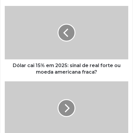
Dólar cai 15% em 2025: sinal de real forte ou
moeda americana fraca?