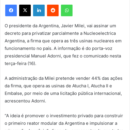
Facebook
X
Linkedin
Reddit
WhatsApp
O presidente da Argentina, Javier Milei, vai assinar um
decreto para privatizar parcialmente a Nucleoelectrica
Argentina, a firma que opera as três usinas nucleares em
funcionamento no país. A informação é do porta-voz
presidencial Manuel Adorni, que fez o comunicado nesta
terça-feira (16).
A administração da Milei pretende vender 44% das ações
da firma, que opera as usinas de Atucha I, Atucha II e
Embalse, por meio de uma licitação pública internacional,
acrescentou Adorni.
“A ideia é promover o investimento privado para construir
o primeiro reator modular da Argentina e impulsionar a