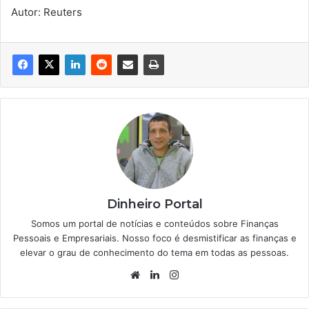
Autor: Reuters
Dinheiro Portal
Somos um portal de notícias e conteúdos sobre Finanças
Pessoais e Empresariais. Nosso foco é desmistificar as finanças e
elevar o grau de conhecimento do tema em todas as pessoas.
Website
Linkedin
Instagram