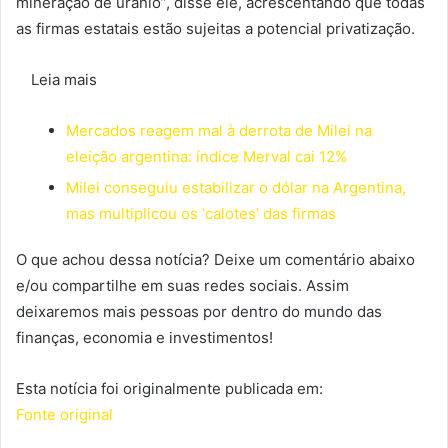
mineração de urânio”, disse ele, acrescentando que todas
as firmas estatais estão sujeitas a potencial privatização.
Leia mais
Mercados reagem mal à derrota de Milei na
eleição argentina: índice Merval cai 12%
Milei conseguiu estabilizar o dólar na Argentina,
mas multiplicou os ‘calotes’ das firmas
O que achou dessa notícia? Deixe um comentário abaixo
e/ou compartilhe em suas redes sociais. Assim
deixaremos mais pessoas por dentro do mundo das
finanças, economia e investimentos!
Esta notícia foi originalmente publicada em:
Fonte original