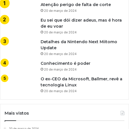
Atenção perigo de falta de corte
20 de março de 2024
Eu sei que dói dizer adeus, mas é hora
de eu voar
20 de março de 2024
Detalhes da Nintendo Next Miitomo
Update
20 de março de 2024
Conhecimento é poder
20 de março de 2024
O ex-CEO da Microsoft, Ballmer, revê a
tecnologia Linux
20 de março de 2024
Mais vistos
20 de março de 2024