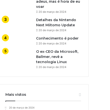
adeus, mas é hora de eu
voar
20 de março de 2024
Detalhes da Nintendo
Next Miitomo Update
20 de março de 2024
Conhecimento é poder
20 de março de 2024
O ex-CEO da Microsoft,
Ballmer, revê a
tecnologia Linux
20 de março de 2024
Mais vistos
20 de março de 2024