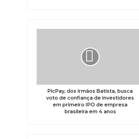
PicPay, dos irmãos Batista, busca
voto de confiança de investidores
em primeiro IPO de empresa
brasileira em 4 anos