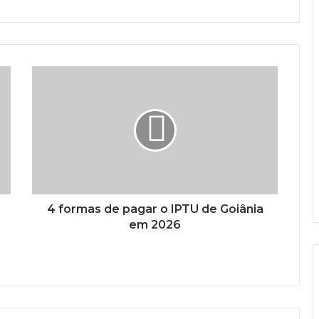
4 formas de pagar o IPTU de Goiânia
em 2026