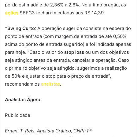
perda estimada é de 2,36% a 2,6%. No último pregão, as
ações
SBFG3 fecharam cotadas aos R$ 14,39.
*
Swing Curto
: A operação sugerida consiste na espera do
ponto de entrada (com margem de entrada de até 0,50%
acima do ponto de entrada sugerido) e foi indicada apenas
para hoje. “Caso o valor do
stop loss
ou um dos objetivos
seja atingido antes da entrada, cancelar a operação. Caso
o primeiro objetivo seja atingido, sugerimos a realização
de 50% e ajustar o stop para o preço de entrada”,
recomendam os
analistas
.
Analistas Ágora
Publicidade
Ernani T. Reis, Analista Gráfico, CNPI-T*