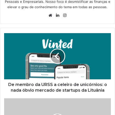
Pessoais e Empresariais. Nosso foco é desmistificar as finanças e
elevar o grau de conhecimento do tema em todas as pessoas.
Website
Linkedin
Instagram
De membro da URSS a celeiro de unicórnios: o
nada óbvio mercado de startups da Lituânia