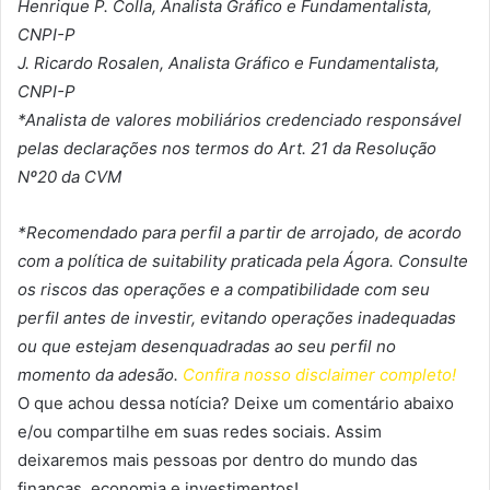
Henrique P. Colla, Analista Gráfico e Fundamentalista,
CNPI-P
J. Ricardo Rosalen, Analista Gráfico e Fundamentalista,
CNPI-P
*Analista de valores mobiliários credenciado responsável
pelas declarações nos termos do Art. 21 da Resolução
Nº20 da CVM
*Recomendado para perfil a partir de arrojado, de acordo
com a política de suitability praticada pela Ágora. Consulte
os riscos das operações e a compatibilidade com seu
perfil antes de investir, evitando operações inadequadas
ou que estejam desenquadradas ao seu perfil no
momento da adesão.
Confira nosso disclaimer completo!
O que achou dessa notícia? Deixe um comentário abaixo
e/ou compartilhe em suas redes sociais. Assim
deixaremos mais pessoas por dentro do mundo das
finanças, economia e investimentos!