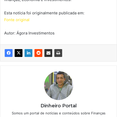
Esta notícia foi originalmente publicada em:
Fonte original
Autor: Ágora Investimentos
Dinheiro Portal
Somos um portal de notícias e conteúdos sobre Finanças