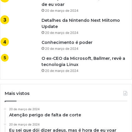
de eu voar
20 de março de 2024
Detalhes da Nintendo Next Miitomo
Update
20 de março de 2024
Conhecimento é poder
20 de março de 2024
O ex-CEO da Microsoft, Ballmer, revê a
tecnologia Linux
20 de março de 2024
Mais vistos
20 de março de 2024
Atenção perigo de falta de corte
20 de março de 2024
Eu sei que dói dizer adeus, mas é hora de eu voar