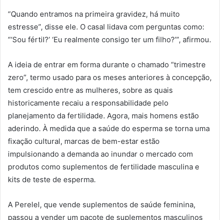
“Quando entramos na primeira gravidez, há muito
estresse”, disse ele. O casal lidava com perguntas como:
“‘Sou fértil?’ ‘Eu realmente consigo ter um filho?’”, afirmou.
A ideia de entrar em forma durante o chamado “trimestre
zero”, termo usado para os meses anteriores à concepção,
tem crescido entre as mulheres, sobre as quais
historicamente recaiu a responsabilidade pelo
planejamento da fertilidade. Agora, mais homens estão
aderindo. À medida que a saúde do esperma se torna uma
fixação cultural, marcas de bem-estar estão
impulsionando a demanda ao inundar o mercado com
produtos como suplementos de fertilidade masculina e
kits de teste de esperma.
A Perelel, que vende suplementos de saúde feminina,
passou a vender um pacote de suplementos masculinos