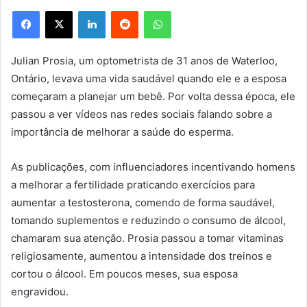
Facebook
X
Linkedin
Reddit
WhatsApp
Julian Prosia, um optometrista de 31 anos de Waterloo,
Ontário, levava uma vida saudável quando ele e a esposa
começaram a planejar um bebê. Por volta dessa época, ele
passou a ver vídeos nas redes sociais falando sobre a
importância de melhorar a saúde do esperma.
As publicações, com influenciadores incentivando homens
a melhorar a fertilidade praticando exercícios para
aumentar a testosterona, comendo de forma saudável,
tomando suplementos e reduzindo o consumo de álcool,
chamaram sua atenção. Prosia passou a tomar vitaminas
religiosamente, aumentou a intensidade dos treinos e
cortou o álcool. Em poucos meses, sua esposa
engravidou.