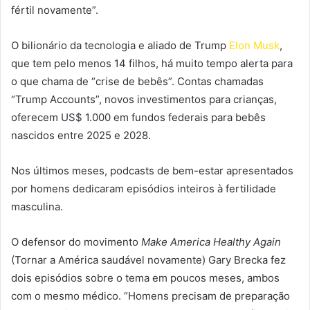
fértil novamente”.
O bilionário da tecnologia e aliado de Trump
Elon Musk
,
que tem pelo menos 14 filhos, há muito tempo alerta para
o que chama de “crise de bebês”. Contas chamadas
“Trump Accounts”, novos investimentos para crianças,
oferecem US$ 1.000 em fundos federais para bebês
nascidos entre 2025 e 2028.
Nos últimos meses, podcasts de bem-estar apresentados
por homens dedicaram episódios inteiros à fertilidade
masculina.
O defensor do movimento
Make America Healthy Again
(Tornar a América saudável novamente) Gary Brecka fez
dois episódios sobre o tema em poucos meses, ambos
com o mesmo médico. “Homens precisam de preparação