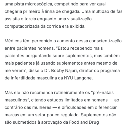
uma pista microscópica, competindo para ver qual
chegaria primeiro à linha de chegada. Uma multidão de fãs
assistia e torcia enquanto uma visualização
computadorizada da corrida era exibida.
Médicos têm percebido o aumento dessa conscientização
entre pacientes homens. “Estou recebendo mais
pacientes perguntando sobre suplementos, mas também
mais pacientes já usando suplementos antes mesmo de
me verem”, disse o Dr. Bobby Najari, diretor do programa
de infertilidade masculina da NYU Langone.
Mas ele não recomenda rotineiramente os “pré-natais
masculinos”, citando estudos limitados em homens — ao
contrário das mulheres — e dificuldades em diferenciar
marcas em um setor pouco regulado. Suplementos não
são submetidos à aprovação da Food and Drug