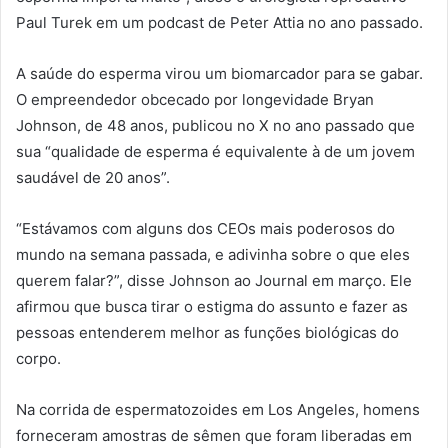
Paul Turek em um podcast de Peter Attia no ano passado.
A saúde do esperma virou um biomarcador para se gabar.
O empreendedor obcecado por longevidade Bryan
Johnson, de 48 anos, publicou no X no ano passado que
sua “qualidade de esperma é equivalente à de um jovem
saudável de 20 anos”.
“Estávamos com alguns dos CEOs mais poderosos do
mundo na semana passada, e adivinha sobre o que eles
querem falar?”, disse Johnson ao Journal em março. Ele
afirmou que busca tirar o estigma do assunto e fazer as
pessoas entenderem melhor as funções biológicas do
corpo.
Na corrida de espermatozoides em Los Angeles, homens
forneceram amostras de sêmen que foram liberadas em