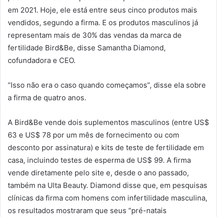
em 2021. Hoje, ele está entre seus cinco produtos mais
vendidos, segundo a firma. E os produtos masculinos já
representam mais de 30% das vendas da marca de
fertilidade Bird&Be, disse Samantha Diamond,
cofundadora e CEO.
“Isso não era o caso quando começamos”, disse ela sobre
a firma de quatro anos.
A Bird&Be vende dois suplementos masculinos (entre US$
63 e US$ 78 por um mês de fornecimento ou com
desconto por assinatura) e kits de teste de fertilidade em
casa, incluindo testes de esperma de US$ 99. A firma
vende diretamente pelo site e, desde o ano passado,
também na Ulta Beauty. Diamond disse que, em pesquisas
clínicas da firma com homens com infertilidade masculina,
os resultados mostraram que seus “pré-natais