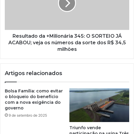
Resultado da +Milionária 345: O SORTEIO JÁ
ACABOU; veja os números da sorte dos R$ 34,5
milhões
Artigos relacionados
Bolsa Família: como evitar
o bloqueio do benefício
com a nova exigência do
governo
9 de setembro de 2025
Triunfo vende
participação na usina Três