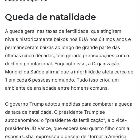
Queda de natalidade
A queda geral nas taxas de fertilidade, que atingiram
níveis historicamente baixos nos EUA nos últimos anos e
permaneceram baixas ao longo de grande parte das
últimas cinco décadas, tem gerado preocupações com o
declínio populacional. Enquanto isso, a Organização
Mundial da Saúde afirma que a infertilidade afeta cerca de
1 em cada 6 pessoas no mundo. Tudo isso criou um
ambiente de ansiedade entre homens comuns.
O governo Trump adotou medidas para combater a queda
da taxa de natalidade. O presidente Trump se
autodenominou o “presidente da fertilização”, e o vice-
presidente JD Vance, que espera seu quarto filho com a
esposa Usha, expressou o desejo de “tornar a América