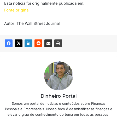
Esta notícia foi originalmente publicada em:
Fonte original
Autor: The Wall Street Journal
Dinheiro Portal
Somos um portal de notícias e conteúdos sobre Finanças
Pessoais e Empresariais. Nosso foco é desmistificar as finanças e
elevar o grau de conhecimento do tema em todas as pessoas.