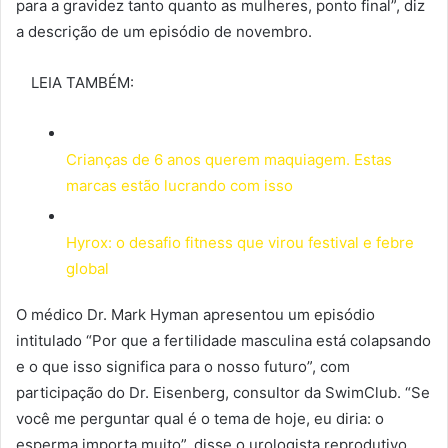
para a gravidez tanto quanto as mulheres, ponto final”, diz
a descrição de um episódio de novembro.
LEIA TAMBÉM:
Crianças de 6 anos querem maquiagem. Estas
marcas estão lucrando com isso
Hyrox: o desafio fitness que virou festival e febre
global
O médico Dr. Mark Hyman apresentou um episódio
intitulado “Por que a fertilidade masculina está colapsando
e o que isso significa para o nosso futuro”, com
participação do Dr. Eisenberg, consultor da SwimClub. “Se
você me perguntar qual é o tema de hoje, eu diria: o
esperma importa muito”, disse o urologista reprodutivo