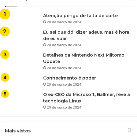
Atenção perigo de falta de corte
20 de março de 2024
Eu sei que dói dizer adeus, mas é hora
de eu voar
20 de março de 2024
Detalhes da Nintendo Next Miitomo
Update
20 de março de 2024
Conhecimento é poder
20 de março de 2024
O ex-CEO da Microsoft, Ballmer, revê a
tecnologia Linux
20 de março de 2024
Mais vistos