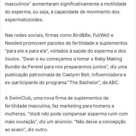
masculinos” aumentaram significativamente a motilidade
do esperma, ou seja, a capacidade de movimento dos
espermatozoides.
Nas redes sociais, firmas como Bird&Be, FullWell e
Needed promovem pacotes de fertilidade e suplementos
“para ele e para ela”, voltados à saúde do esperma e dos
óvulos. “Dean e eu começamos a tomar o Baby Making
Bundle da Perelel para nos prepararmos juntos”, diz uma
publicação patrocinada de Caelynn Bell, influenciadora e
ex-participante do programa “The Bachelor”, da ABC.
A SwimClub, uma nova firma de suplementos de
fertilidade masculina, faz marketing para homens e
mulheres. “Você não pode compensar esperma ruim com
mais ovulação”, diz um anúncio. “Não deixe a concepção
ao acaso”, diz outro.