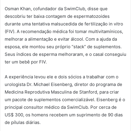
Osman Khan, cofundador da SwimClub, disse que
descobriu ter baixa contagem de espermatozoides
durante uma tentativa malsucedida de fertilização in vitro
(FIV). A recomendação médica foi tomar multivitamínicos,
melhorar a alimentação e evitar álcool. Com a ajuda da
esposa, ele montou seu próprio “stack” de suplementos.
Seus índices de esperma melhoraram, e o casal conseguiu
ter um bebê por FIV.
A experiência levou ele e dois sócios a trabalhar com o
urologista Dr. Michael Eisenberg, diretor do programa de
Medicina Reprodutiva Masculina de Stanford, para criar
um pacote de suplementos comercializável. Eisenberg é o
principal consultor médico da SwimClub. Por cerca de
US$ 300, os homens recebem um suprimento de 90 dias
de pílulas diárias.