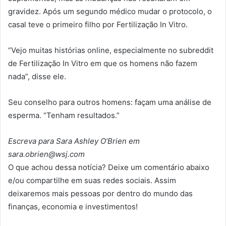
gravidez. Após um segundo médico mudar o protocolo, o
casal teve o primeiro filho por Fertilização In Vitro.
“Vejo muitas histórias online, especialmente no subreddit
de Fertilização In Vitro em que os homens não fazem
nada”, disse ele.
Seu conselho para outros homens: façam uma análise de
esperma. “Tenham resultados.”
Escreva para Sara Ashley O’Brien em
sara.obrien@wsj.com
O que achou dessa notícia? Deixe um comentário abaixo
e/ou compartilhe em suas redes sociais. Assim
deixaremos mais pessoas por dentro do mundo das
finanças, economia e investimentos!