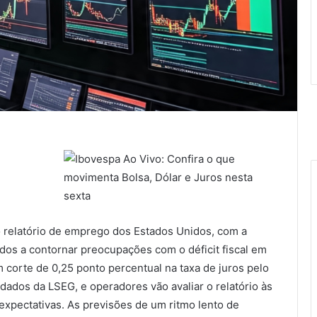
o relatório de emprego dos Estados Unidos, com a
os a contornar preocupações com o déficit fiscal em
 corte de 0,25 ponto percentual na taxa de juros pelo
ados da LSEG, e operadores vão avaliar o relatório às
 expectativas. As previsões de um ritmo lento de