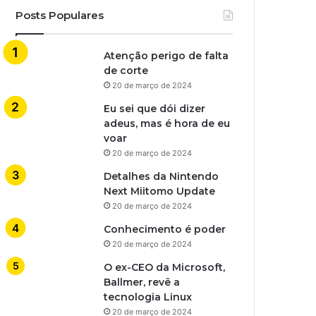
Posts Populares
Atenção perigo de falta
de corte
20 de março de 2024
Eu sei que dói dizer
adeus, mas é hora de eu
voar
20 de março de 2024
Detalhes da Nintendo
Next Miitomo Update
20 de março de 2024
Conhecimento é poder
20 de março de 2024
O ex-CEO da Microsoft,
Ballmer, revê a
tecnologia Linux
20 de março de 2024