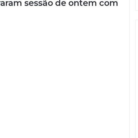
erraram sessão de ontem com