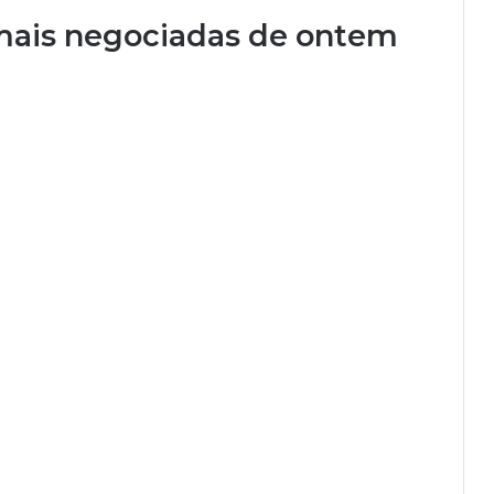
e mais negociadas de ontem