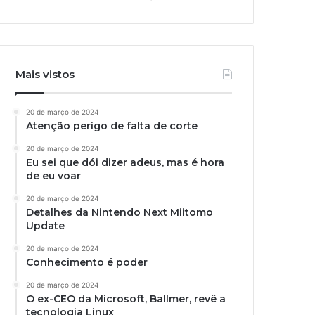
Mais vistos
20 de março de 2024
Atenção perigo de falta de corte
20 de março de 2024
Eu sei que dói dizer adeus, mas é hora
de eu voar
20 de março de 2024
Detalhes da Nintendo Next Miitomo
Update
20 de março de 2024
Conhecimento é poder
20 de março de 2024
O ex-CEO da Microsoft, Ballmer, revê a
tecnologia Linux