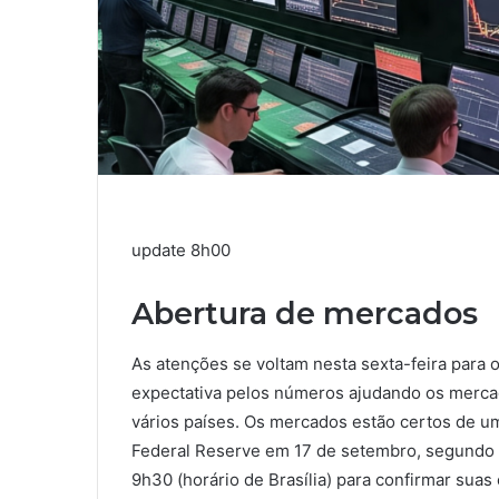
update
8h00
Abertura de mercados
As atenções se voltam nesta sexta-feira para 
expectativa pelos números ajudando os mercad
vários países. Os mercados estão certos de um
Federal Reserve em 17 de setembro, segundo d
9h30 (horário de Brasília) para confirmar suas