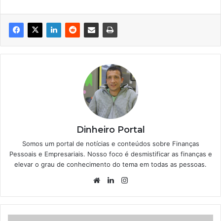
Dinheiro Portal
Somos um portal de notícias e conteúdos sobre Finanças
Pessoais e Empresariais. Nosso foco é desmistificar as finanças e
elevar o grau de conhecimento do tema em todas as pessoas.
Website
Linkedin
Instagram