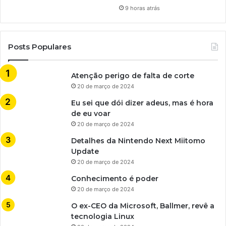
9 horas atrás
Posts Populares
Atenção perigo de falta de corte
20 de março de 2024
Eu sei que dói dizer adeus, mas é hora
de eu voar
20 de março de 2024
Detalhes da Nintendo Next Miitomo
Update
20 de março de 2024
Conhecimento é poder
20 de março de 2024
O ex-CEO da Microsoft, Ballmer, revê a
tecnologia Linux