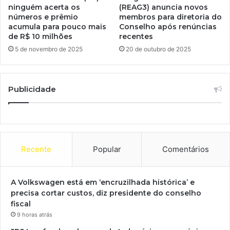
ninguém acerta os
(REAG3) anuncia novos
números e prêmio
membros para diretoria do
acumula para pouco mais
Conselho após renúncias
de R$ 10 milhões
recentes
5 de novembro de 2025
20 de outubro de 2025
Publicidade
Recente
Popular
Comentários
A Volkswagen está em ‘encruzilhada histórica’ e
precisa cortar custos, diz presidente do conselho
fiscal
9 horas atrás