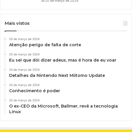
20 de março de 2024
Mais vistos
20 de março de 2024
Atenção perigo de falta de corte
20 de março de 2024
Eu sei que dói dizer adeus, mas é hora de eu voar
20 de março de 2024
Detalhes da Nintendo Next Miitomo Update
20 de março de 2024
Conhecimento é poder
20 de março de 2024
O ex-CEO da Microsoft, Ballmer, revê a tecnologia
Linux