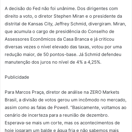
A decisão do Fed não foi unânime. Dos dirigentes com
direito a voto, o diretor Stephen Miran e o presidente da
distrital de Kansas City, Jeffrey Schmid, divergiram. Miran,
que acumula o cargo de presidência do Conselho de
Assessores Econômicos da Casa Branca e já criticou
diversas vezes o nível elevado das taxas, votou por uma
redução maior, de 50 pontos-base. Já Schmid defendeu
manutenção dos juros no nível de 4% a 4,25%.
Publicidade
Para Marcos Praça, diretor de análise na ZERO Markets
Brasil, a divisão de votos gerou um incômodo no mercado,
assim como as falas de Powell. “Basicamente, voltamos ao
cenário de incerteza para a reunião de dezembro.
Esperava-se mais um corte, mas os acontecimentos de
hoje jogaram um balde e água fria e não sabemos mais