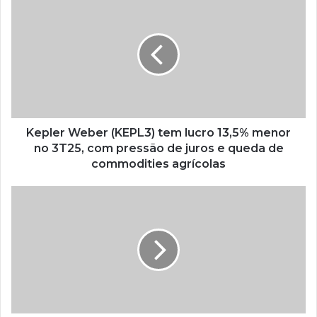
Kepler Weber (KEPL3) tem lucro 13,5% menor
no 3T25, com pressão de juros e queda de
commodities agrícolas