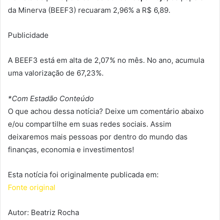
da Minerva (BEEF3) recuaram 2,96% a R$ 6,89.
Publicidade
A BEEF3 está em alta de 2,07% no mês. No ano, acumula
uma valorização de 67,23%.
*Com Estadão Conteúdo
O que achou dessa notícia? Deixe um comentário abaixo
e/ou compartilhe em suas redes sociais. Assim
deixaremos mais pessoas por dentro do mundo das
finanças, economia e investimentos!
Esta notícia foi originalmente publicada em:
Fonte original
Autor: Beatriz Rocha