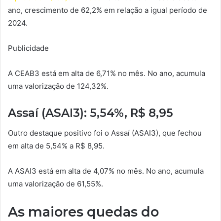
ano, crescimento de 62,2% em relação a igual período de
2024.
Publicidade
A CEAB3 está em alta de 6,71% no mês. No ano, acumula
uma valorização de 124,32%.
Assaí (ASAI3): 5,54%, R$ 8,95
Outro destaque positivo foi o Assaí (ASAI3), que fechou
em alta de 5,54% a R$ 8,95.
A ASAI3 está em alta de 4,07% no mês. No ano, acumula
uma valorização de 61,55%.
As maiores quedas do