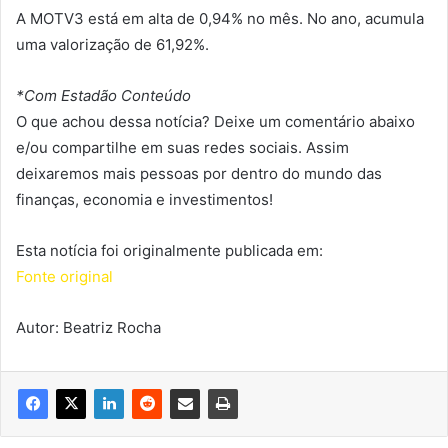
A MOTV3 está em alta de 0,94% no mês. No ano, acumula
uma valorização de 61,92%.
*Com Estadão Conteúdo
O que achou dessa notícia? Deixe um comentário abaixo
e/ou compartilhe em suas redes sociais. Assim
deixaremos mais pessoas por dentro do mundo das
finanças, economia e investimentos!
Esta notícia foi originalmente publicada em:
Fonte original
Autor: Beatriz Rocha