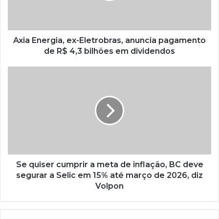
Axia Energia, ex-Eletrobras, anuncia pagamento
de R$ 4,3 bilhões em dividendos
Se quiser cumprir a meta de inflação, BC deve
segurar a Selic em 15% até março de 2026, diz
Volpon