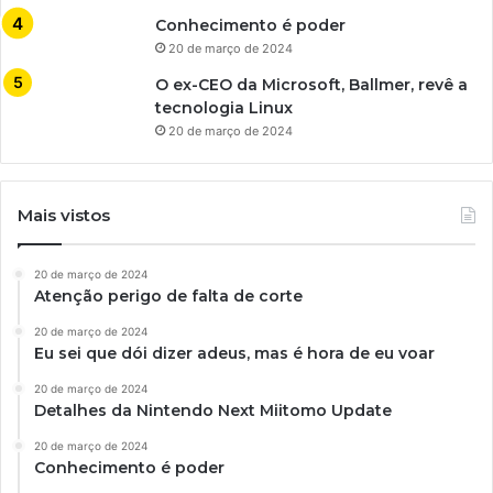
Conhecimento é poder
20 de março de 2024
O ex-CEO da Microsoft, Ballmer, revê a
tecnologia Linux
20 de março de 2024
Mais vistos
20 de março de 2024
Atenção perigo de falta de corte
20 de março de 2024
Eu sei que dói dizer adeus, mas é hora de eu voar
20 de março de 2024
Detalhes da Nintendo Next Miitomo Update
20 de março de 2024
Conhecimento é poder