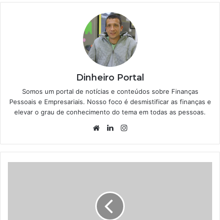
Dinheiro Portal
Somos um portal de notícias e conteúdos sobre Finanças
Pessoais e Empresariais. Nosso foco é desmistificar as finanças e
elevar o grau de conhecimento do tema em todas as pessoas.
Website
Linkedin
Instagram