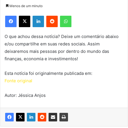
Menos de um minuto
Facebook
X
Linkedin
Reddit
WhatsApp
O que achou dessa notícia? Deixe um comentário abaixo
e/ou compartilhe em suas redes sociais. Assim
deixaremos mais pessoas por dentro do mundo das
finanças, economia e investimentos!
Esta notícia foi originalmente publicada em:
Fonte original
Autor: Jéssica Anjos