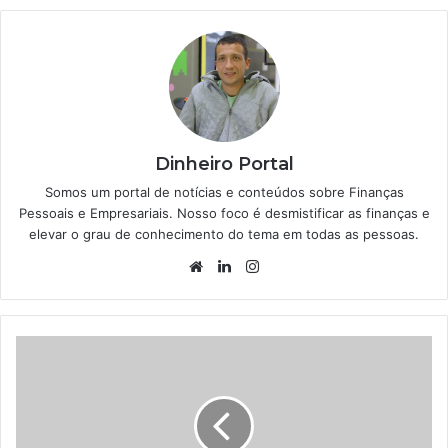
Dinheiro Portal
Somos um portal de notícias e conteúdos sobre Finanças
Pessoais e Empresariais. Nosso foco é desmistificar as finanças e
elevar o grau de conhecimento do tema em todas as pessoas.
Website
Linkedin
Instagram