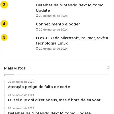
Detalhes da Nintendo Next Miitomo
Update
20 de março de 2024
Conhecimento é poder
20 de março de 2024
O ex-CEO da Microsoft, Ballmer, revê a
tecnologia Linux
20 de março de 2024
Mais vistos
20 de março de 2024
Atenção perigo de falta de corte
20 de março de 2024
Eu sei que dói dizer adeus, mas é hora de eu voar
20 de março de 2024
Detalhes da Nintendo Next Miitomo Update