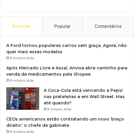
Recente
Popular
Comentários
A Ford tornou populares carros sem graça. Agora, não
quer mais esses modelos
8 minutos atrás
Após Mercado Livre e Assaí, Anvisa abre caminho para
venda de medicamentos pela Shopee
8 minutos atrás
A Coca-Cola está vencendo a Pepsi
nas prateleiras e em Wall Street. Mas
até quando?
8 minutos atrás
CEOs americanos estão contratando um novo ‘braço
direito’: o chefe de gabinete
8 minutos atrás