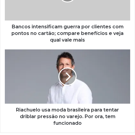
Bancos intensificam guerra por clientes com
pontos no cartão; compare benefícios e veja
qual vale mais
Riachuelo usa moda brasileira para tentar
driblar pressão no varejo. Por ora, tem
funcionado