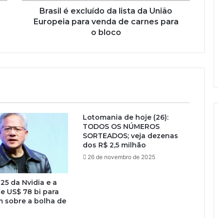
Brasil é excluído da lista da União
Europeia para venda de carnes para
o bloco
Lotomania de hoje (26):
TODOS OS NÚMEROS
SORTEADOS; veja dezenas
dos R$ 2,5 milhão
26 de novembro de 2025
25 da Nvidia e a
e US$ 78 bi para
 sobre a bolha de