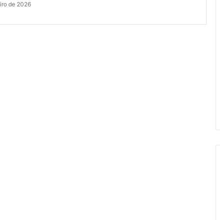
iro de 2026