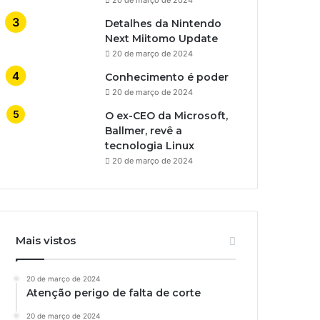
Detalhes da Nintendo
Next Miitomo Update
20 de março de 2024
Conhecimento é poder
20 de março de 2024
O ex-CEO da Microsoft,
Ballmer, revê a
tecnologia Linux
20 de março de 2024
Mais vistos
20 de março de 2024
Atenção perigo de falta de corte
20 de março de 2024