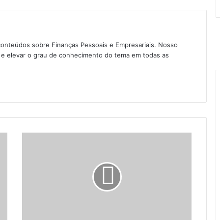
conteúdos sobre Finanças Pessoais e Empresariais. Nosso
as e elevar o grau de conhecimento do tema em todas as