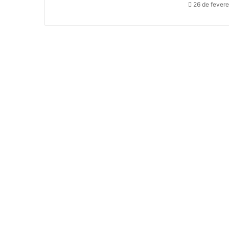
26 de fevere