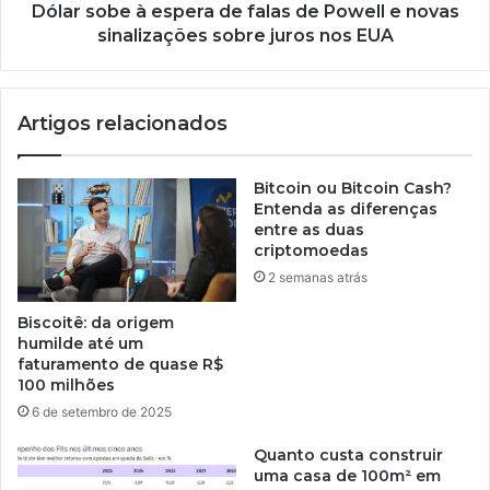
Dólar sobe à espera de falas de Powell e novas
sinalizações sobre juros nos EUA
Artigos relacionados
Bitcoin ou Bitcoin Cash?
Entenda as diferenças
entre as duas
criptomoedas
2 semanas atrás
Biscoitê: da origem
humilde até um
faturamento de quase R$
100 milhões
6 de setembro de 2025
Quanto custa construir
uma casa de 100m² em