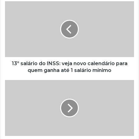
13º salário do INSS: veja novo calendário para
quem ganha até 1 salário mínimo