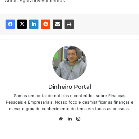
Autor: Ágora Investimentos
Dinheiro Portal
Somos um portal de notícias e conteúdos sobre Finanças
Pessoais e Empresariais. Nosso foco é desmistificar as finanças e
elevar o grau de conhecimento do tema em todas as pessoas.
Website
Linkedin
Instagram