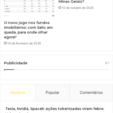
Minas Gerais?
10 de outubro de 2025
O novo jogo nos fundos
imobiliários: com Selic em
queda, para onde olhar
agora?
14 de fevereiro de 2026
Publicidade
Recente
Popular
Comentários
Tesla, Nvidia, SpaceX: ações tokenizadas viram febre.