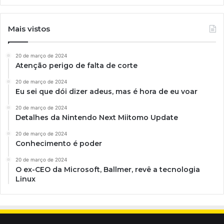
Mais vistos
20 de março de 2024
Atenção perigo de falta de corte
20 de março de 2024
Eu sei que dói dizer adeus, mas é hora de eu voar
20 de março de 2024
Detalhes da Nintendo Next Miitomo Update
20 de março de 2024
Conhecimento é poder
20 de março de 2024
O ex-CEO da Microsoft, Ballmer, revê a tecnologia
Linux