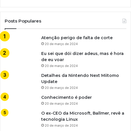
Posts Populares
Atenção perigo de falta de corte
20 de março de 2024
Eu sei que dói dizer adeus, mas é hora
de eu voar
20 de março de 2024
Detalhes da Nintendo Next Miitomo
Update
20 de março de 2024
Conhecimento é poder
20 de março de 2024
O ex-CEO da Microsoft, Ballmer, revê a
tecnologia Linux
20 de março de 2024