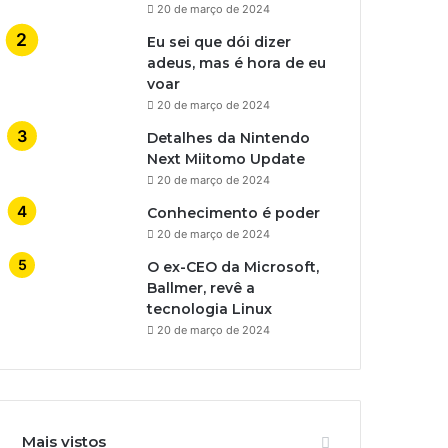
20 de março de 2024
Eu sei que dói dizer
adeus, mas é hora de eu
voar
20 de março de 2024
Detalhes da Nintendo
Next Miitomo Update
20 de março de 2024
Conhecimento é poder
20 de março de 2024
O ex-CEO da Microsoft,
Ballmer, revê a
tecnologia Linux
20 de março de 2024
Mais vistos