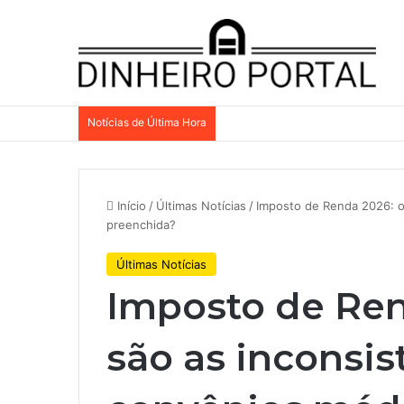
Notícias de Última Hora
Início
/
Últimas Notícias
/
Imposto de Renda 2026: o
preenchida?
Últimas Notícias
Imposto de Ren
são as inconsi