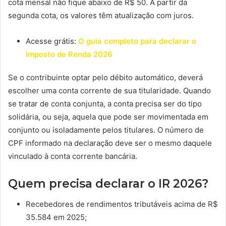
cota mensal não fique abaixo de R$ 50. A partir da
segunda cota, os valores têm atualização com juros.
Acesse grátis:
O guia completo para declarar o
Imposto de Renda 2026
Se o contribuinte optar pelo débito automático, deverá
escolher uma conta corrente de sua titularidade. Quando
se tratar de conta conjunta, a conta precisa ser do tipo
solidária, ou seja, aquela que pode ser movimentada em
conjunto ou isoladamente pelos titulares. O número de
CPF informado na declaração deve ser o mesmo daquele
vinculado à conta corrente bancária.
Quem precisa declarar o IR 2026?
Recebedores de rendimentos tributáveis acima de R$
35.584 em 2025;