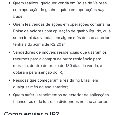
Quem realizou qualquer venda em Bolsa de Valores
com apuração de ganho líquido em operações
day
trade
;
Quem fez vendas de ações em operações comuns na
Bolsa de Valores com apuração de ganho líquido, cuja
soma total das vendas em algum mês do ano anterior
tenha sido acima de R$ 20 mil;
Vendedores de imóveis residenciais que usaram os
recursos para a compra de outra residência para
moradia, dentro do prazo de 180 dias da venda, e
optaram pela isenção do IR;
Pessoas que começaram a residir no Brasil em
qualquer mês do ano anterior;
Quem auferiu rendimentos no exterior de aplicações
financeiras e de lucros e dividendos no ano anterior.
Como enviar o IR?