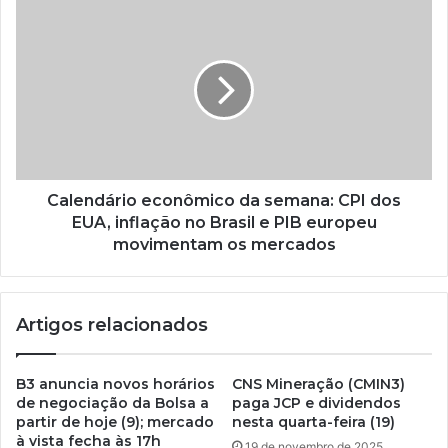
Calendário econômico da semana: CPI dos
EUA, inflação no Brasil e PIB europeu
movimentam os mercados
Artigos relacionados
B3 anuncia novos horários
CNS Mineração (CMIN3)
de negociação da Bolsa a
paga JCP e dividendos
partir de hoje (9); mercado
nesta quarta-feira (19)
à vista fecha às 17h
19 de novembro de 2025