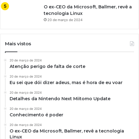
O ex-CEO da Microsoft, Ballmer, revê a
tecnologia Linux
20 de março de 2024
Mais vistos
20 de março de 2024
Atenção perigo de falta de corte
20 de março de 2024
Eu sei que dói dizer adeus, mas é hora de eu voar
20 de março de 2024
Detalhes da Nintendo Next Miitomo Update
20 de março de 2024
Conhecimento é poder
20 de março de 2024
O ex-CEO da Microsoft, Ballmer, revê a tecnologia
Linux