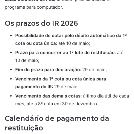
programa para computador.
Os prazos do IR 2026
Possibilidade de optar pelo débito automático da 1ª
cota ou cota única:
até 10 de maio;
Prazo para concorrer ao 1º lote de restituição:
até
10 de maio;
Fim do prazo para declaração:
29 de maio;
Vencimento da 1ª cota ou cota única para
pagamento do IR:
29 de maio;
Vencimento das demais cotas:
último dia útil de cada
mês, até a 8ª cota em 30 de dezembro.
Calendário de pagamento da
restituição