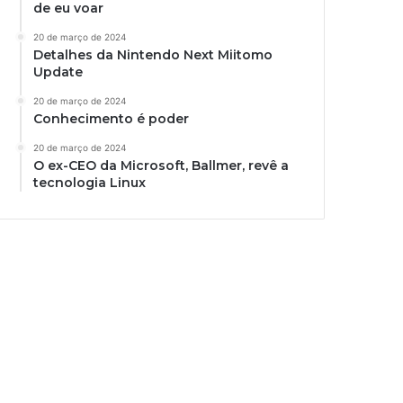
de eu voar
20 de março de 2024
Detalhes da Nintendo Next Miitomo
Update
20 de março de 2024
Conhecimento é poder
20 de março de 2024
O ex-CEO da Microsoft, Ballmer, revê a
tecnologia Linux