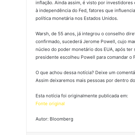
inflação. Ainda assim, é visto por investidor
à independência do Fed, fatores que influenci
política monetária nos Estados Unidos.
Warsh, de 55 anos, já integrou o conselho dire
confirmado, sucederá Jerome Powell, cujo man
núcleo do poder monetário dos EUA, após ter 
presidente escolheu Powell para comandar o 
O que achou dessa notícia? Deixe um comentár
Assim deixaremos mais pessoas por dentro do
Esta notícia foi originalmente publicada em:
Fonte original
Autor: Bloomberg