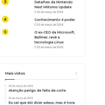
Detalhes da Nintendo
Next Miitomo Update
20 de março de 2024
Conhecimento é poder
20 de março de 2024
O ex-CEO da Microsoft,
Ballmer, revê a
tecnologia Linux
20 de março de 2024
Mais vistos
20 de março de 2024
Atenção perigo de falta de corte
20 de março de 2024
Eu sei que dói dizer adeus, mas é hora