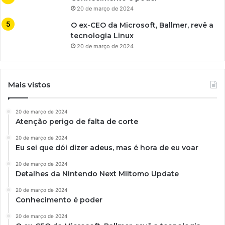
20 de março de 2024
O ex-CEO da Microsoft, Ballmer, revê a
tecnologia Linux
20 de março de 2024
Mais vistos
20 de março de 2024
Atenção perigo de falta de corte
20 de março de 2024
Eu sei que dói dizer adeus, mas é hora de eu voar
20 de março de 2024
Detalhes da Nintendo Next Miitomo Update
20 de março de 2024
Conhecimento é poder
20 de março de 2024