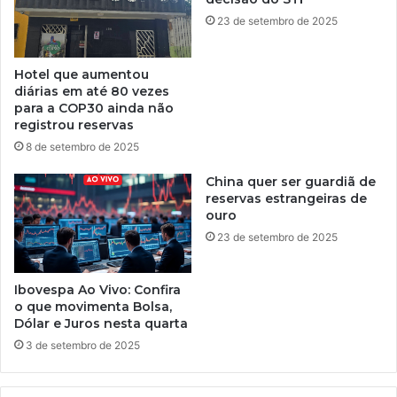
23 de setembro de 2025
Hotel que aumentou
diárias em até 80 vezes
para a COP30 ainda não
registrou reservas
8 de setembro de 2025
China quer ser guardiã de
reservas estrangeiras de
ouro
23 de setembro de 2025
Ibovespa Ao Vivo: Confira
o que movimenta Bolsa,
Dólar e Juros nesta quarta
3 de setembro de 2025