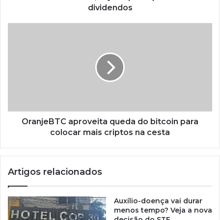
dividendos
OranjeBTC aproveita queda do bitcoin para
colocar mais criptos na cesta
Artigos relacionados
Auxílio-doença vai durar
menos tempo? Veja a nova
decisão do STF