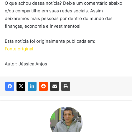
O que achou dessa notícia? Deixe um comentário abaixo
e/ou compartilhe em suas redes sociais. Assim
deixaremos mais pessoas por dentro do mundo das
finanças, economia e investimentos!
Esta notícia foi originalmente publicada em:
Fonte original
Autor: Jéssica Anjos