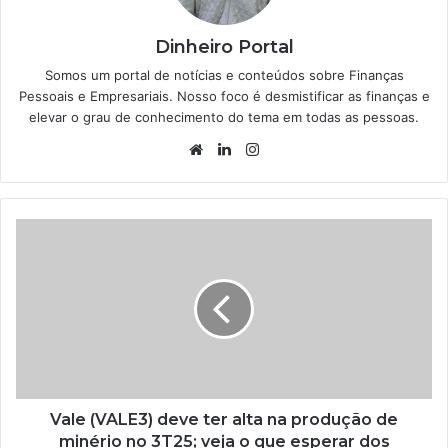
Dinheiro Portal
Somos um portal de notícias e conteúdos sobre Finanças
Pessoais e Empresariais. Nosso foco é desmistificar as finanças e
elevar o grau de conhecimento do tema em todas as pessoas.
Website
Linkedin
Instagram
Vale (VALE3) deve ter alta na produção de
minério no 3T25; veja o que esperar dos