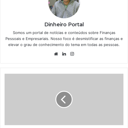
Dinheiro Portal
Somos um portal de notícias e conteúdos sobre Finanças
Pessoais e Empresariais. Nosso foco é desmistificar as finanças e
elevar o grau de conhecimento do tema em todas as pessoas.
Website
Linkedin
Instagram