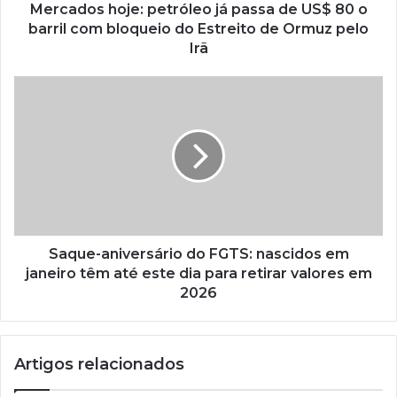
Mercados hoje: petróleo já passa de US$ 80 o
barril com bloqueio do Estreito de Ormuz pelo
Irã
Saque-aniversário do FGTS: nascidos em
janeiro têm até este dia para retirar valores em
2026
Artigos relacionados