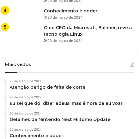
20 de março de 2024
Conhecimento é poder
20 de março de 2024
O ex-CEO da Microsoft, Ballmer, revê a
tecnologia Linux
20 de março de 2024
Mais vistos
20 de março de 2024
Atenção perigo de falta de corte
20 de março de 2024
Eu sei que dói dizer adeus, mas é hora de eu voar
20 de março de 2024
Detalhes da Nintendo Next Miitomo Update
20 de março de 2024
Conhecimento é poder