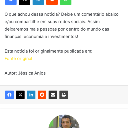
O que achou dessa notícia? Deixe um comentário abaixo
e/ou compartilhe em suas redes sociais. Assim
deixaremos mais pessoas por dentro do mundo das
finanças, economia e investimentos!
Esta notícia foi originalmente publicada em:
Fonte original
Autor: Jéssica Anjos