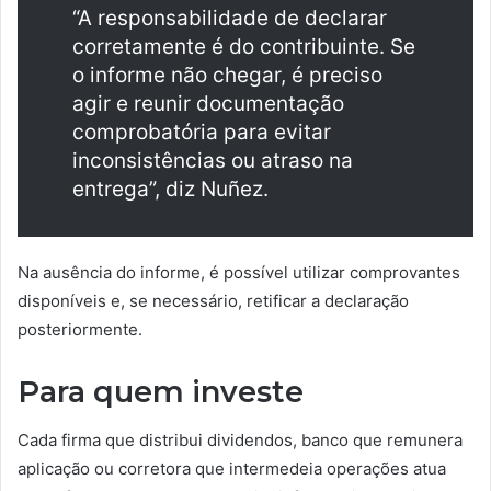
“A responsabilidade de declarar
corretamente é do contribuinte. Se
o informe não chegar, é preciso
agir e reunir documentação
comprobatória para evitar
inconsistências ou atraso na
entrega”, diz Nuñez.
Na ausência do informe, é possível utilizar comprovantes
disponíveis e, se necessário, retificar a declaração
posteriormente.
Para quem investe
Cada firma que distribui dividendos, banco que remunera
aplicação ou corretora que intermedeia operações atua