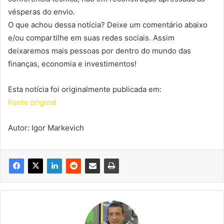
vésperas do envio.
O que achou dessa notícia? Deixe um comentário abaixo
e/ou compartilhe em suas redes sociais. Assim
deixaremos mais pessoas por dentro do mundo das
finanças, economia e investimentos!
Esta notícia foi originalmente publicada em:
Fonte original
Autor: Igor Markevich