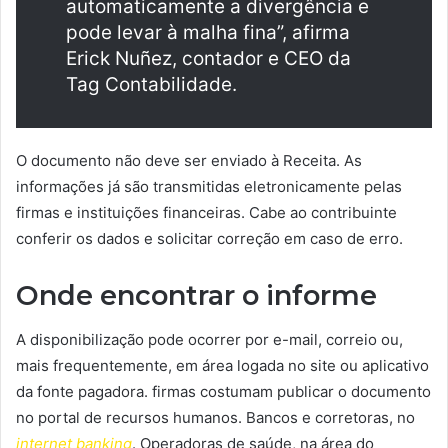
automaticamente a divergência e
pode levar à malha fina”, afirma
Erick Nuñez, contador e CEO da
Tag Contabilidade.
O documento não deve ser enviado à Receita. As
informações já são transmitidas eletronicamente pelas
firmas e instituições financeiras. Cabe ao contribuinte
conferir os dados e solicitar correção em caso de erro.
Onde encontrar o informe
A disponibilização pode ocorrer por e-mail, correio ou,
mais frequentemente, em área logada no site ou aplicativo
da fonte pagadora. firmas costumam publicar o documento
no portal de recursos humanos. Bancos e corretoras, no
internet banking
. Operadoras de saúde, na área do