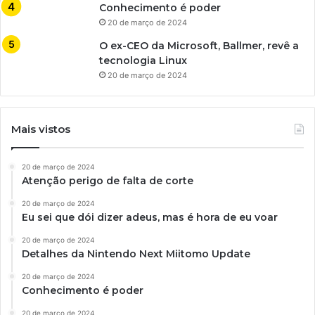
Conhecimento é poder
20 de março de 2024
O ex-CEO da Microsoft, Ballmer, revê a
tecnologia Linux
20 de março de 2024
Mais vistos
20 de março de 2024
Atenção perigo de falta de corte
20 de março de 2024
Eu sei que dói dizer adeus, mas é hora de eu voar
20 de março de 2024
Detalhes da Nintendo Next Miitomo Update
20 de março de 2024
Conhecimento é poder
20 de março de 2024