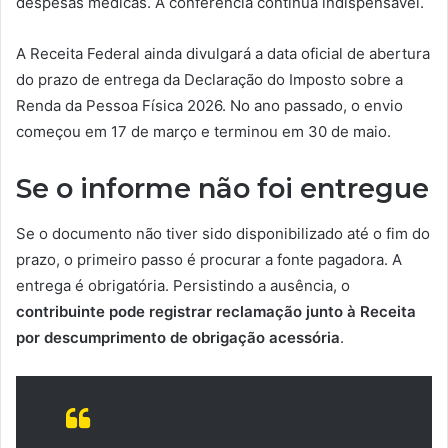
despesas médicas. A conferência continua indispensável.
A Receita Federal ainda divulgará a data oficial de abertura
do prazo de entrega da Declaração do Imposto sobre a
Renda da Pessoa Física 2026. No ano passado, o envio
começou em 17 de março e terminou em 30 de maio.
Se o informe não foi entregue
Se o documento não tiver sido disponibilizado até o fim do
prazo, o primeiro passo é procurar a fonte pagadora. A
entrega é obrigatória. Persistindo a ausência, o
contribuinte pode registrar reclamação junto à Receita
por descumprimento de obrigação acessória
.