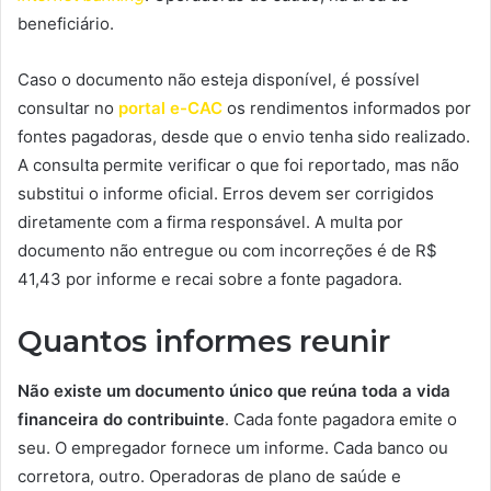
beneficiário.
Caso o documento não esteja disponível, é possível
consultar no
portal e-CAC
os rendimentos informados por
fontes pagadoras, desde que o envio tenha sido realizado.
A consulta permite verificar o que foi reportado, mas não
substitui o informe oficial. Erros devem ser corrigidos
diretamente com a firma responsável. A multa por
documento não entregue ou com incorreções é de R$
41,43 por informe e recai sobre a fonte pagadora.
Quantos informes reunir
Não existe um documento único que reúna toda a vida
financeira do contribuinte
. Cada fonte pagadora emite o
seu. O empregador fornece um informe. Cada banco ou
corretora, outro. Operadoras de plano de saúde e