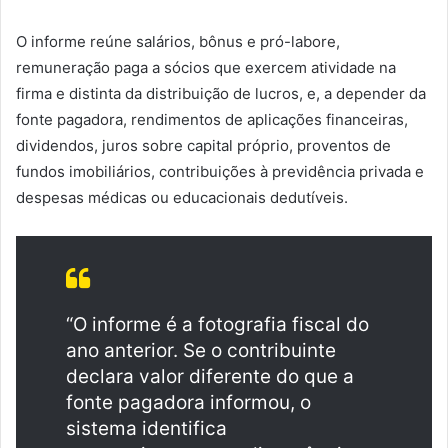
O informe reúne salários, bônus e pró-labore,
remuneração paga a sócios que exercem atividade na
firma e distinta da distribuição de lucros, e, a depender da
fonte pagadora, rendimentos de aplicações financeiras,
dividendos, juros sobre capital próprio, proventos de
fundos imobiliários, contribuições à previdência privada e
despesas médicas ou educacionais dedutíveis.
“O informe é a fotografia fiscal do
ano anterior. Se o contribuinte
declara valor diferente do que a
fonte pagadora informou, o
sistema identifica