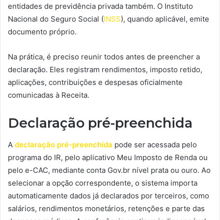
entidades de previdência privada também. O Instituto
Nacional do Seguro Social (
INSS
), quando aplicável, emite
documento próprio.
Na prática, é preciso reunir todos antes de preencher a
declaração. Eles registram rendimentos, imposto retido,
aplicações, contribuições e despesas oficialmente
comunicadas à Receita.
Declaração pré-preenchida
A
declaração pré-preenchida
pode ser acessada pelo
programa do IR, pelo aplicativo Meu Imposto de Renda ou
pelo e-CAC, mediante conta Gov.br nível prata ou ouro. Ao
selecionar a opção correspondente, o sistema importa
automaticamente dados já declarados por terceiros, como
salários, rendimentos monetários, retenções e parte das