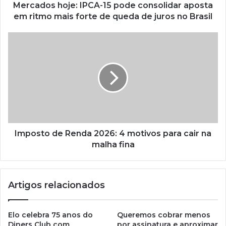
Mercados hoje: IPCA-15 pode consolidar aposta
em ritmo mais forte de queda de juros no Brasil
Imposto de Renda 2026: 4 motivos para cair na
malha fina
Artigos relacionados
Elo celebra 75 anos do
Queremos cobrar menos
Diners Club com
por assinatura e aproximar