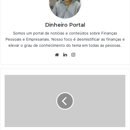
Dinheiro Portal
Somos um portal de notícias e conteúdos sobre Finanças
Pessoais e Empresariais. Nosso foco é desmistificar as finanças e
elevar o grau de conhecimento do tema em todas as pessoas.
Website
Linkedin
Instagram