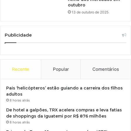
outubro
13 de outubro de 2025
Publicidade
Recente
Popular
Comentários
Pais ‘helicópteros’ estão guiando a carreira dos filhos
adultos
8 horas atrás
De hotel a galpões, TRX acelera compras e leva fatias
de shoppings da Iguatemi por R$ 876 milhões
8 horas atrás