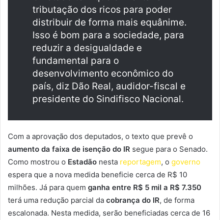
tributação dos ricos para poder
distribuir de forma mais equânime.
Isso é bom para a sociedade, para
reduzir a desigualdade e
fundamental para o
desenvolvimento econômico do
país, diz Dão Real, audidor-fiscal e
presidente do Sindifisco Nacional.
Com a aprovação dos deputados, o texto que prevê o
aumento da faixa de isenção do IR
segue para o Senado.
Como mostrou o
Estadão
nesta
reportagem
, o
governo
espera que a nova medida beneficie cerca de R$ 10
milhões. Já para quem
ganha entre R$ 5 mil a R$ 7.350
terá uma redução parcial da
cobrança do IR
, de forma
escalonada. Nesta medida, serão beneficiadas cerca de 16