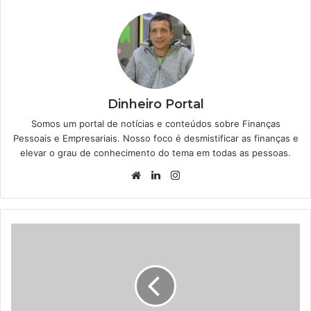
Dinheiro Portal
Somos um portal de notícias e conteúdos sobre Finanças
Pessoais e Empresariais. Nosso foco é desmistificar as finanças e
elevar o grau de conhecimento do tema em todas as pessoas.
Website
Linkedin
Instagram