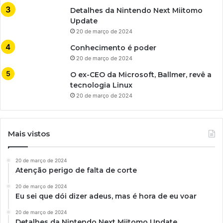
Detalhes da Nintendo Next Miitomo
Update
20 de março de 2024
Conhecimento é poder
20 de março de 2024
O ex-CEO da Microsoft, Ballmer, revê a
tecnologia Linux
20 de março de 2024
Mais vistos
20 de março de 2024
Atenção perigo de falta de corte
20 de março de 2024
Eu sei que dói dizer adeus, mas é hora de eu voar
20 de março de 2024
Detalhes da Nintendo Next Miitomo Update