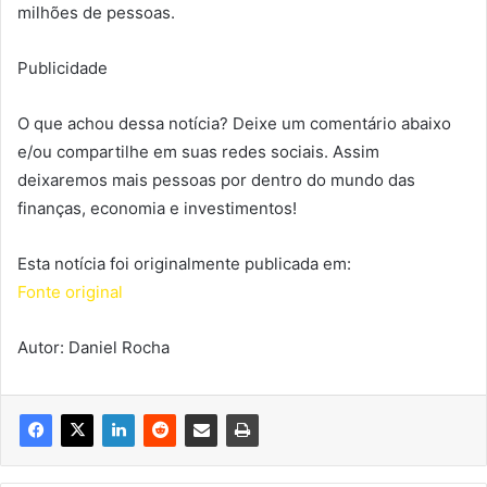
milhões de pessoas.
Publicidade
O que achou dessa notícia? Deixe um comentário abaixo
e/ou compartilhe em suas redes sociais. Assim
deixaremos mais pessoas por dentro do mundo das
finanças, economia e investimentos!
Esta notícia foi originalmente publicada em:
Fonte original
Autor: Daniel Rocha