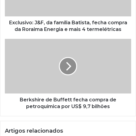
Exclusivo: J&F, da família Batista, fecha compra
da Roraima Energia e mais 4 termelétricas
Berkshire de Buffett fecha compra de
petroquímica por US$ 9,7 bilhões
Artigos relacionados