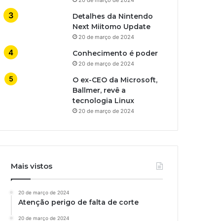
Detalhes da Nintendo
Next Miitomo Update
20 de março de 2024
Conhecimento é poder
20 de março de 2024
O ex-CEO da Microsoft,
Ballmer, revê a
tecnologia Linux
20 de março de 2024
Mais vistos
20 de março de 2024
Atenção perigo de falta de corte
20 de março de 2024