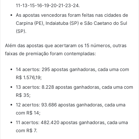
11-13-15-16-19-20-21-23-24.
As apostas vencedoras foram feitas nas cidades de
Carpina (PE), Indaiatuba (SP) e São Caetano do Sul
(SP).
Além das apostas que acertaram os 15 números, outras
faixas de premiação foram contempladas:
14 acertos: 295 apostas ganhadoras, cada uma com
R$ 1.576,19;
13 acertos: 8.228 apostas ganhadoras, cada uma com
R$ 35;
12 acertos: 93.686 apostas ganhadoras, cada uma
com R$ 14;
11 acertos: 482.420 apostas ganhadoras, cada uma
com R$ 7.