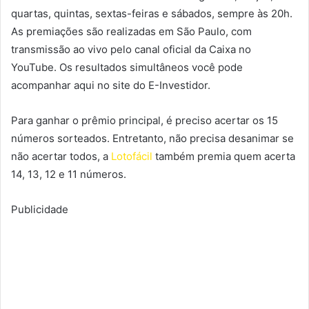
quartas, quintas, sextas-feiras e sábados, sempre às 20h.
As premiações são realizadas em São Paulo, com
transmissão ao vivo pelo canal oficial da Caixa no
YouTube. Os resultados simultâneos você pode
acompanhar aqui no site do E-Investidor.
Para ganhar o prêmio principal, é preciso acertar os 15
números sorteados. Entretanto, não precisa desanimar se
não acertar todos, a
Lotofácil
também premia quem acerta
14, 13, 12 e 11 números.
Publicidade