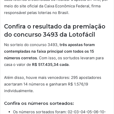
meio do site oficial da Caixa Econômica Federal, firma
responsável pelas loterias no Brasil.
Confira o resultado da premiação
do concurso 3493 da Lotofácil
No sorteio do concurso 3493,
três apostas foram
contempladas na faixa principal com todos os 15
números corretos
. Com isso, os sortudos levaram para
casa o valor de
R$ 517.435,34 cada
.
Além disso, houve mais vencedores: 295 apostadores
acertaram 14 números e ganharam R$ 1.576,19
individualmente.
Confira os números sorteados:
Os números sorteados foram: 02-03-04-05-06-10-