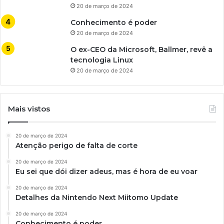
20 de março de 2024
Conhecimento é poder
20 de março de 2024
O ex-CEO da Microsoft, Ballmer, revê a
tecnologia Linux
20 de março de 2024
Mais vistos
20 de março de 2024
Atenção perigo de falta de corte
20 de março de 2024
Eu sei que dói dizer adeus, mas é hora de eu voar
20 de março de 2024
Detalhes da Nintendo Next Miitomo Update
20 de março de 2024
Conhecimento é poder