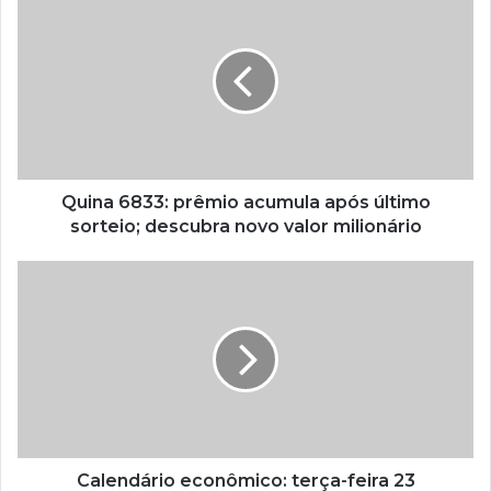
Quina 6833: prêmio acumula após último
sorteio; descubra novo valor milionário
Calendário econômico: terça-feira 23