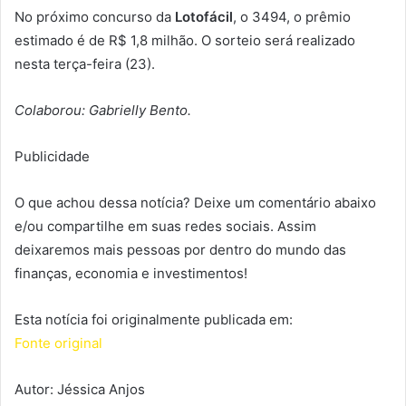
No próximo concurso da
Lotofácil
, o 3494, o prêmio
estimado é de R$ 1,8 milhão. O sorteio será realizado
nesta terça-feira (23).
Colaborou: Gabrielly Bento.
Publicidade
O que achou dessa notícia? Deixe um comentário abaixo
e/ou compartilhe em suas redes sociais. Assim
deixaremos mais pessoas por dentro do mundo das
finanças, economia e investimentos!
Esta notícia foi originalmente publicada em:
Fonte original
Autor: Jéssica Anjos