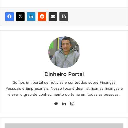
Dinheiro Portal
Somos um portal de notícias e conteúdos sobre Finanças
Pessoais e Empresariais. Nosso foco é desmistificar as finanças e
elevar o grau de conhecimento do tema em todas as pessoas.
Website
Linkedin
Instagram