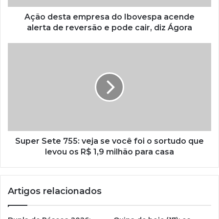
Ação desta empresa do Ibovespa acende
alerta de reversão e pode cair, diz Ágora
Super Sete 755: veja se você foi o sortudo que
levou os R$ 1,9 milhão para casa
Artigos relacionados