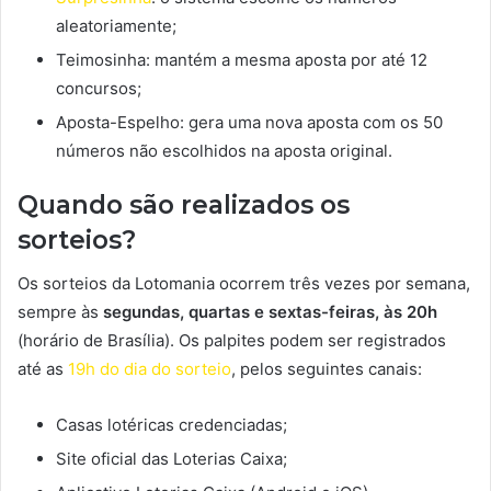
aleatoriamente;
Teimosinha: mantém a mesma aposta por até 12
concursos;
Aposta-Espelho: gera uma nova aposta com os 50
números não escolhidos na aposta original.
Quando são realizados os
sorteios?
Os sorteios da Lotomania ocorrem três vezes por semana,
sempre às
segundas, quartas e sextas-feiras, às 20h
(horário de Brasília). Os palpites podem ser registrados
até as
19h do dia do sorteio
, pelos seguintes canais:
Casas lotéricas credenciadas;
Site oficial das Loterias Caixa;