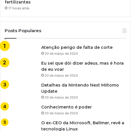
fertilizantes
17 horas atrás
Posts Populares
Atenção perigo de falta de corte
20 de março de 2024
Eu sei que dói dizer adeus, mas é hora
de eu voar
20 de março de 2024
Detalhes da Nintendo Next Miitomo
Update
20 de março de 2024
Conhecimento é poder
20 de março de 2024
O ex-CEO da Microsoft, Ballmer, revê a
tecnologia Linux