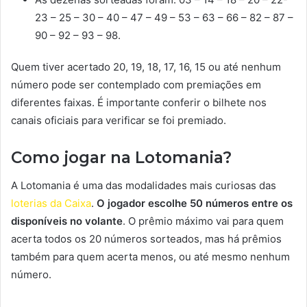
23 – 25 – 30 – 40 – 47 – 49 – 53 – 63 – 66 – 82 – 87 –
90 – 92 – 93 – 98.
Quem tiver acertado 20, 19, 18, 17, 16, 15 ou até nenhum
número pode ser contemplado com premiações em
diferentes faixas. É importante conferir o bilhete nos
canais oficiais para verificar se foi premiado.
Como jogar na Lotomania?
A Lotomania é uma das modalidades mais curiosas das
loterias da Caixa
.
O jogador escolhe 50 números entre os
disponíveis no volante
. O prêmio máximo vai para quem
acerta todos os 20 números sorteados, mas há prêmios
também para quem acerta menos, ou até mesmo nenhum
número.