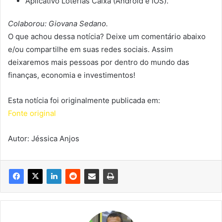
Aplicativo Loterias Caixa (Android e iOS).
Colaborou: Giovana Sedano.
O que achou dessa notícia? Deixe um comentário abaixo
e/ou compartilhe em suas redes sociais. Assim
deixaremos mais pessoas por dentro do mundo das
finanças, economia e investimentos!
Esta notícia foi originalmente publicada em:
Fonte original
Autor: Jéssica Anjos