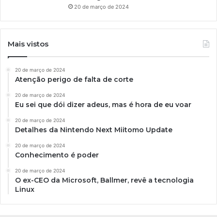
20 de março de 2024
Mais vistos
20 de março de 2024
Atenção perigo de falta de corte
20 de março de 2024
Eu sei que dói dizer adeus, mas é hora de eu voar
20 de março de 2024
Detalhes da Nintendo Next Miitomo Update
20 de março de 2024
Conhecimento é poder
20 de março de 2024
O ex-CEO da Microsoft, Ballmer, revê a tecnologia
Linux