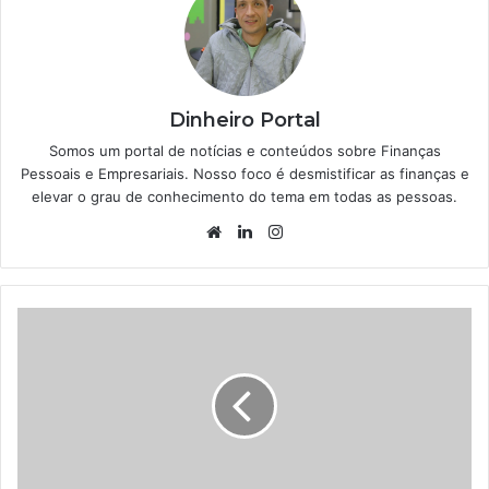
Dinheiro Portal
Somos um portal de notícias e conteúdos sobre Finanças
Pessoais e Empresariais. Nosso foco é desmistificar as finanças e
elevar o grau de conhecimento do tema em todas as pessoas.
Website
Linkedin
Instagram