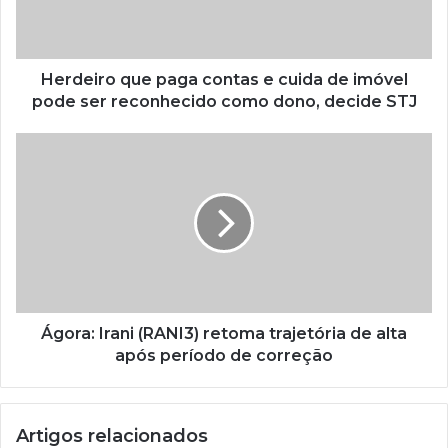
Herdeiro que paga contas e cuida de imóvel
pode ser reconhecido como dono, decide STJ
Ágora: Irani (RANI3) retoma trajetória de alta
após período de correção
Artigos relacionados