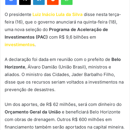
O presidente
Luiz Inácio Lula da Silva
disse nesta terça-
feira (16), que o governo anunciará na quinta-feira (18),
uma nova seleção do
Programa de Aceleração de
Investimentos (PAC)
com R$ 9,6 bilhões em
investimentos
.
A declaração foi dada em reunião com o prefeito de
Belo
Horizonte
, Álvaro Damião (União Brasil), ministros e
aliados. O ministro das Cidades, Jader Barbalho Filho,
disse que os recursos seriam voltados a investimentos na
prevenção de desastres.
Um dos aportes, de R$ 62 milhões, será com dinheiro do
Orçamento Geral da União
e beneficiará Belo Horizonte
com obras de drenagem. Outros R$ 600 milhões em
financiamento também serão aportados na capital mineira.