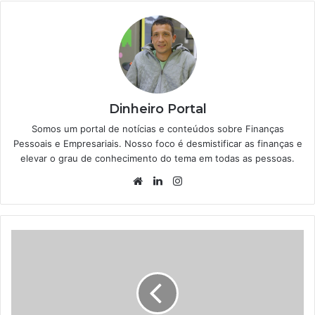
Dinheiro Portal
Somos um portal de notícias e conteúdos sobre Finanças
Pessoais e Empresariais. Nosso foco é desmistificar as finanças e
elevar o grau de conhecimento do tema em todas as pessoas.
Website
Linkedin
Instagram