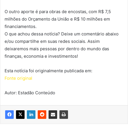
O outro aporte é para obras de encostas, com R$ 7,5
milhões do Orçamento da União e R$ 10 milhões em
financiamentos.
O que achou dessa notícia? Deixe um comentário abaixo
e/ou compartilhe em suas redes sociais. Assim
deixaremos mais pessoas por dentro do mundo das
finanças, economia e investimentos!
Esta notícia foi originalmente publicada em:
Fonte original
Autor: Estadão Conteúdo