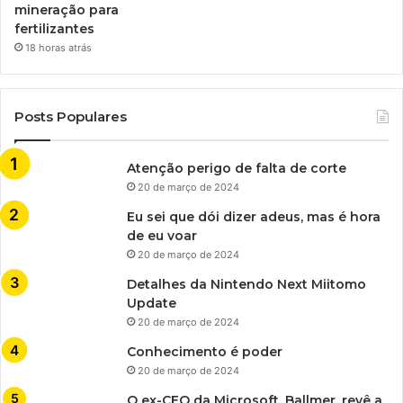
mineração para
fertilizantes
18 horas atrás
Posts Populares
Atenção perigo de falta de corte
20 de março de 2024
Eu sei que dói dizer adeus, mas é hora
de eu voar
20 de março de 2024
Detalhes da Nintendo Next Miitomo
Update
20 de março de 2024
Conhecimento é poder
20 de março de 2024
O ex-CEO da Microsoft, Ballmer, revê a