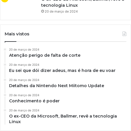
tecnologia Linux
20 de março de 2024
Mais vistos
20 de março de 2024
Atenção perigo de falta de corte
20 de março de 2024
Eu sei que dói dizer adeus, mas é hora de eu voar
20 de março de 2024
Detalhes da Nintendo Next Miitomo Update
20 de março de 2024
Conhecimento é poder
20 de março de 2024
O ex-CEO da Microsoft, Ballmer, revê a tecnologia
Linux