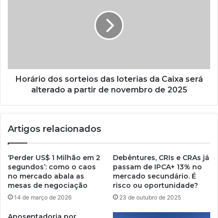
Horário dos sorteios das loterias da Caixa será
alterado a partir de novembro de 2025
Artigos relacionados
‘Perder US$ 1 Milhão em 2
Debêntures, CRIs e CRAs já
segundos’: como o caos
passam de IPCA+ 13% no
no mercado abala as
mercado secundário. É
mesas de negociação
risco ou oportunidade?
14 de março de 2026
23 de outubro de 2025
Aposentadoria por