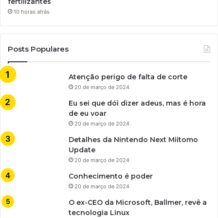
fertilizantes
10 horas atrás
Posts Populares
Atenção perigo de falta de corte
20 de março de 2024
Eu sei que dói dizer adeus, mas é hora
de eu voar
20 de março de 2024
Detalhes da Nintendo Next Miitomo
Update
20 de março de 2024
Conhecimento é poder
20 de março de 2024
O ex-CEO da Microsoft, Ballmer, revê a
tecnologia Linux