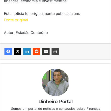
finanças, economia e investimentos!
Esta notícia foi originalmente publicada em:
Fonte original
Autor: Estadão Conteúdo
Dinheiro Portal
Somos um portal de notícias e conteúdos sobre Finanças