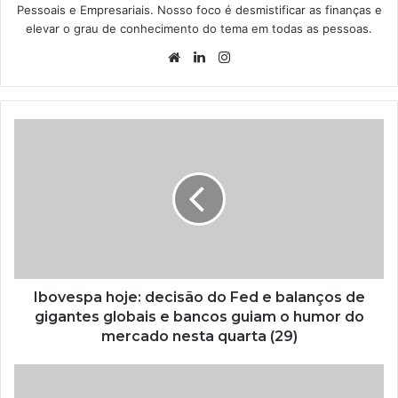
Pessoais e Empresariais. Nosso foco é desmistificar as finanças e
elevar o grau de conhecimento do tema em todas as pessoas.
Website
Linkedin
Instagram
Ibovespa hoje: decisão do Fed e balanços de
gigantes globais e bancos guiam o humor do
mercado nesta quarta (29)