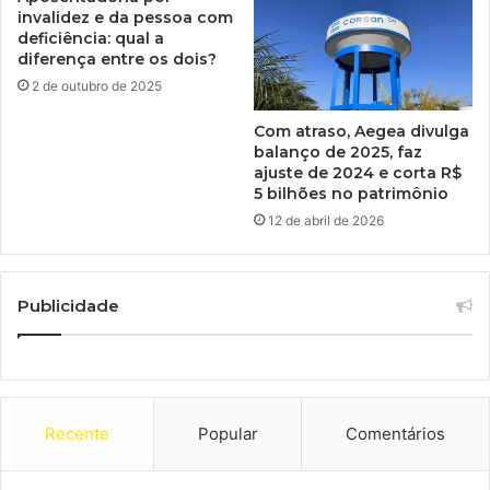
invalidez e da pessoa com
deficiência: qual a
diferença entre os dois?
2 de outubro de 2025
Com atraso, Aegea divulga
balanço de 2025, faz
ajuste de 2024 e corta R$
5 bilhões no patrimônio
12 de abril de 2026
Publicidade
Recente
Popular
Comentários