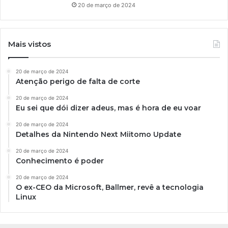
20 de março de 2024
Mais vistos
20 de março de 2024
Atenção perigo de falta de corte
20 de março de 2024
Eu sei que dói dizer adeus, mas é hora de eu voar
20 de março de 2024
Detalhes da Nintendo Next Miitomo Update
20 de março de 2024
Conhecimento é poder
20 de março de 2024
O ex-CEO da Microsoft, Ballmer, revê a tecnologia
Linux