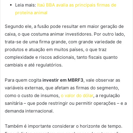
Leia mais:
Itaú BBA avalia as principais firmas de
proteína animal
Segundo ele, a fusão pode resultar em maior geração de
caixa, o que costuma animar investidores. Por outro lado,
trata-se de uma firma grande, com grande variedade de
produtos e atuação em muitos países, o que traz
complexidade e riscos adicionais, tanto fiscais quanto
cambiais e até regulatórios.
Para quem cogita
investir em MBRF3
, vale observar as
variáveis externas, que afetam as firmas do segmento,
como o custo de insumos,
o valor do dólar
, a regulação
sanitária – que pode restringir ou permitir operações – e a
demanda internacional.
Também é importante considerar o horizonte de tempo.