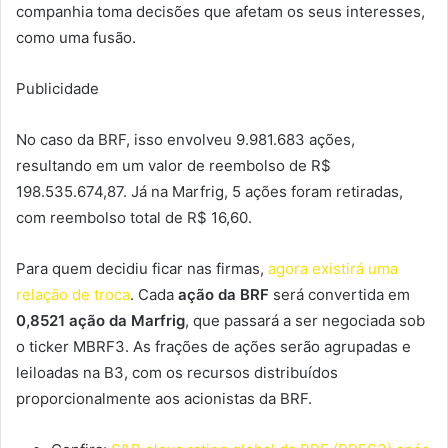
companhia toma decisões que afetam os seus interesses,
como uma fusão.
Publicidade
No caso da BRF, isso envolveu 9.981.683 ações,
resultando em um valor de reembolso de R$
198.535.674,87. Já na Marfrig, 5 ações foram retiradas,
com reembolso total de R$ 16,60.
Para quem decidiu ficar nas firmas,
agora existirá uma
relação de troca
. Cada
ação da BRF
será convertida em
0,8521
ação da Marfrig
, que passará a ser negociada sob
o ticker MBRF3. As frações de ações serão agrupadas e
leiloadas na B3, com os recursos distribuídos
proporcionalmente aos acionistas da BRF.