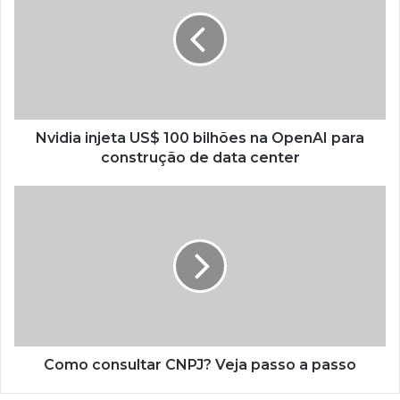
Nvidia injeta US$ 100 bilhões na OpenAI para
construção de data center
Como consultar CNPJ? Veja passo a passo