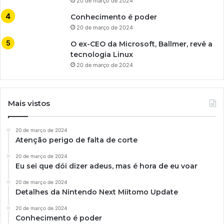
20 de março de 2024
Conhecimento é poder
20 de março de 2024
O ex-CEO da Microsoft, Ballmer, revê a
tecnologia Linux
20 de março de 2024
Mais vistos
20 de março de 2024
Atenção perigo de falta de corte
20 de março de 2024
Eu sei que dói dizer adeus, mas é hora de eu voar
20 de março de 2024
Detalhes da Nintendo Next Miitomo Update
20 de março de 2024
Conhecimento é poder