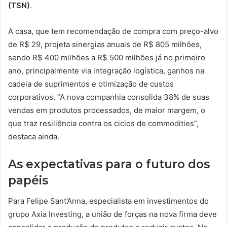
(TSN)
.
A casa, que tem recomendação de compra com preço-alvo
de R$ 29, projeta sinergias anuais de R$ 805 milhões,
sendo R$ 400 milhões a R$ 500 milhões já no primeiro
ano, principalmente via integração logística, ganhos na
cadeia de suprimentos e otimização de custos
corporativos. “A nova companhia consolida 38% de suas
vendas em produtos processados, de maior margem, o
que traz resiliência contra os ciclos de commodities”,
destaca ainda.
As expectativas para o futuro dos
papéis
Para Felipe Sant’Anna, especialista em investimentos do
grupo Axia Investing, a união de forças na nova firma deve