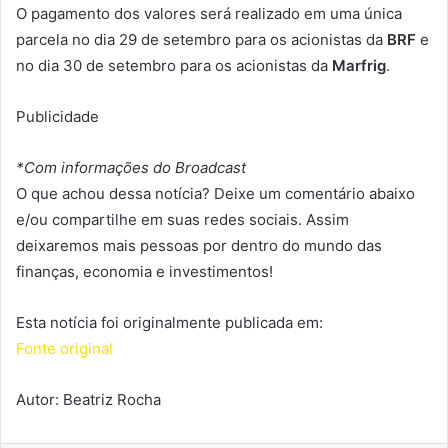
O pagamento dos valores será realizado em uma única
parcela no dia 29 de setembro para os acionistas da
BRF
e
no dia 30 de setembro para os acionistas da
Marfrig
.
Publicidade
*Com informações do Broadcast
O que achou dessa notícia? Deixe um comentário abaixo
e/ou compartilhe em suas redes sociais. Assim
deixaremos mais pessoas por dentro do mundo das
finanças, economia e investimentos!
Esta notícia foi originalmente publicada em:
Fonte original
Autor: Beatriz Rocha