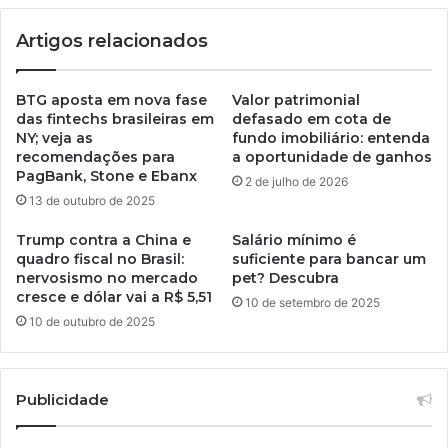
Artigos relacionados
BTG aposta em nova fase
Valor patrimonial
das fintechs brasileiras em
defasado em cota de
NY; veja as
fundo imobiliário: entenda
recomendações para
a oportunidade de ganhos
PagBank, Stone e Ebanx
2 de julho de 2026
13 de outubro de 2025
Trump contra a China e
Salário mínimo é
quadro fiscal no Brasil:
suficiente para bancar um
nervosismo no mercado
pet? Descubra
cresce e dólar vai a R$ 5,51
10 de setembro de 2025
10 de outubro de 2025
Publicidade