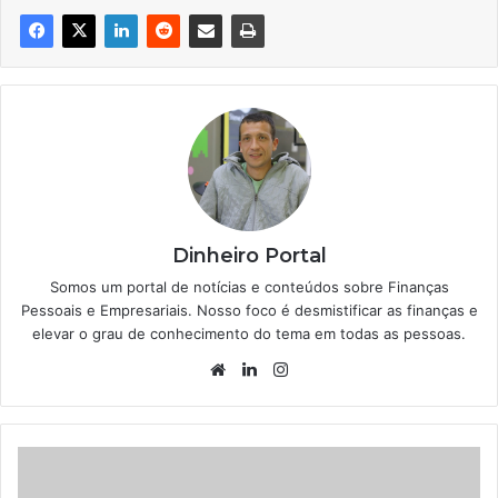
Dinheiro Portal
Somos um portal de notícias e conteúdos sobre Finanças
Pessoais e Empresariais. Nosso foco é desmistificar as finanças e
elevar o grau de conhecimento do tema em todas as pessoas.
Website
Linkedin
Instagram