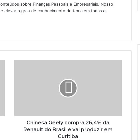
conteúdos sobre Finanças Pessoais e Empresariais. Nosso
as e elevar o grau de conhecimento do tema em todas as
Chinesa Geely compra 26,4% da
Renault do Brasil e vai produzir em
Curitiba