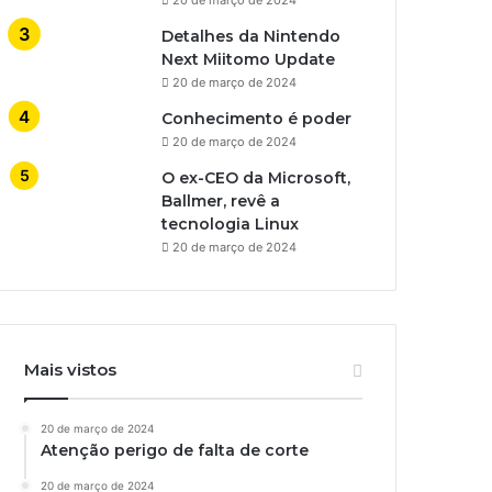
Detalhes da Nintendo
Next Miitomo Update
20 de março de 2024
Conhecimento é poder
20 de março de 2024
O ex-CEO da Microsoft,
Ballmer, revê a
tecnologia Linux
20 de março de 2024
Mais vistos
20 de março de 2024
Atenção perigo de falta de corte
20 de março de 2024