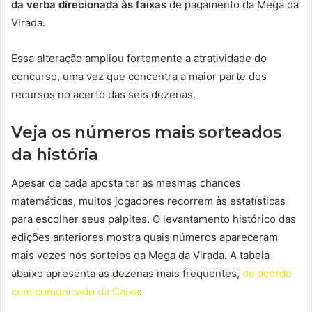
da verba direcionada às faixas
de pagamento da Mega da
Virada.
Essa alteração ampliou fortemente a atratividade do
concurso, uma vez que concentra a maior parte dos
recursos no acerto das seis dezenas.
Veja os números mais sorteados
da história
Apesar de cada aposta ter as mesmas chances
matemáticas, muitos jogadores recorrem às estatísticas
para escolher seus palpites. O levantamento histórico das
edições anteriores mostra quais números apareceram
mais vezes nos sorteios da Mega da Virada. A tabela
abaixo apresenta as dezenas mais frequentes,
de acordo
com comunicado da Caixa
: