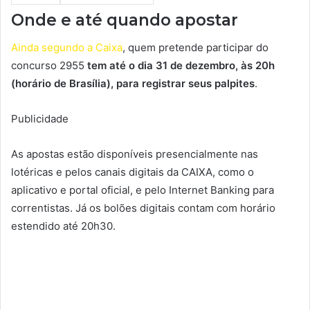
Onde e até quando apostar
Ainda segundo a Caixa
, quem pretende participar do
concurso 2955
tem até o dia 31 de dezembro, às 20h
(horário de Brasília), para registrar seus palpites
.
Publicidade
As apostas estão disponíveis presencialmente nas
lotéricas e pelos canais digitais da CAIXA, como o
aplicativo e portal oficial, e pelo Internet Banking para
correntistas. Já os bolões digitais contam com horário
estendido até 20h30.