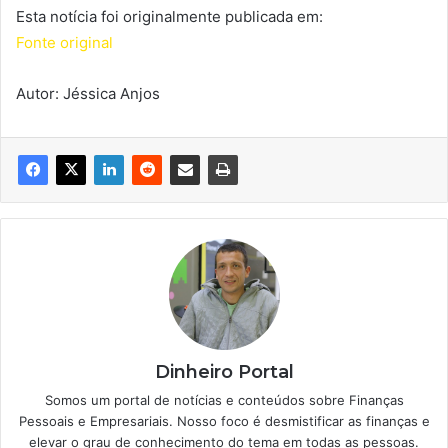
Esta notícia foi originalmente publicada em:
Fonte original
Autor: Jéssica Anjos
Dinheiro Portal
Somos um portal de notícias e conteúdos sobre Finanças
Pessoais e Empresariais. Nosso foco é desmistificar as finanças e
elevar o grau de conhecimento do tema em todas as pessoas.