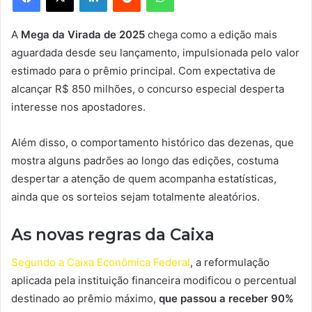
A
Mega da Virada de 2025
chega como a edição mais
aguardada desde seu lançamento, impulsionada pelo valor
estimado para o prêmio principal. Com expectativa de
alcançar R$ 850 milhões, o concurso especial desperta
interesse nos apostadores.
Além disso, o comportamento histórico das dezenas, que
mostra alguns padrões ao longo das edições, costuma
despertar a atenção de quem acompanha estatísticas,
ainda que os sorteios sejam totalmente aleatórios.
As novas regras da Caixa
Segundo a Caixa Econômica Federal
, a reformulação
aplicada pela instituição financeira modificou o percentual
destinado ao prêmio máximo,
que passou a receber 90%