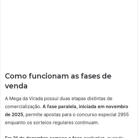
Como funcionam as fases de
venda
A Mega da Virada possui duas etapas distintas de
comercialização.
A fase paralela, iniciada em novembro
de 2025
, permite apostas para o concurso especial 2955
enquanto os sorteios regulares continuam.