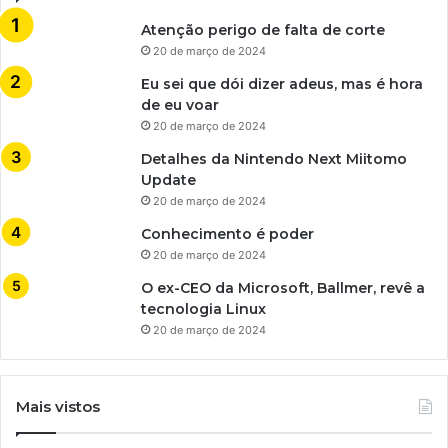
Atenção perigo de falta de corte
20 de março de 2024
Eu sei que dói dizer adeus, mas é hora
de eu voar
20 de março de 2024
Detalhes da Nintendo Next Miitomo
Update
20 de março de 2024
Conhecimento é poder
20 de março de 2024
O ex-CEO da Microsoft, Ballmer, revê a
tecnologia Linux
20 de março de 2024
Mais vistos