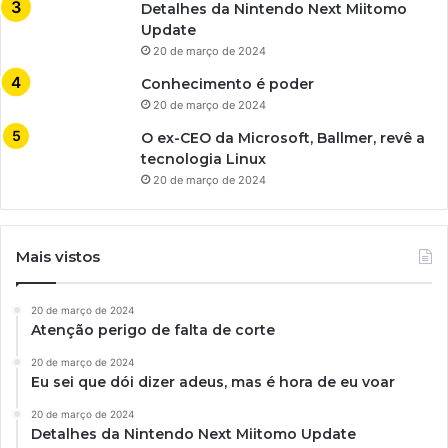
Detalhes da Nintendo Next Miitomo
Update
20 de março de 2024
Conhecimento é poder
20 de março de 2024
O ex-CEO da Microsoft, Ballmer, revê a
tecnologia Linux
20 de março de 2024
Mais vistos
20 de março de 2024
Atenção perigo de falta de corte
20 de março de 2024
Eu sei que dói dizer adeus, mas é hora de eu voar
20 de março de 2024
Detalhes da Nintendo Next Miitomo Update