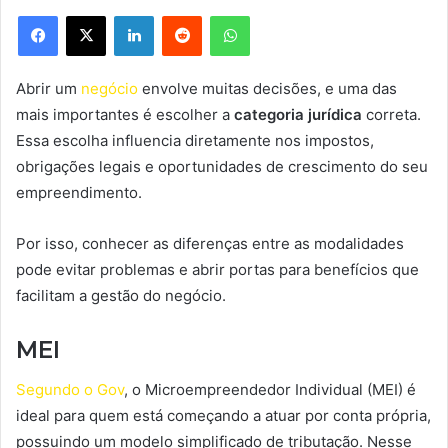
Facebook
X
Linkedin
Reddit
WhatsApp
Abrir um
negócio
envolve muitas decisões, e uma das
mais importantes é escolher a
categoria jurídica
correta.
Essa escolha influencia diretamente nos impostos,
obrigações legais e oportunidades de crescimento do seu
empreendimento.
Por isso, conhecer as diferenças entre as modalidades
pode evitar problemas e abrir portas para benefícios que
facilitam a gestão do negócio.
MEI
Segundo o Gov
, o Microempreendedor Individual (MEI) é
ideal para quem está começando a atuar por conta própria,
possuindo um modelo simplificado de tributação. Nesse