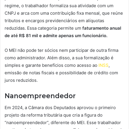
regime, o trabalhador formaliza sua atividade com um
CNPJ e arca com uma contribuição fixa mensal, que reúne
tributos e encargos previdenciários em alíquotas
reduzidas. Essa categoria permite um
faturamento anual
de até R$ 81 mil e admite apenas um funcionário.
O MEI não pode ter sócios nem participar de outra firma
como administrador. Além disso, a sua formalização é
simples e garante benefícios como acesso ao
INSS
,
emissão de notas fiscais e possibilidade de crédito com
juros reduzidos.
Nanoempreendedor
Em 2024, a Câmara dos Deputados aprovou o primeiro
projeto da reforma tributária que cria a figura do
“nanoempreendedor”, diferente do MEI. Esse trabalhador