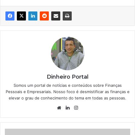
Dinheiro Portal
Somos um portal de notícias e conteúdos sobre Finanças
Pessoais e Empresariais. Nosso foco é desmistificar as finanças e
elevar o grau de conhecimento do tema em todas as pessoas.
Website
Linkedin
Instagram