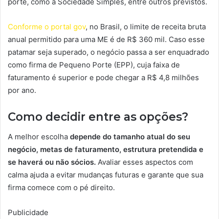
porte, como a Sociedade Simples, entre outros previstos.
Conforme o portal gov
, no Brasil, o limite de receita bruta
anual permitido para uma ME é de R$ 360 mil. Caso esse
patamar seja superado, o negócio passa a ser enquadrado
como firma de Pequeno Porte (EPP), cuja faixa de
faturamento é superior e pode chegar a R$ 4,8 milhões
por ano.
Como decidir entre as opções?
A melhor escolha
depende do tamanho atual do seu
negócio, metas de faturamento, estrutura pretendida e
se haverá ou não sócios.
Avaliar esses aspectos com
calma ajuda a evitar mudanças futuras e garante que sua
firma comece com o pé direito.
Publicidade