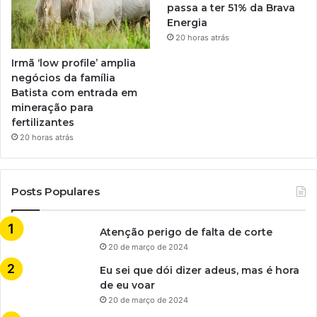
passa a ter 51% da Brava
Energia
20 horas atrás
Irmã ‘low profile’ amplia
negócios da família
Batista com entrada em
mineração para
fertilizantes
20 horas atrás
Posts Populares
Atenção perigo de falta de corte
20 de março de 2024
Eu sei que dói dizer adeus, mas é hora
de eu voar
20 de março de 2024