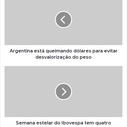
Argentina está queimando dólares para evitar
desvalorização do peso
Semana estelar do Ibovespa tem quatro