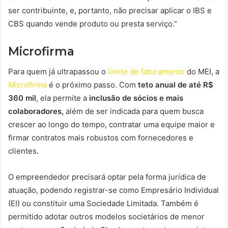
ser contribuinte, e, portanto, não precisar aplicar o IBS e
CBS quando vende produto ou presta serviço.”
Microfirma
Para quem já ultrapassou o
limite de faturamento
do MEI, a
Microfirma
é o próximo passo. Com
teto anual de até R$
360 mil
, ela permite a
inclusão de sócios e mais
colaboradores,
além de ser indicada para quem busca
crescer ao longo do tempo, contratar uma equipe maior e
firmar contratos mais robustos com fornecedores e
clientes.
O empreendedor precisará optar pela forma jurídica de
atuação, podendo registrar-se como Empresário Individual
(EI) ou constituir uma Sociedade Limitada. Também é
permitido adotar outros modelos societários de menor