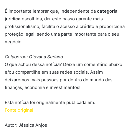
É importante lembrar que, independente da
categoria
jurídica
escolhida, dar este passo garante mais
profissionalismo, facilita o acesso a crédito e proporciona
proteção legal, sendo uma parte importante para o seu
negócio.
Colaborou: Giovana Sedano.
O que achou dessa notícia? Deixe um comentário abaixo
e/ou compartilhe em suas redes sociais. Assim
deixaremos mais pessoas por dentro do mundo das
finanças, economia e investimentos!
Esta notícia foi originalmente publicada em:
Fonte original
Autor: Jéssica Anjos