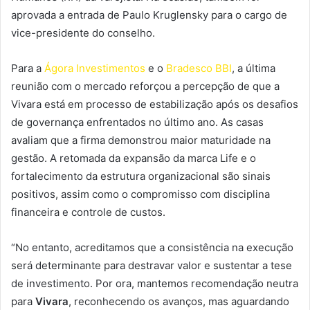
aprovada a entrada de Paulo Kruglensky para o cargo de
vice-presidente do conselho.
Para a
Ágora Investimentos
e o
Bradesco BBI
, a última
reunião com o mercado reforçou a percepção de que a
Vivara está em processo de estabilização após os desafios
de governança enfrentados no último ano. As casas
avaliam que a firma demonstrou maior maturidade na
gestão. A retomada da expansão da marca Life e o
fortalecimento da estrutura organizacional são sinais
positivos, assim como o compromisso com disciplina
financeira e controle de custos.
“No entanto, acreditamos que a consistência na execução
será determinante para destravar valor e sustentar a tese
de investimento. Por ora, mantemos recomendação neutra
para
Vivara
, reconhecendo os avanços, mas aguardando