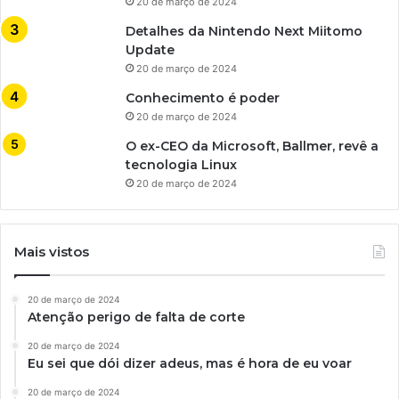
20 de março de 2024
Detalhes da Nintendo Next Miitomo
Update
20 de março de 2024
Conhecimento é poder
20 de março de 2024
O ex-CEO da Microsoft, Ballmer, revê a
tecnologia Linux
20 de março de 2024
Mais vistos
20 de março de 2024
Atenção perigo de falta de corte
20 de março de 2024
Eu sei que dói dizer adeus, mas é hora de eu voar
20 de março de 2024