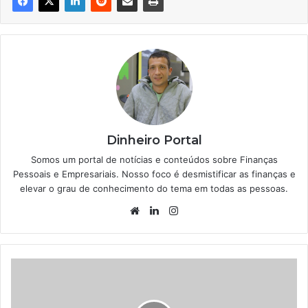
Dinheiro Portal
Somos um portal de notícias e conteúdos sobre Finanças
Pessoais e Empresariais. Nosso foco é desmistificar as finanças e
elevar o grau de conhecimento do tema em todas as pessoas.
Website
Linkedin
Instagram