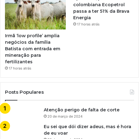
colombiana Ecopetrol
passa a ter 51% da Brava
Energia
17 horas atrás
Irmã ‘low profile’ amplia
negócios da família
Batista com entrada em
mineração para
fertilizantes
17 horas atrás
Posts Populares
Atenção perigo de falta de corte
20 de março de 2024
Eu sei que dói dizer adeus, mas é hora
de eu voar