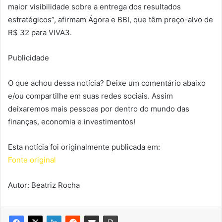
maior visibilidade sobre a entrega dos resultados
estratégicos”, afirmam Ágora e BBI, que têm preço-alvo de
R$ 32 para VIVA3.
Publicidade
O que achou dessa notícia? Deixe um comentário abaixo
e/ou compartilhe em suas redes sociais. Assim
deixaremos mais pessoas por dentro do mundo das
finanças, economia e investimentos!
Esta notícia foi originalmente publicada em:
Fonte original
Autor: Beatriz Rocha