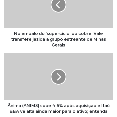
No embalo do ‘superciclo’ do cobre, Vale
transfere jazida a grupo estreante de Minas
Gerais
Ânima (ANIM3) sobe 4,6% após aquisição e Itaú
BBA vê alta ainda maior para o ativo; entenda