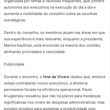
organizada por temas e reuniões frequentes, que confere
autonomia aos executivos na execução do dia a dia e
aumenta a visibilidade do conselho sobre as escolhas
estratégicas.
Dentro do conselho, os membros atuam nas áreas em que
sua experiência é mais relevante, enquanto a presidente,
Marina Kaufman, está envolvida na maioria dos comitês,
alinhando prioridades e velocidade.
Publicidade
Durante o encontro, o
time da Vivara
relatou que, embora
esteja contratando novos executivos, a diretoria
permanece focada na eficiência operacional. Paulo
Kruglensky ressaltou que não há planos para mudanças
significativas nos níveis de despesas administrativas, mas
existem projetos para aumentar a produtividade com