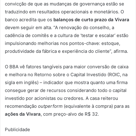
convicção de que as mudanças de governança estão se
traduzindo em resultados operacionais e monetários. O
banco acredita que os
balanços de curto prazo da Vivara
devem seguir em alta. “A renovação do conselho, a
cadência de comitês e a cultura de ‘testar e escalar’ estão
impulsionando melhorias nos pontos-chave: estoque,
produtividade da fábrica e experiência do cliente”, afirma.
O BBA vê fatores tangíveis para maior conversão de caixa
e melhora no Retorno sobre o Capital Investido (ROIC, na
sigla em inglês) – indicador que mostra quanto uma firma
consegue gerar de recursos considerando todo o capital
investido por acionistas ou credores. A casa reiterou
recomendação
outperform
(equivalente à compra) para as
ações da Vivara
, com preço-alvo de R$ 32.
Publicidade