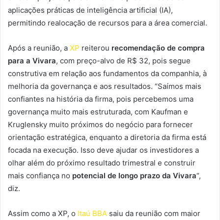
aplicações práticas de inteligência artificial (IA),
permitindo realocação de recursos para a área comercial.
Após a reunião, a
XP
reiterou
recomendação de compra
para a Vivara
, com preço-alvo de R$ 32, pois segue
construtiva em relação aos fundamentos da companhia, à
melhoria da governança e aos resultados. “Saímos mais
confiantes na história da firma, pois percebemos uma
governança muito mais estruturada, com Kaufman e
Kruglensky muito próximos do negócio para fornecer
orientação estratégica, enquanto a diretoria da firma está
focada na execução. Isso deve ajudar os investidores a
olhar além do próximo resultado trimestral e construir
mais confiança no
potencial de longo prazo da Vivara
“,
diz.
Assim como a XP, o
Itaú BBA
saiu da reunião com maior