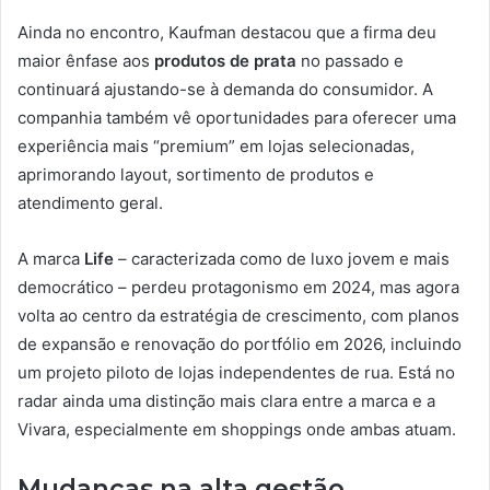
Ainda no encontro, Kaufman destacou que a firma deu
maior ênfase aos
produtos de prata
no passado e
continuará ajustando-se à demanda do consumidor. A
companhia também vê oportunidades para oferecer uma
experiência mais “premium” em lojas selecionadas,
aprimorando layout, sortimento de produtos e
atendimento geral.
A marca
Life
– caracterizada como de luxo jovem e mais
democrático – perdeu protagonismo em 2024, mas agora
volta ao centro da estratégia de crescimento, com planos
de expansão e renovação do portfólio em 2026, incluindo
um projeto piloto de lojas independentes de rua. Está no
radar ainda uma distinção mais clara entre a marca e a
Vivara, especialmente em shoppings onde ambas atuam.
Mudanças na alta gestão