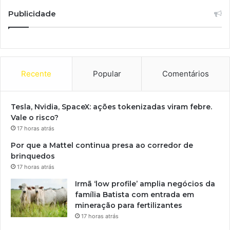
Publicidade
Recente
Popular
Comentários
Tesla, Nvidia, SpaceX: ações tokenizadas viram febre.
Vale o risco?
17 horas atrás
Por que a Mattel continua presa ao corredor de
brinquedos
17 horas atrás
Irmã ‘low profile’ amplia negócios da
família Batista com entrada em
mineração para fertilizantes
17 horas atrás