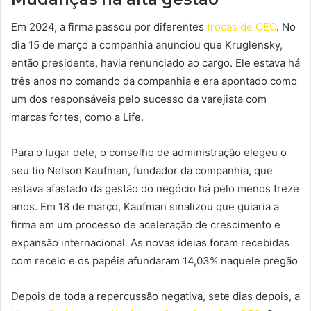
Em 2024, a firma passou por diferentes
trocas de CEO
. No
dia 15 de março a companhia anunciou que Kruglensky,
então presidente, havia renunciado ao cargo. Ele estava há
três anos no comando da companhia e era apontado como
um dos responsáveis pelo sucesso da varejista com
marcas fortes, como a Life.
Para o lugar dele, o conselho de administração elegeu o
seu tio Nelson Kaufman, fundador da companhia, que
estava afastado da gestão do negócio há pelo menos treze
anos. Em 18 de março, Kaufman sinalizou que guiaria a
firma em um processo de aceleração de crescimento e
expansão internacional. As novas ideias foram recebidas
com receio e os papéis afundaram 14,03% naquele pregão
Depois de toda a repercussão negativa, sete dias depois, a