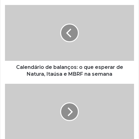
Calendário de balanços: o que esperar de
Natura, Itaúsa e MBRF na semana