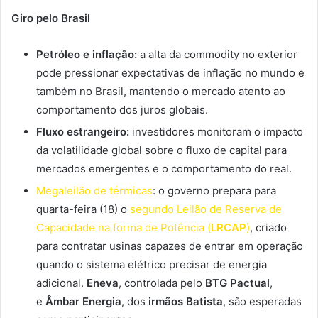
Giro pelo Brasil
Petróleo e inflação:
a alta da commodity no exterior
pode pressionar expectativas de inflação no mundo e
também no Brasil, mantendo o mercado atento ao
comportamento dos juros globais.
Fluxo estrangeiro:
investidores monitoram o impacto
da volatilidade global sobre o fluxo de capital para
mercados emergentes e o comportamento do real.
Megaleilão de térmicas
: o governo prepara para
quarta-feira (18) o
segundo Leilão de Reserva de
Capacidade na forma de Potência (
LRCAP
)
, criado
para contratar usinas capazes de entrar em operação
quando o sistema elétrico precisar de energia
adicional.
Eneva
, controlada pelo
BTG Pactual
,
e
Âmbar Energia
, dos
irmãos Batista
, são esperadas