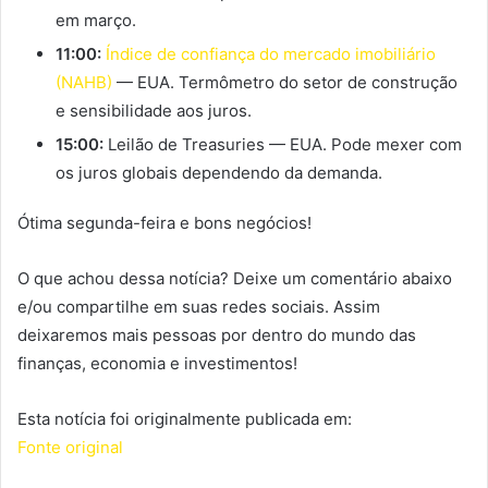
em março.
11:00:
Índice de confiança do mercado imobiliário
(NAHB)
— EUA. Termômetro do setor de construção
e sensibilidade aos juros.
15:00:
Leilão de Treasuries — EUA. Pode mexer com
os juros globais dependendo da demanda.
Ótima segunda-feira e bons negócios!
O que achou dessa notícia? Deixe um comentário abaixo
e/ou compartilhe em suas redes sociais. Assim
deixaremos mais pessoas por dentro do mundo das
finanças, economia e investimentos!
Esta notícia foi originalmente publicada em:
Fonte original