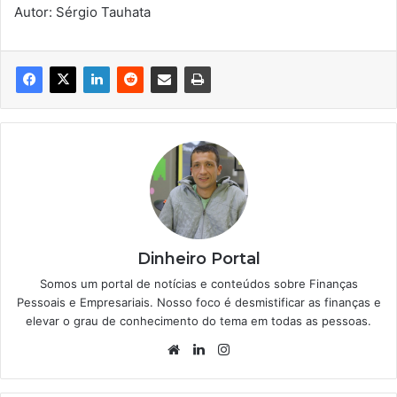
Autor: Sérgio Tauhata
Dinheiro Portal
Somos um portal de notícias e conteúdos sobre Finanças
Pessoais e Empresariais. Nosso foco é desmistificar as finanças e
elevar o grau de conhecimento do tema em todas as pessoas.
Website
Linkedin
Instagram