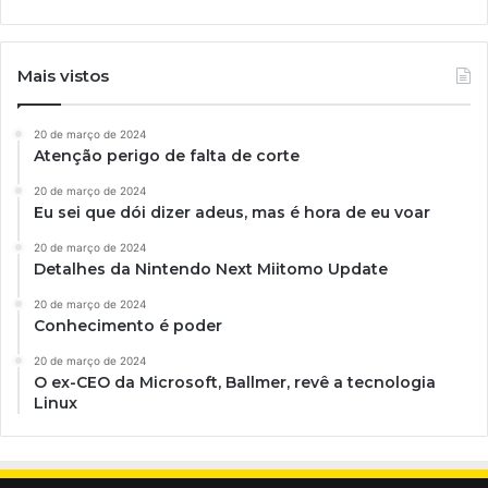
Mais vistos
20 de março de 2024
Atenção perigo de falta de corte
20 de março de 2024
Eu sei que dói dizer adeus, mas é hora de eu voar
20 de março de 2024
Detalhes da Nintendo Next Miitomo Update
20 de março de 2024
Conhecimento é poder
20 de março de 2024
O ex-CEO da Microsoft, Ballmer, revê a tecnologia
Linux