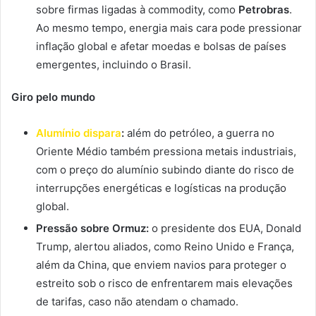
sobre firmas ligadas à commodity, como
Petrobras
.
Ao mesmo tempo, energia mais cara pode pressionar
inflação global e afetar moedas e bolsas de países
emergentes, incluindo o Brasil.
Giro pelo mundo
Alumínio dispara
:
além do petróleo, a guerra no
Oriente Médio também pressiona metais industriais,
com o preço do alumínio subindo diante do risco de
interrupções energéticas e logísticas na produção
global.
Pressão sobre Ormuz:
o presidente dos EUA, Donald
Trump, alertou aliados, como Reino Unido e França,
além da China, que enviem navios para proteger o
estreito sob o risco de enfrentarem mais elevações
de tarifas, caso não atendam o chamado.