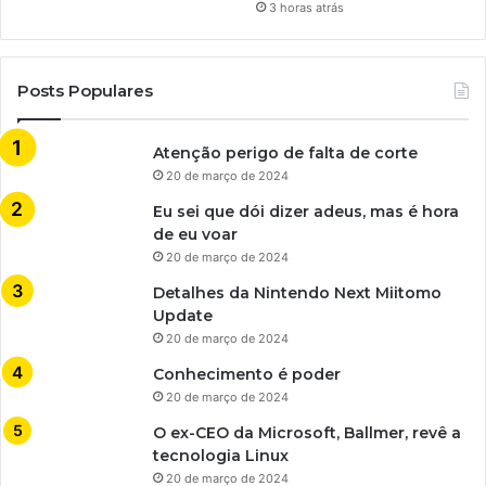
3 horas atrás
Posts Populares
Atenção perigo de falta de corte
20 de março de 2024
Eu sei que dói dizer adeus, mas é hora
de eu voar
20 de março de 2024
Detalhes da Nintendo Next Miitomo
Update
20 de março de 2024
Conhecimento é poder
20 de março de 2024
O ex-CEO da Microsoft, Ballmer, revê a
tecnologia Linux
20 de março de 2024