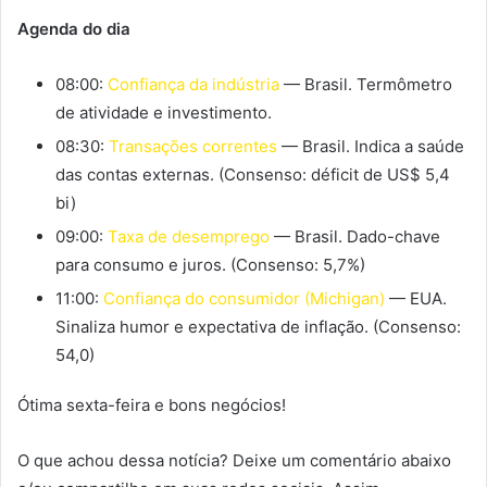
Agenda do dia
08:00:
Confiança da indústria
— Brasil. Termômetro
de atividade e investimento.
08:30:
Transações correntes
— Brasil. Indica a saúde
das contas externas. (Consenso: déficit de US$ 5,4
bi)
09:00:
Taxa de desemprego
— Brasil. Dado-chave
para consumo e juros. (Consenso: 5,7%)
11:00:
Confiança do consumidor (Michigan)
— EUA.
Sinaliza humor e expectativa de inflação. (Consenso:
54,0)
Ótima sexta-feira e bons negócios!
O que achou dessa notícia? Deixe um comentário abaixo