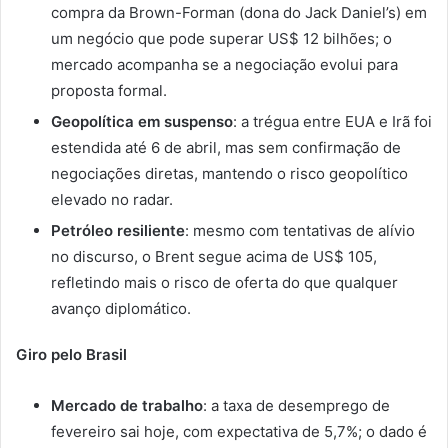
compra da Brown-Forman (dona do Jack Daniel’s) em
um negócio que pode superar US$ 12 bilhões; o
mercado acompanha se a negociação evolui para
proposta formal.
Geopolítica em suspenso
: a trégua entre EUA e Irã foi
estendida até 6 de abril, mas sem confirmação de
negociações diretas, mantendo o risco geopolítico
elevado no radar.
Petróleo resiliente
: mesmo com tentativas de alívio
no discurso, o Brent segue acima de US$ 105,
refletindo mais o risco de oferta do que qualquer
avanço diplomático.
Giro pelo Brasil
Mercado de trabalho
: a taxa de desemprego de
fevereiro sai hoje, com expectativa de 5,7%; o dado é