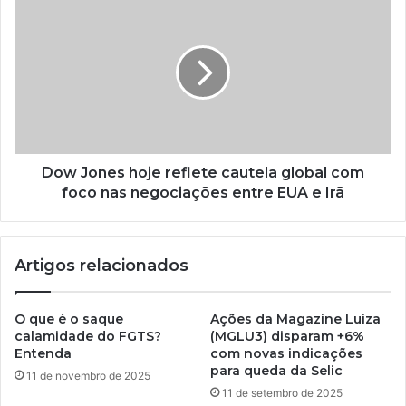
Dow Jones hoje reflete cautela global com
foco nas negociações entre EUA e Irã
Artigos relacionados
O que é o saque
Ações da Magazine Luiza
calamidade do FGTS?
(MGLU3) disparam +6%
Entenda
com novas indicações
para queda da Selic
11 de novembro de 2025
11 de setembro de 2025