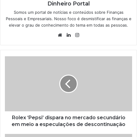
Dinheiro Portal
Somos um portal de notícias e conteúdos sobre Finanças
Pessoais e Empresariais. Nosso foco é desmistificar as finanças e
elevar o grau de conhecimento do tema em todas as pessoas.
Website
Linkedin
Instagram
Rolex ‘Pepsi’ dispara no mercado secundário
em meio a especulações de descontinuação