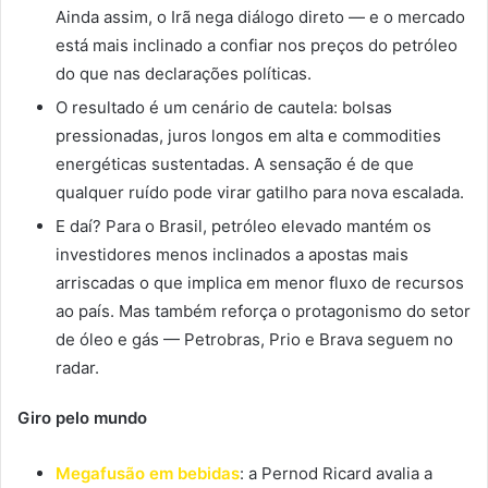
Ainda assim, o Irã nega diálogo direto — e o mercado
está mais inclinado a confiar nos preços do petróleo
do que nas declarações políticas.
O resultado é um cenário de cautela: bolsas
pressionadas, juros longos em alta e commodities
energéticas sustentadas. A sensação é de que
qualquer ruído pode virar gatilho para nova escalada.
E daí? Para o Brasil, petróleo elevado mantém os
investidores menos inclinados a apostas mais
arriscadas o que implica em menor fluxo de recursos
ao país. Mas também reforça o protagonismo do setor
de óleo e gás — Petrobras, Prio e Brava seguem no
radar.
Giro pelo mundo
Megafusão em bebidas
: a Pernod Ricard avalia a