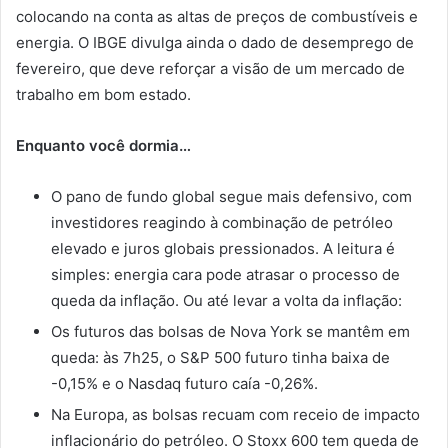
colocando na conta as altas de preços de combustíveis e
energia. O IBGE divulga ainda o dado de desemprego de
fevereiro, que deve reforçar a visão de um mercado de
trabalho em bom estado.
Enquanto você dormia…
O pano de fundo global segue mais defensivo, com
investidores reagindo à combinação de petróleo
elevado e juros globais pressionados. A leitura é
simples: energia cara pode atrasar o processo de
queda da inflação. Ou até levar a volta da inflação:
Os futuros das bolsas de Nova York se mantêm em
queda: às 7h25, o S&P 500 futuro tinha baixa de
-0,15% e o Nasdaq futuro caía -0,26%.
Na Europa, as bolsas recuam com receio de impacto
inflacionário do petróleo. O Stoxx 600 tem queda de