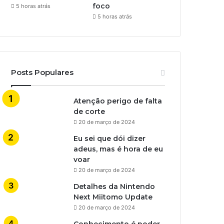
foco
5 horas atrás
5 horas atrás
Posts Populares
Atenção perigo de falta
de corte
20 de março de 2024
Eu sei que dói dizer
adeus, mas é hora de eu
voar
20 de março de 2024
Detalhes da Nintendo
Next Miitomo Update
20 de março de 2024