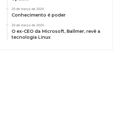
20 de março de 2024
Conhecimento é poder
20 de março de 2024
O ex-CEO da Microsoft, Ballmer, revê a
tecnologia Linux