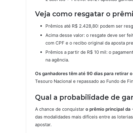
Veja como resgatar o prêmi
Prêmios até R$ 2.428,80: podem ser resg
Acima desse valor: o resgate deve ser fe
com CPF e o recibo original da aposta pr
Prêmios a partir de R$ 10 mil: o pagament
na agência.
Os ganhadores têm até 90 dias para retirar o
Tesouro Nacional e repassado ao Fundo de Fin
Qual a probabilidade de ga
A chance de conquistar
o prêmio principal da
das modalidades mais difíceis entre as loteri
apostar.