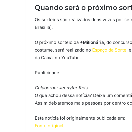
Quando será o próximo sort
Os sorteios são realizados duas vezes por se
Brasília).
O próximo sorteio da
+Milionária
, do concurso
costume, será realizado no
Espaço da Sorte
, 
da Caixa, no YouTube.
Publicidade
Colaborou: Jennyfer Reis.
O que achou dessa notícia? Deixe um comentár
Assim deixaremos mais pessoas por dentro do
Esta notícia foi originalmente publicada em:
Fonte original