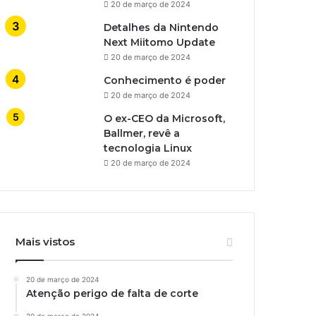
20 de março de 2024
Detalhes da Nintendo
Next Miitomo Update
20 de março de 2024
Conhecimento é poder
20 de março de 2024
O ex-CEO da Microsoft,
Ballmer, revê a
tecnologia Linux
20 de março de 2024
Mais vistos
20 de março de 2024
Atenção perigo de falta de corte
20 de março de 2024