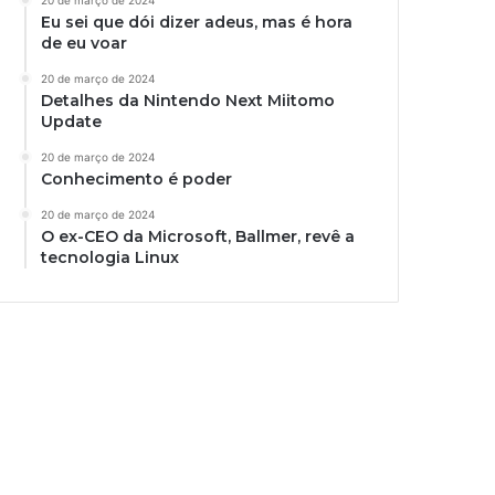
Eu sei que dói dizer adeus, mas é hora
de eu voar
20 de março de 2024
Detalhes da Nintendo Next Miitomo
Update
20 de março de 2024
Conhecimento é poder
20 de março de 2024
O ex-CEO da Microsoft, Ballmer, revê a
tecnologia Linux