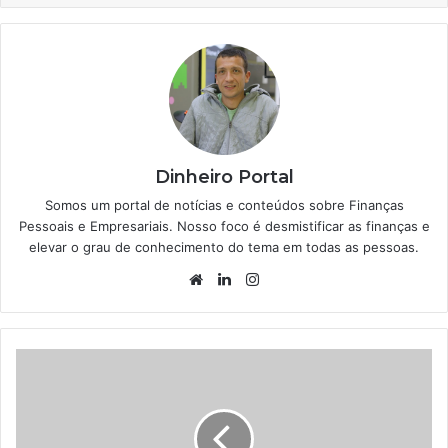
Dinheiro Portal
Somos um portal de notícias e conteúdos sobre Finanças
Pessoais e Empresariais. Nosso foco é desmistificar as finanças e
elevar o grau de conhecimento do tema em todas as pessoas.
Website
Linkedin
Instagram