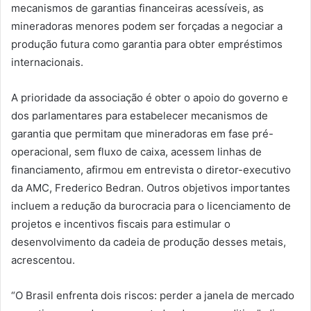
mecanismos de garantias financeiras acessíveis, as
mineradoras menores podem ser forçadas a negociar a
produção futura como garantia para obter empréstimos
internacionais.
A prioridade da associação é obter o apoio do governo e
dos parlamentares para estabelecer mecanismos de
garantia que permitam que mineradoras em fase pré-
operacional, sem fluxo de caixa, acessem linhas de
financiamento, afirmou em entrevista o diretor-executivo
da AMC, Frederico Bedran. Outros objetivos importantes
incluem a redução da burocracia para o licenciamento de
projetos e incentivos fiscais para estimular o
desenvolvimento da cadeia de produção desses metais,
acrescentou.
“O Brasil enfrenta dois riscos: perder a janela de mercado