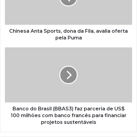
Chinesa Anta Sports, dona da Fila, avalia oferta
pela Puma
Banco do Brasil (BBAS3) faz parceria de US$
100 milhões com banco francês para financiar
projetos sustentáveis