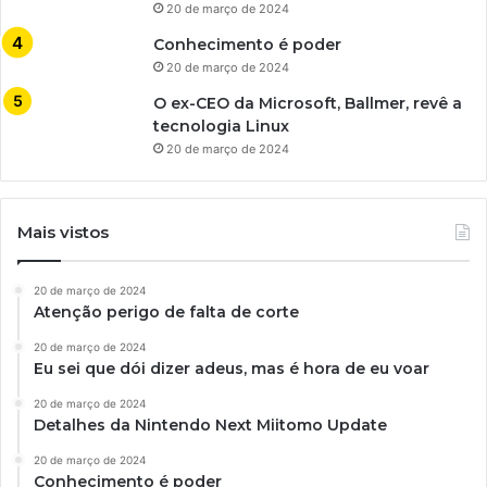
20 de março de 2024
Conhecimento é poder
20 de março de 2024
O ex-CEO da Microsoft, Ballmer, revê a
tecnologia Linux
20 de março de 2024
Mais vistos
20 de março de 2024
Atenção perigo de falta de corte
20 de março de 2024
Eu sei que dói dizer adeus, mas é hora de eu voar
20 de março de 2024
Detalhes da Nintendo Next Miitomo Update
20 de março de 2024
Conhecimento é poder