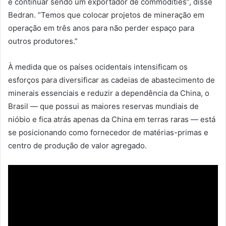
e continuar sendo um exportador de commodities”, disse
Bedran. “Temos que colocar projetos de mineração em
operação em três anos para não perder espaço para
outros produtores.”
À medida que os países ocidentais intensificam os
esforços para diversificar as cadeias de abastecimento de
minerais essenciais e reduzir a dependência da China, o
Brasil — que possui as maiores reservas mundiais de
nióbio e fica atrás apenas da China em terras raras — está
se posicionando como fornecedor de matérias-primas e
centro de produção de valor agregado.