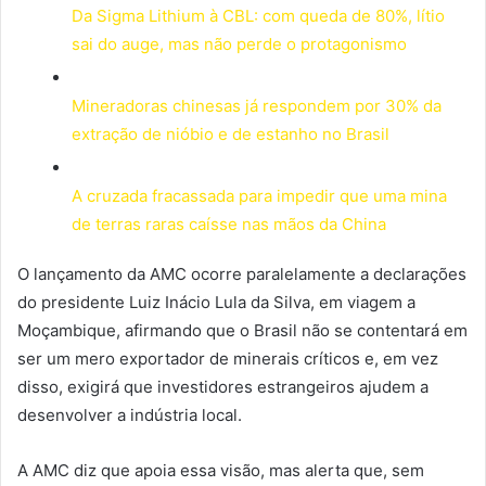
Da Sigma Lithium à CBL: com queda de 80%, lítio
sai do auge, mas não perde o protagonismo
Mineradoras chinesas já respondem por 30% da
extração de nióbio e de estanho no Brasil
A cruzada fracassada para impedir que uma mina
de terras raras caísse nas mãos da China
O lançamento da AMC ocorre paralelamente a declarações
do presidente Luiz Inácio Lula da Silva, em viagem a
Moçambique, afirmando que o Brasil não se contentará em
ser um mero exportador de minerais críticos e, em vez
disso, exigirá que investidores estrangeiros ajudem a
desenvolver a indústria local.
A AMC diz que apoia essa visão, mas alerta que, sem