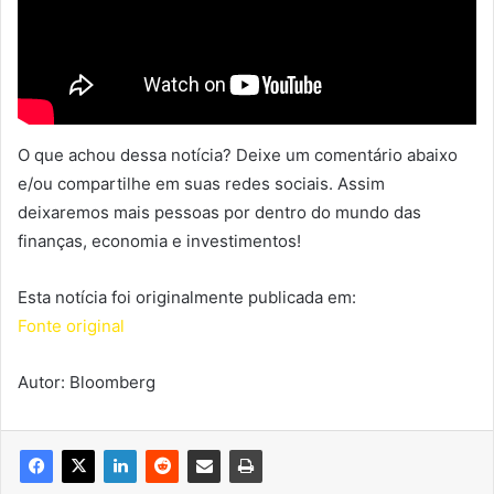
O que achou dessa notícia? Deixe um comentário abaixo
e/ou compartilhe em suas redes sociais. Assim
deixaremos mais pessoas por dentro do mundo das
finanças, economia e investimentos!
Esta notícia foi originalmente publicada em:
Fonte original
Autor: Bloomberg