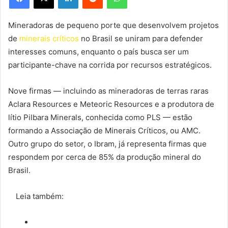
Mineradoras de pequeno porte que desenvolvem projetos
de
minerais críticos
no Brasil se uniram para defender
interesses comuns, enquanto o país busca ser um
participante-chave na corrida por recursos estratégicos.
Nove firmas — incluindo as mineradoras de terras raras
Aclara Resources e Meteoric Resources e a produtora de
lítio Pilbara Minerals, conhecida como PLS — estão
formando a Associação de Minerais Críticos, ou AMC.
Outro grupo do setor, o Ibram, já representa firmas que
respondem por cerca de 85% da produção mineral do
Brasil.
Leia também: