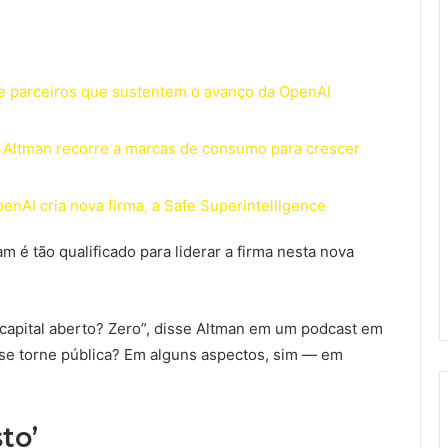
 parceiros que sustentem o avanço da OpenAI
m Altman recorre a marcas de consumo para crescer
enAI cria nova firma, a Safe Superintelligence
m é tão qualificado para liderar a firma nesta nova
capital aberto? Zero”, disse Altman em um podcast em
se torne pública? Em alguns aspectos, sim — em
to’