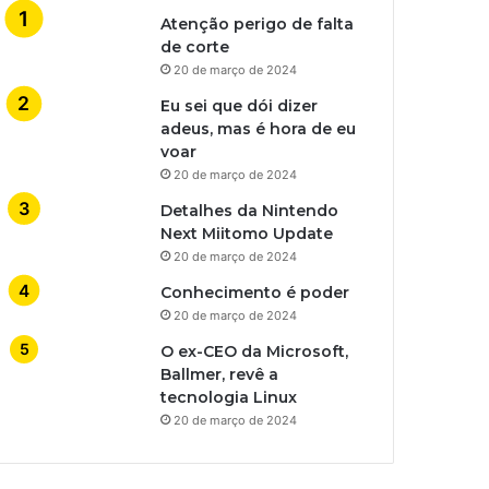
Atenção perigo de falta
de corte
20 de março de 2024
Eu sei que dói dizer
adeus, mas é hora de eu
voar
20 de março de 2024
Detalhes da Nintendo
Next Miitomo Update
20 de março de 2024
Conhecimento é poder
20 de março de 2024
O ex-CEO da Microsoft,
Ballmer, revê a
tecnologia Linux
20 de março de 2024