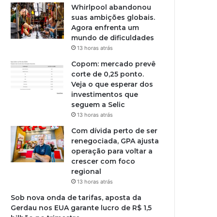
Whirlpool abandonou
suas ambições globais.
Agora enfrenta um
mundo de dificuldades
13 horas atrás
Copom: mercado prevê
corte de 0,25 ponto.
Veja o que esperar dos
investimentos que
seguem a Selic
13 horas atrás
Com dívida perto de ser
renegociada, GPA ajusta
operação para voltar a
crescer com foco
regional
13 horas atrás
Sob nova onda de tarifas, aposta da
Gerdau nos EUA garante lucro de R$ 1,5