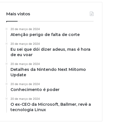
Mais vistos
20 de março de 2024
Atenção perigo de falta de corte
20 de março de 2024
Eu sei que dói dizer adeus, mas é hora
de eu voar
20 de março de 2024
Detalhes da Nintendo Next Miitomo
Update
20 de março de 2024
Conhecimento é poder
20 de março de 2024
O ex-CEO da Microsoft, Ballmer, revê a
tecnologia Linux