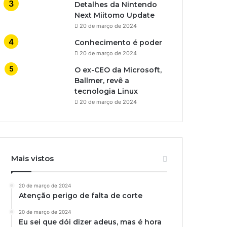
Detalhes da Nintendo
Next Miitomo Update
20 de março de 2024
Conhecimento é poder
20 de março de 2024
O ex-CEO da Microsoft,
Ballmer, revê a
tecnologia Linux
20 de março de 2024
Mais vistos
20 de março de 2024
Atenção perigo de falta de corte
20 de março de 2024
Eu sei que dói dizer adeus, mas é hora