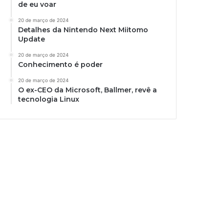
de eu voar
20 de março de 2024
Detalhes da Nintendo Next Miitomo
Update
20 de março de 2024
Conhecimento é poder
20 de março de 2024
O ex-CEO da Microsoft, Ballmer, revê a
tecnologia Linux