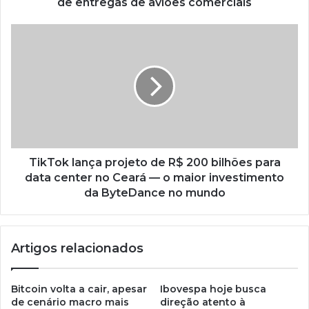
de entregas de aviões comerciais
TikTok lança projeto de R$ 200 bilhões para
data center no Ceará — o maior investimento
da ByteDance no mundo
Artigos relacionados
Bitcoin volta a cair, apesar
Ibovespa hoje busca
de cenário macro mais
direção atento à