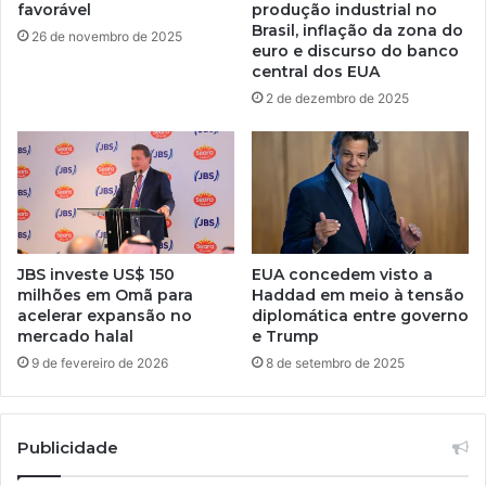
favorável
produção industrial no
Brasil, inflação da zona do
26 de novembro de 2025
euro e discurso do banco
central dos EUA
2 de dezembro de 2025
JBS investe US$ 150
EUA concedem visto a
milhões em Omã para
Haddad em meio à tensão
acelerar expansão no
diplomática entre governo
mercado halal
e Trump
9 de fevereiro de 2026
8 de setembro de 2025
Publicidade