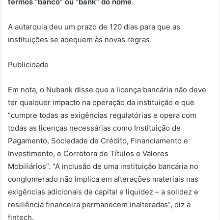
termos “banco” ou “bank” do nome
.
A autarquia deu um prazo de 120 dias para que as
instituições se adequem às novas regras.
Publicidade
Em nota, o Nubank disse que a licença bancária não deve
ter qualquer impacto na operação da instituição e que
“cumpre todas as exigências regulatórias e opera com
todas as licenças necessárias como Instituição de
Pagamento, Sociedade de Crédito, Financiamento e
Investimento, e Corretora de Títulos e Valores
Mobiliários”. “A inclusão de uma instituição bancária no
conglomerado não implica em alterações materiais nas
exigências adicionais de capital e liquidez – a solidez e
resiliência financeira permanecem inalteradas”, diz a
fintech.