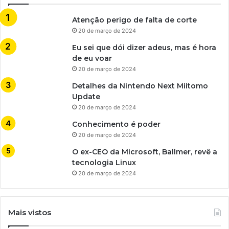
Atenção perigo de falta de corte
20 de março de 2024
Eu sei que dói dizer adeus, mas é hora
de eu voar
20 de março de 2024
Detalhes da Nintendo Next Miitomo
Update
20 de março de 2024
Conhecimento é poder
20 de março de 2024
O ex-CEO da Microsoft, Ballmer, revê a
tecnologia Linux
20 de março de 2024
Mais vistos