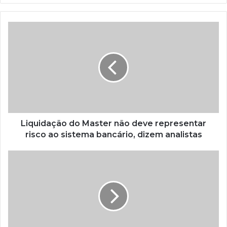
Liquidação do Master não deve representar
risco ao sistema bancário, dizem analistas