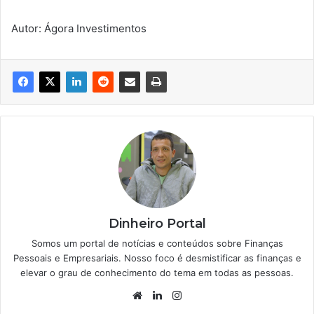
Autor: Ágora Investimentos
Dinheiro Portal
Somos um portal de notícias e conteúdos sobre Finanças
Pessoais e Empresariais. Nosso foco é desmistificar as finanças e
elevar o grau de conhecimento do tema em todas as pessoas.
Website
Linkedin
Instagram