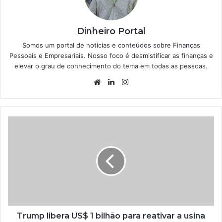
Dinheiro Portal
Somos um portal de notícias e conteúdos sobre Finanças
Pessoais e Empresariais. Nosso foco é desmistificar as finanças e
elevar o grau de conhecimento do tema em todas as pessoas.
Website
Linkedin
Instagram
Trump libera US$ 1 bilhão para reativar a usina