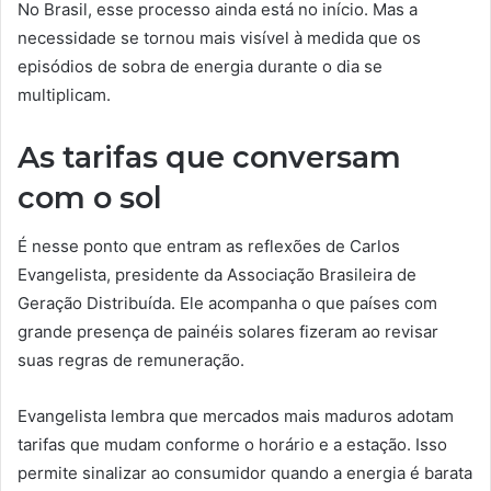
No Brasil, esse processo ainda está no início. Mas a
necessidade se tornou mais visível à medida que os
episódios de sobra de energia durante o dia se
multiplicam.
As tarifas que conversam
com o sol
É nesse ponto que entram as reflexões de Carlos
Evangelista, presidente da Associação Brasileira de
Geração Distribuída. Ele acompanha o que países com
grande presença de painéis solares fizeram ao revisar
suas regras de remuneração.
Evangelista lembra que mercados mais maduros adotam
tarifas que mudam conforme o horário e a estação. Isso
permite sinalizar ao consumidor quando a energia é barata