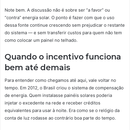
Note bem. A discussão não é sobre ser “a favor” ou
“contra” energia solar. O ponto é fazer com que o uso
dessa fonte continue crescendo sem prejudicar o restante
do sistema — e sem transferir custos para quem não tem
como colocar um painel no telhado.
Quando o incentivo funciona
bem até demais
Para entender como chegamos até aqui, vale voltar no
tempo. Em 2012, o Brasil criou o sistema de compensação
de energia. Quem instalasse painéis solares poderia
injetar o excedente na rede e receber créditos
equivalentes para usar à noite. Era como se o relógio da
conta de luz rodasse ao contrário boa parte do tempo.