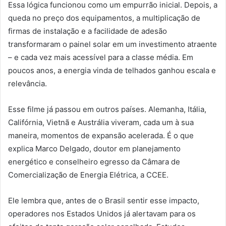
Essa lógica funcionou como um empurrão inicial. Depois, a
queda no preço dos equipamentos, a multiplicação de
firmas de instalação e a facilidade de adesão
transformaram o painel solar em um investimento atraente
– e cada vez mais acessível para a classe média. Em
poucos anos, a energia vinda de telhados ganhou escala e
relevância.
Esse filme já passou em outros países. Alemanha, Itália,
Califórnia, Vietnã e Austrália viveram, cada um à sua
maneira, momentos de expansão acelerada. É o que
explica Marco Delgado, doutor em planejamento
energético e conselheiro egresso da Câmara de
Comercialização de Energia Elétrica, a CCEE.
Ele lembra que, antes de o Brasil sentir esse impacto,
operadores nos Estados Unidos já alertavam para os