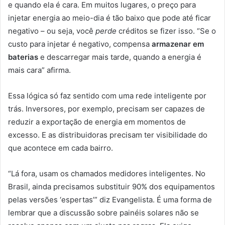
e quando ela é cara. Em muitos lugares, o preço para
injetar energia ao meio-dia é tão baixo que pode até ficar
negativo – ou seja, você
perde
créditos se fizer isso. “Se o
custo para injetar é negativo, compensa
armazenar em
baterias
e descarregar mais tarde, quando a energia é
mais cara” afirma.
Essa lógica só faz sentido com uma rede inteligente por
trás. Inversores, por exemplo, precisam ser capazes de
reduzir a exportação de energia em momentos de
excesso. E as distribuidoras precisam ter visibilidade do
que acontece em cada bairro.
“Lá fora, usam os chamados medidores inteligentes. No
Brasil, ainda precisamos substituir 90% dos equipamentos
pelas versões ‘espertas’” diz Evangelista. É uma forma de
lembrar que a discussão sobre painéis solares não se