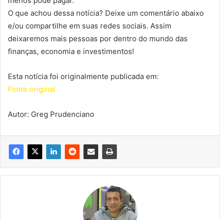
menos pode pagar.
O que achou dessa notícia? Deixe um comentário abaixo
e/ou compartilhe em suas redes sociais. Assim
deixaremos mais pessoas por dentro do mundo das
finanças, economia e investimentos!
Esta notícia foi originalmente publicada em:
Fonte original
Autor: Greg Prudenciano