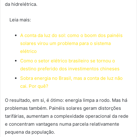
da hidrelétrica.
Leia mais:
A conta da luz do sol: como o boom dos painéis
solares virou um problema para o sistema
elétrico
Como o setor elétrico brasileiro se tornou o
destino preferido dos investimentos chineses
Sobra energia no Brasil, mas a conta de luz não
cai. Por quê?
O resultado, em si, é ótimo: energia limpa a rodo. Mas há
problemas também. Painéis solares geram distorções
tarifárias, aumentam a complexidade operacional da rede
e concentram vantagens numa parcela relativamente
pequena da população.