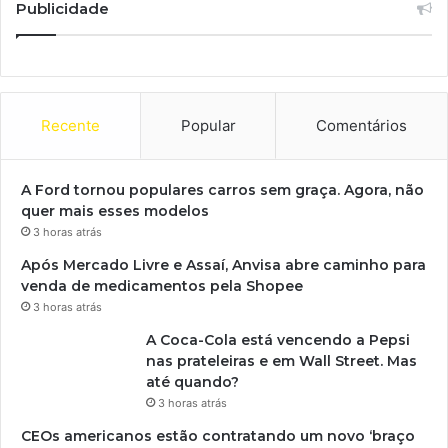
Publicidade
Recente
Popular
Comentários
A Ford tornou populares carros sem graça. Agora, não
quer mais esses modelos
3 horas atrás
Após Mercado Livre e Assaí, Anvisa abre caminho para
venda de medicamentos pela Shopee
3 horas atrás
A Coca-Cola está vencendo a Pepsi
nas prateleiras e em Wall Street. Mas
até quando?
3 horas atrás
CEOs americanos estão contratando um novo ‘braço