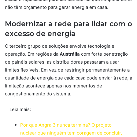
não têm orçamento para gerar energia em casa.
Modernizar a rede para lidar com o
excesso de energia
O terceiro grupo de soluções envolve tecnologia e
operação. Em regiões da
Austrália
com forte penetração
de painéis solares, as distribuidoras passaram a usar
limites flexíveis. Em vez de restringir permanentemente a
quantidade de energia que cada casa pode enviar à rede, a
limitação acontece apenas nos momentos de
congestionamento do sistema.
Leia mais:
Por que Angra 3 nunca termina? O projeto
nuclear que ninguém tem coragem de concluir,