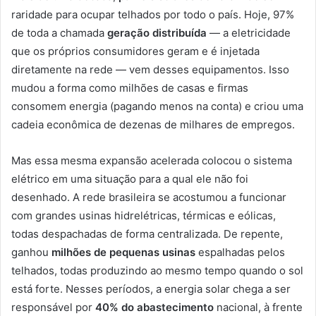
raridade para ocupar telhados por todo o país. Hoje, 97%
de toda a chamada
geração distribuída
— a eletricidade
que os próprios consumidores geram e é injetada
diretamente na rede — vem desses equipamentos. Isso
mudou a forma como milhões de casas e firmas
consomem energia (pagando menos na conta) e criou uma
cadeia econômica de dezenas de milhares de empregos.
Mas essa mesma expansão acelerada colocou o sistema
elétrico em uma situação para a qual ele não foi
desenhado. A rede brasileira se acostumou a funcionar
com grandes usinas hidrelétricas, térmicas e eólicas,
todas despachadas de forma centralizada. De repente,
ganhou
milhões de pequenas usinas
espalhadas pelos
telhados, todas produzindo ao mesmo tempo quando o sol
está forte. Nesses períodos, a energia solar chega a ser
responsável por
40% do abastecimento
nacional, à frente