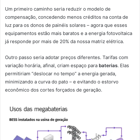
Um primeiro caminho seria reduzir o modelo de
compensação, concedendo menos créditos na conta de
luz para os donos de painéis solares – agora que esses
equipamentos estão mais baratos e a energia fotovoltaica
já responde por mais de 20% da nossa matriz elétrica.
Outro passo seria adotar preços diferentes. Tarifas com
variação horária, afinal, criam espaço para
baterias
. Elas
permitiriam “deslocar no tempo” a energia gerada,
minimizando a curva do pato – e evitando o estorvo
econômico dos cortes forçados de geração.