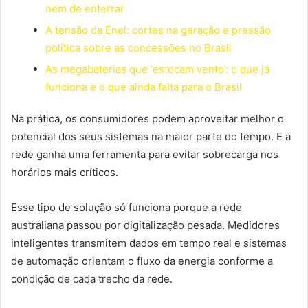
nem de enterrar
A tensão da Enel: cortes na geração e pressão
política sobre as concessões no Brasil
As megabaterias que ‘estocam vento’: o que já
funciona e o que ainda falta para o Brasil
Na prática, os consumidores podem aproveitar melhor o
potencial dos seus sistemas na maior parte do tempo. E a
rede ganha uma ferramenta para evitar sobrecarga nos
horários mais críticos.
Esse tipo de solução só funciona porque a rede
australiana passou por digitalização pesada. Medidores
inteligentes transmitem dados em tempo real e sistemas
de automação orientam o fluxo da energia conforme a
condição de cada trecho da rede.