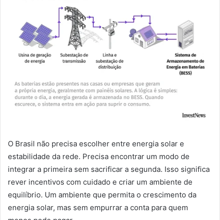
O Brasil não precisa escolher entre energia solar e
estabilidade da rede. Precisa encontrar um modo de
integrar a primeira sem sacrificar a segunda. Isso significa
rever incentivos com cuidado e criar um ambiente de
equilíbrio. Um ambiente que permita o crescimento da
energia solar, mas sem empurrar a conta para quem