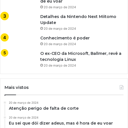
de eu voar
20 de março de 2024
Detalhes da Nintendo Next Miitomo
Update
20 de março de 2024
Conhecimento é poder
20 de março de 2024
O ex-CEO da Microsoft, Ballmer, revê a
tecnologia Linux
20 de março de 2024
Mais vistos
20 de março de 2024
Atenção perigo de falta de corte
20 de março de 2024
Eu sei que dói dizer adeus, mas é hora de eu voar