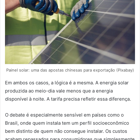
Painel solar: uma das apostas chinesas para exportação (Pixabay)
Em ambos os casos, a lógica é a mesma. A energia solar
produzida ao meio-dia vale menos que a energia
disponível à noite. A tarifa precisa refletir essa diferença.
O debate é especialmente sensível em países como o
Brasil, onde quem instala tem um perfil socioeconômico
bem distinto de quem não consegue instalar. Os custos
acabam repassados para consumidores que simplesmente