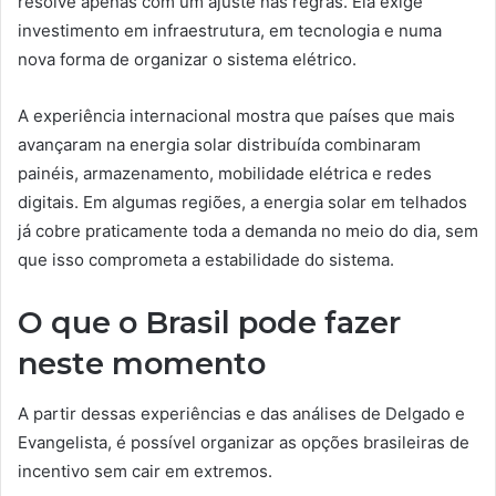
resolve apenas com um ajuste nas regras. Ela exige
investimento em infraestrutura, em tecnologia e numa
nova forma de organizar o sistema elétrico.
A experiência internacional mostra que países que mais
avançaram na energia solar distribuída combinaram
painéis, armazenamento, mobilidade elétrica e redes
digitais. Em algumas regiões, a energia solar em telhados
já cobre praticamente toda a demanda no meio do dia, sem
que isso comprometa a estabilidade do sistema.
O que o Brasil pode fazer
neste momento
A partir dessas experiências e das análises de Delgado e
Evangelista, é possível organizar as opções brasileiras de
incentivo sem cair em extremos.