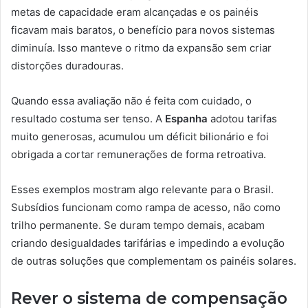
metas de capacidade eram alcançadas e os painéis
ficavam mais baratos, o benefício para novos sistemas
diminuía. Isso manteve o ritmo da expansão sem criar
distorções duradouras.
Quando essa avaliação não é feita com cuidado, o
resultado costuma ser tenso. A
Espanha
adotou tarifas
muito generosas, acumulou um déficit bilionário e foi
obrigada a cortar remunerações de forma retroativa.
Esses exemplos mostram algo relevante para o Brasil.
Subsídios funcionam como rampa de acesso, não como
trilho permanente. Se duram tempo demais, acabam
criando desigualdades tarifárias e impedindo a evolução
de outras soluções que complementam os painéis solares.
Rever o sistema de compensação