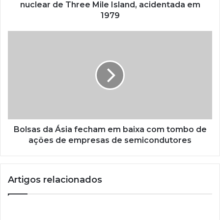
nuclear de Three Mile Island, acidentada em
1979
Bolsas da Ásia fecham em baixa com tombo de
ações de empresas de semicondutores
Artigos relacionados