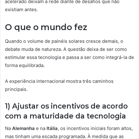
acelerado deixam a rede diante de desafios que não
existiam antes.
O que o mundo fez
Quando o volume de painéis solares cresce demais, o
debate muda de natureza. A questão deixa de ser como
estimular essa tecnologia e passa a ser como integrá-la de
forma equilibrada.
A experiência internacional mostra três caminhos
principais.
1) Ajustar os incentivos de acordo
com a maturidade da tecnologia
Na
Alemanha
e na
Itália
, os incentivos iniciais foram altos,
mas tinham uma escada programada. À medida que as