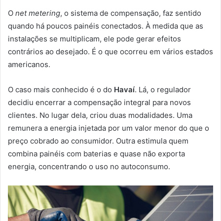
O
net metering
, o sistema de compensação, faz sentido
quando há poucos painéis conectados. À medida que as
instalações se multiplicam, ele pode gerar efeitos
contrários ao desejado. É o que ocorreu em vários estados
americanos.
O caso mais conhecido é o do
Havaí
. Lá, o regulador
decidiu encerrar a compensação integral para novos
clientes. No lugar dela, criou duas modalidades. Uma
remunera a energia injetada por um valor menor do que o
preço cobrado ao consumidor. Outra estimula quem
combina painéis com baterias e quase não exporta
energia, concentrando o uso no autoconsumo.