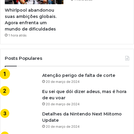
Whirlpool abandonou
suas ambições globais.
Agora enfrenta um
mundo de dificuldades
1 hora atrás
Posts Populares
Atenção perigo de falta de corte
20 de março de 2024
Eu sei que dói dizer adeus, mas é hora
de eu voar
20 de março de 2024
Detalhes da Nintendo Next Miitomo
Update
20 de março de 2024