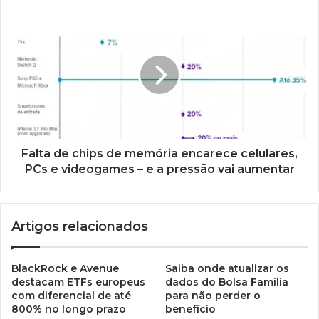
Falta de chips de memória encarece celulares,
PCs e videogames – e a pressão vai aumentar
Artigos relacionados
BlackRock e Avenue
Saiba onde atualizar os
destacam ETFs europeus
dados do Bolsa Família
com diferencial de até
para não perder o
800% no longo prazo
benefício