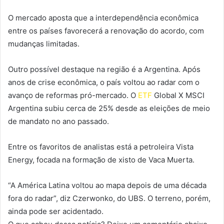
O mercado aposta que a interdependência econômica
entre os países favorecerá a renovação do acordo, com
mudanças limitadas.
Outro possível destaque na região é a Argentina. Após
anos de crise econômica, o país voltou ao radar com o
avanço de reformas pró-mercado. O
ETF
Global X MSCI
Argentina subiu cerca de 25% desde as eleições de meio
de mandato no ano passado.
Entre os favoritos de analistas está a petroleira Vista
Energy, focada na formação de xisto de Vaca Muerta.
“A América Latina voltou ao mapa depois de uma década
fora do radar”, diz Czerwonko, do UBS. O terreno, porém,
ainda pode ser acidentado.