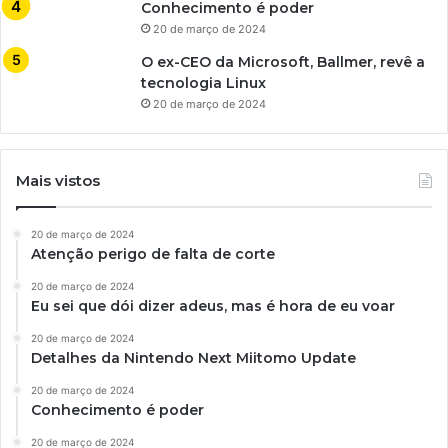
Conhecimento é poder
20 de março de 2024
O ex-CEO da Microsoft, Ballmer, revê a
tecnologia Linux
20 de março de 2024
Mais vistos
20 de março de 2024
Atenção perigo de falta de corte
20 de março de 2024
Eu sei que dói dizer adeus, mas é hora de eu voar
20 de março de 2024
Detalhes da Nintendo Next Miitomo Update
20 de março de 2024
Conhecimento é poder
20 de março de 2024