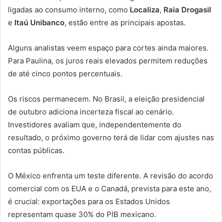
ligadas ao consumo interno, como
Localiza
,
Raia Drogasil
e
Itaú Unibanco
, estão entre as principais apostas.
Alguns analistas veem espaço para cortes ainda maiores.
Para Paulina, os juros reais elevados permitem reduções
de até cinco pontos percentuais.
Os riscos permanecem. No Brasil, a eleição presidencial
de outubro adiciona incerteza fiscal ao cenário.
Investidores avaliam que, independentemente do
resultado, o próximo governo terá de lidar com ajustes nas
contas públicas.
O México enfrenta um teste diferente. A revisão do acordo
comercial com os EUA e o Canadá, prevista para este ano,
é crucial: exportações para os Estados Unidos
representam quase 30% do PIB mexicano.