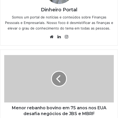
Dinheiro Portal
Somos um portal de notícias e conteúdos sobre Finanças
Pessoais e Empresariais. Nosso foco é desmistificar as finanças e
elevar o grau de conhecimento do tema em todas as pessoas.
Website
Linkedin
Instagram
Menor rebanho bovino em 75 anos nos EUA
desafia negócios de JBS e MBRF