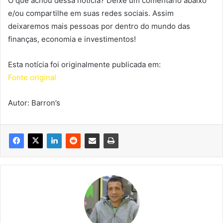
O que achou dessa notícia? Deixe um comentário abaixo
e/ou compartilhe em suas redes sociais. Assim
deixaremos mais pessoas por dentro do mundo das
finanças, economia e investimentos!
Esta notícia foi originalmente publicada em:
Fonte original
Autor: Barron’s