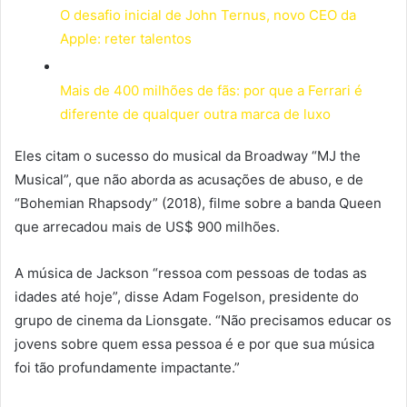
O desafio inicial de John Ternus, novo CEO da
Apple: reter talentos
Mais de 400 milhões de fãs: por que a Ferrari é
diferente de qualquer outra marca de luxo
Eles citam o sucesso do musical da Broadway “MJ the
Musical”, que não aborda as acusações de abuso, e de
“Bohemian Rhapsody” (2018), filme sobre a banda Queen
que arrecadou mais de US$ 900 milhões.
A música de Jackson “ressoa com pessoas de todas as
idades até hoje”, disse Adam Fogelson, presidente do
grupo de cinema da Lionsgate. “Não precisamos educar os
jovens sobre quem essa pessoa é e por que sua música
foi tão profundamente impactante.”