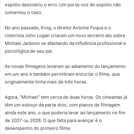
espólio descobriu o erro. Um porta-voz do espólio não
comentou o caso.
No ano passado, King, o diretor Antoine Fuqua e o
roteirista John Logan criaram um novo terceiro ato sobre
Michael Jackson se afastando da influência profissional e
psicológica de seu pai.
As novas filmagens levaram ao adiamento do lançamento
em um ano e também permitiram encurtar o filme, que
originalmente tinha mais de três horas.
Agora, “Michael” tem cerca de duas horas. Os cineastas já
têm um esboço da parte dois, com planos de filmagem
ainda este ano, o que poderia levar ao lançamento no fim
de 2027 ou 2028. O que falta para avançar é o
desempenho do primeiro filme.