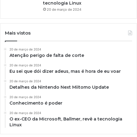
tecnologia Linux
20 de março de 2024
Mais vistos
20 de março de 2024
Atenção perigo de falta de corte
20 de março de 2024
Eu sei que dói dizer adeus, mas é hora de eu voar
20 de março de 2024
Detalhes da Nintendo Next Miitomo Update
20 de março de 2024
Conhecimento é poder
20 de março de 2024
O ex-CEO da Microsoft, Ballmer, revê a tecnologia
Linux