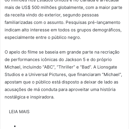
mais de US$ 500 milhões globalmente, com a maior parte
da receita vindo do exterior, segundo pessoas
familiarizadas com o assunto. Pesquisas pré-lançamento
indicam alto interesse em todos os grupos demográficos,
especialmente entre o público negro.
O apelo do filme se baseia em grande parte na recriação
de performances icônicas do Jackson 5 e do próprio
Michael, incluindo “ABC”, “Thriller” e “Bad”. A Lionsgate
Studios e a Universal Pictures, que financiaram “Michael”,
apostam que o público está disposto a deixar de lado as
acusações de má conduta para aproveitar uma história
nostálgica e inspiradora.
LEIA MAIS