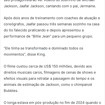
Jackson, Jaafar Jackson, cantando com o pai, Jermaine.
Após dois anos de treinamento com coaches de atuação e
coreógrafos, Jaafar passou três semanas sozinho na casa
do tio falecido praticando e depois apresentou a
performance de “Billie Jean” para um pequeno grupo.
“Ele tinha se transformado e dominado todos os
movimentos”, disse King.
O filme custou cerca de US$ 150 milhões, devido aos
direitos musicais caros, filmagens de cenas de shows e
efeitos visuais para retratar a passagem do tempo e os
animais de estimação de Jackson, como o chimpanzé
Bubbles.
O longa estava em pós-produção no fim de 2024 quando o