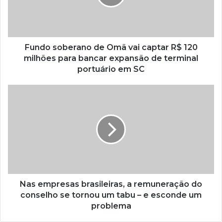
Fundo soberano de Omã vai captar R$ 120
milhões para bancar expansão de terminal
portuário em SC
Nas empresas brasileiras, a remuneração do
conselho se tornou um tabu – e esconde um
problema