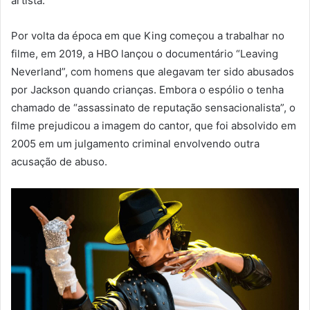
artista.
Por volta da época em que King começou a trabalhar no
filme, em 2019, a HBO lançou o documentário “Leaving
Neverland”, com homens que alegavam ter sido abusados
por Jackson quando crianças. Embora o espólio o tenha
chamado de “assassinato de reputação sensacionalista”, o
filme prejudicou a imagem do cantor, que foi absolvido em
2005 em um julgamento criminal envolvendo outra
acusação de abuso.