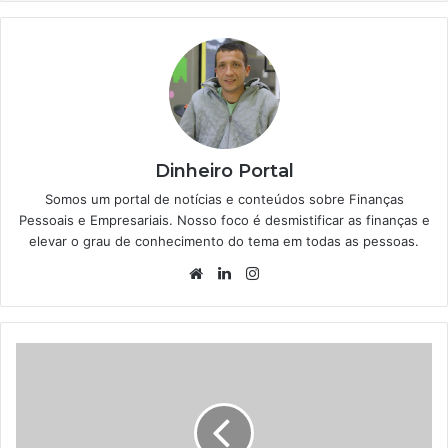
Dinheiro Portal
Somos um portal de notícias e conteúdos sobre Finanças
Pessoais e Empresariais. Nosso foco é desmistificar as finanças e
elevar o grau de conhecimento do tema em todas as pessoas.
Website
Linkedin
Instagram