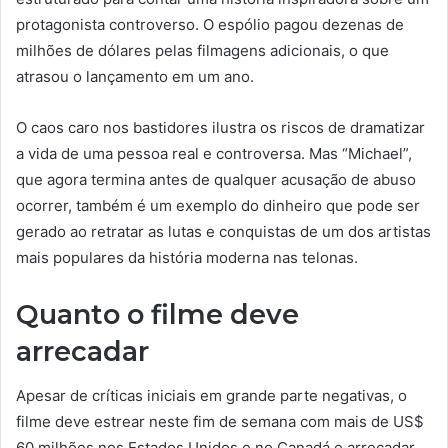
protagonista controverso. O espólio pagou dezenas de
milhões de dólares pelas filmagens adicionais, o que
atrasou o lançamento em um ano.
O caos caro nos bastidores ilustra os riscos de dramatizar
a vida de uma pessoa real e controversa. Mas “Michael”,
que agora termina antes de qualquer acusação de abuso
ocorrer, também é um exemplo do dinheiro que pode ser
gerado ao retratar as lutas e conquistas de um dos artistas
mais populares da história moderna nas telonas.
Quanto o filme deve
arrecadar
Apesar de críticas iniciais em grande parte negativas, o
filme deve estrear neste fim de semana com mais de US$
60 milhões nos Estados Unidos e no Canadá e arrecadar