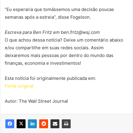
“Eu esperaria que tomássemos uma decisão poucas
semanas após a estreia”, disse Fogelson.
Escreva para Ben Fritz em ben.fritz@wsj.com
O que achou dessa notícia? Deixe um comentário abaixo
e/ou compartilhe em suas redes sociais. Assim
deixaremos mais pessoas por dentro do mundo das
finanças, economia e investimentos!
Esta notícia foi originalmente publicada em:
Fonte original
Autor: The Wall Street Journal