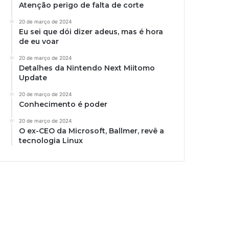
Atenção perigo de falta de corte
20 de março de 2024
Eu sei que dói dizer adeus, mas é hora
de eu voar
20 de março de 2024
Detalhes da Nintendo Next Miitomo
Update
20 de março de 2024
Conhecimento é poder
20 de março de 2024
O ex-CEO da Microsoft, Ballmer, revê a
tecnologia Linux