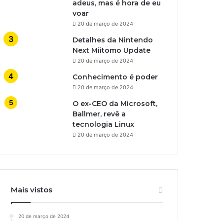
adeus, mas é hora de eu
voar
20 de março de 2024
Detalhes da Nintendo
Next Miitomo Update
20 de março de 2024
Conhecimento é poder
20 de março de 2024
O ex-CEO da Microsoft,
Ballmer, revê a
tecnologia Linux
20 de março de 2024
Mais vistos
20 de março de 2024