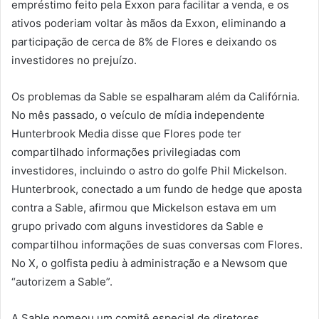
empréstimo feito pela Exxon para facilitar a venda, e os
ativos poderiam voltar às mãos da Exxon, eliminando a
participação de cerca de 8% de Flores e deixando os
investidores no prejuízo.
Os problemas da Sable se espalharam além da Califórnia.
No mês passado, o veículo de mídia independente
Hunterbrook Media disse que Flores pode ter
compartilhado informações privilegiadas com
investidores, incluindo o astro do golfe Phil Mickelson.
Hunterbrook, conectado a um fundo de hedge que aposta
contra a Sable, afirmou que Mickelson estava em um
grupo privado com alguns investidores da Sable e
compartilhou informações de suas conversas com Flores.
No X, o golfista pediu à administração e a Newsom que
“autorizem a Sable”.
A Sable nomeou um comitê especial de diretores