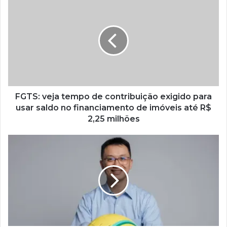
FGTS: veja tempo de contribuição exigido para
usar saldo no financiamento de imóveis até R$
2,25 milhões