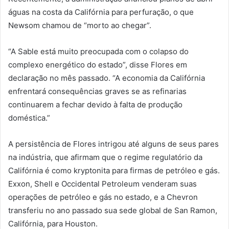
águas na costa da Califórnia para perfuração, o que
Newsom chamou de “morto ao chegar”.
“A Sable está muito preocupada com o colapso do
complexo energético do estado”, disse Flores em
declaração no mês passado. “A economia da Califórnia
enfrentará consequências graves se as refinarias
continuarem a fechar devido à falta de produção
doméstica.”
A persistência de Flores intrigou até alguns de seus pares
na indústria, que afirmam que o regime regulatório da
Califórnia é como kryptonita para firmas de petróleo e gás.
Exxon, Shell e Occidental Petroleum venderam suas
operações de petróleo e gás no estado, e a Chevron
transferiu no ano passado sua sede global de San Ramon,
Califórnia, para Houston.