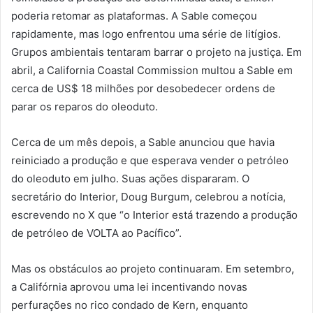
poderia retomar as plataformas. A Sable começou
rapidamente, mas logo enfrentou uma série de litígios.
Grupos ambientais tentaram barrar o projeto na justiça. Em
abril, a California Coastal Commission multou a Sable em
cerca de US$ 18 milhões por desobedecer ordens de
parar os reparos do oleoduto.
Cerca de um mês depois, a Sable anunciou que havia
reiniciado a produção e que esperava vender o petróleo
do oleoduto em julho. Suas ações dispararam. O
secretário do Interior, Doug Burgum, celebrou a notícia,
escrevendo no X que “o Interior está trazendo a produção
de petróleo de VOLTA ao Pacífico”.
Mas os obstáculos ao projeto continuaram. Em setembro,
a Califórnia aprovou uma lei incentivando novas
perfurações no rico condado de Kern, enquanto