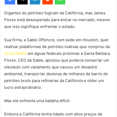
Gigantes do petróleo fugiram da Califórnia, mas James
Flores está desesperado para entrar no mercado, mesmo
que isso signifique enfrentar o estado.
Sua firma, a Sable Offshore, com sede em Houston, quer
reativar plataformas de petróleo inativas que comprou da
Exxon Mobil
em águas federais próximas a Santa Bárbara.
Flores, CEO da Sable, apostou que poderia consertar um
oleoduto com vazamento que causou um desastre
ambiental, transportar dezenas de milhares de barris de
petróleo bruto para refinarias da Califórnia e obter um
lucro extraordinário.
Mas ele enfrenta uma batalha difícil.
Embora a Califórnia tenha lidado com altos preços de