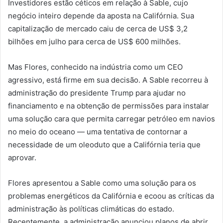
Investidores estão céticos em relação à Sable, cujo
negócio inteiro depende da aposta na Califórnia. Sua
capitalização de mercado caiu de cerca de US$ 3,2
bilhões em julho para cerca de US$ 600 milhões.
Mas Flores, conhecido na indústria como um CEO
agressivo, está firme em sua decisão. A Sable recorreu à
administração do presidente Trump para ajudar no
financiamento e na obtenção de permissões para instalar
uma solução cara que permita carregar petróleo em navios
no meio do oceano — uma tentativa de contornar a
necessidade de um oleoduto que a Califórnia teria que
aprovar.
Flores apresentou a Sable como uma solução para os
problemas energéticos da Califórnia e ecoou as críticas da
administração às políticas climáticas do estado.
Recentemente, a administração anunciou planos de abrir