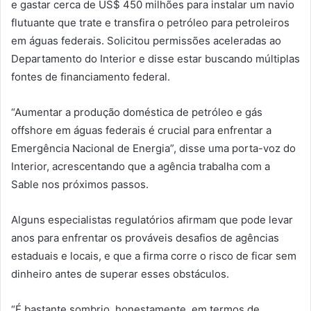
e gastar cerca de US$ 450 milhões para instalar um navio
flutuante que trate e transfira o petróleo para petroleiros
em águas federais. Solicitou permissões aceleradas ao
Departamento do Interior e disse estar buscando múltiplas
fontes de financiamento federal.
“Aumentar a produção doméstica de petróleo e gás
offshore em águas federais é crucial para enfrentar a
Emergência Nacional de Energia”, disse uma porta-voz do
Interior, acrescentando que a agência trabalha com a
Sable nos próximos passos.
Alguns especialistas regulatórios afirmam que pode levar
anos para enfrentar os prováveis desafios de agências
estaduais e locais, e que a firma corre o risco de ficar sem
dinheiro antes de superar esses obstáculos.
“É bastante sombrio, honestamente, em termos de