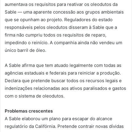
aumentava os requisitos para reativar os oleodutos da
Sable — uma aparente concessão aos grupos ambientais
que se opunham ao projeto. Reguladores do estado
responsáveis pelos oleodutos disseram à Sable que a
firma não cumpriu todos os requisitos de reparo,
impedindo o reinício. A companhia ainda não vendeu um
único barril de óleo.
A Sable afirma que tem atuado legalmente com todas as
agências estaduais e federais para reiniciar a produção.
Declara que pretende buscar todos os recursos legais e
indenizações relacionadas aos ativos paralisados e gastos
com o sistema de oleodutos.
Problemas crescentes
A Sable elaborou um plano para escapar do alcance
regulatório da Califórnia. Pretende contrair novas dívidas