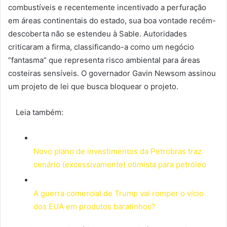
combustíveis e recentemente incentivado a perfuração
em áreas continentais do estado, sua boa vontade recém-
descoberta não se estendeu à Sable. Autoridades
criticaram a firma, classificando-a como um negócio
“fantasma” que representa risco ambiental para áreas
costeiras sensíveis. O governador Gavin Newsom assinou
um projeto de lei que busca bloquear o projeto.
Leia também:
Novo plano de investimentos da Petrobras traz
cenário (excessivamente) otimista para petróleo
A guerra comercial de Trump vai romper o vício
dos EUA em produtos baratinhos?