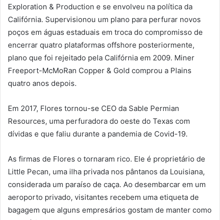
Exploration & Production e se envolveu na política da
Califórnia. Supervisionou um plano para perfurar novos
poços em águas estaduais em troca do compromisso de
encerrar quatro plataformas offshore posteriormente,
plano que foi rejeitado pela Califórnia em 2009. Miner
Freeport-McMoRan Copper & Gold comprou a Plains
quatro anos depois.
Em 2017, Flores tornou-se CEO da Sable Permian
Resources, uma perfuradora do oeste do Texas com
dívidas e que faliu durante a pandemia de Covid-19.
As firmas de Flores o tornaram rico. Ele é proprietário de
Little Pecan, uma ilha privada nos pântanos da Louisiana,
considerada um paraíso de caça. Ao desembarcar em um
aeroporto privado, visitantes recebem uma etiqueta de
bagagem que alguns empresários gostam de manter como