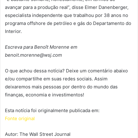
avançar para a produção real”, disse Elmer Danenberger,
especialista independente que trabalhou por 38 anos no
programa offshore de petróleo e gás do Departamento do
Interior.
Escreva para Benoît Morenne em
benoit.morenne@wsj.com
O que achou dessa notícia? Deixe um comentário abaixo
e/ou compartilhe em suas redes sociais. Assim
deixaremos mais pessoas por dentro do mundo das
finanças, economia e investimentos!
Esta notícia foi originalmente publicada em:
Fonte original
Autor: The Wall Street Journal