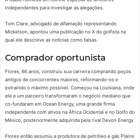
independentes para investigar as alegações.
Tom Clare, advogado de difamação representando
Mickelson, apontou uma publicação no X do golfista na
qual ele descreve as notícias como falsas.
Comprador oportunista
Flores, 66 anos, construiu sua carreira comprando poços
antigos de concorrentes maiores, reformando-os e
extraindo o máximo possível. Começou na Louisiana, onde
ele e um parceiro transformaram o negócio mediano que
co-fundaram em Ocean Energy, uma grande firma
independente com ativos na África Ocidental e no Golfo do
México, posteriormente adquirida pela rival Devon Energy.
Flores então assumiu a produtora de petróleo e gás Plains