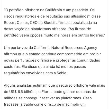
“O petróleo offshore na Califórnia é um pesadelo. Os
riscos regulatórios e de reputação são altíssimos”, disse
Robert Collier, CEO da BlueLift, firma especializada na
desativação de plataformas offshore. “As firmas de
petróleo veem opções muito melhores em outros lugares.”
Um porta-voz da California Natural Resources Agency
afirmou que o estado continua comprometido em proibir
novas perfurações offshore e proteger as comunidades
costeiras. Ele disse que ainda há muitos passos
regulatórios envolvidos com a Sable.
Alguns analistas estimam que o recurso offshore vale mais
de US$ 6,5 bilhões, e Flores pode ganhar dezenas de
milhões se conseguir reativar as plataformas. Caso
fracasse, a Sable corre o risco de inadimplir um