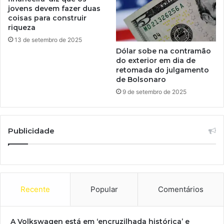
jovens devem fazer duas
coisas para construir
riqueza
13 de setembro de 2025
Dólar sobe na contramão
do exterior em dia de
retomada do julgamento
de Bolsonaro
9 de setembro de 2025
Publicidade
Recente
Popular
Comentários
A Volkswagen está em ‘encruzilhada histórica’ e