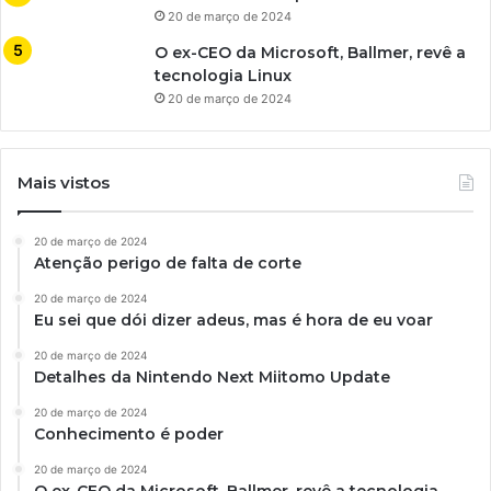
20 de março de 2024
O ex-CEO da Microsoft, Ballmer, revê a
tecnologia Linux
20 de março de 2024
Mais vistos
20 de março de 2024
Atenção perigo de falta de corte
20 de março de 2024
Eu sei que dói dizer adeus, mas é hora de eu voar
20 de março de 2024
Detalhes da Nintendo Next Miitomo Update
20 de março de 2024
Conhecimento é poder
20 de março de 2024