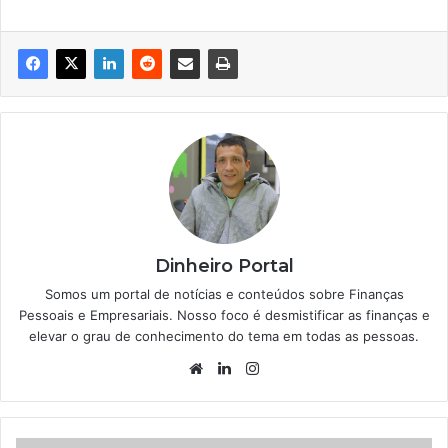
Dinheiro Portal
Somos um portal de notícias e conteúdos sobre Finanças
Pessoais e Empresariais. Nosso foco é desmistificar as finanças e
elevar o grau de conhecimento do tema em todas as pessoas.
Website
Linkedin
Instagram