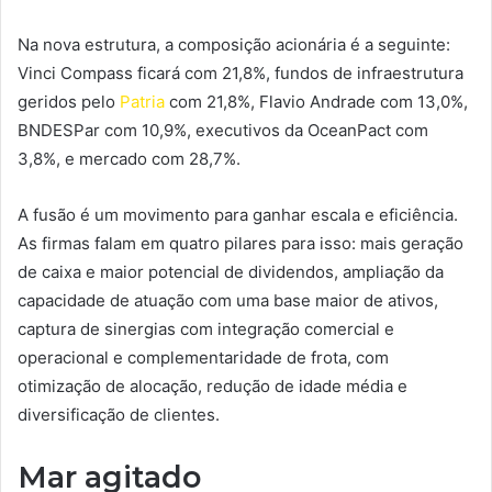
Na nova estrutura, a composição acionária é a seguinte:
Vinci Compass ficará com 21,8%, fundos de infraestrutura
geridos pelo
Patria
com 21,8%, Flavio Andrade com 13,0%,
BNDESPar com 10,9%, executivos da OceanPact com
3,8%, e mercado com 28,7%.
A fusão é um movimento para ganhar escala e eficiência.
As firmas falam em quatro pilares para isso: mais geração
de caixa e maior potencial de dividendos, ampliação da
capacidade de atuação com uma base maior de ativos,
captura de sinergias com integração comercial e
operacional e complementaridade de frota, com
otimização de alocação, redução de idade média e
diversificação de clientes.
Mar agitado