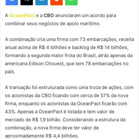
A
OceanPact
e a
CBO
anunciaram um acordo para
combinar seus negócios de apoio marítimo.
A combinação cria uma firma com 73 embarcações, receita
anual acima de R$ 4 bilhões e backlog de R$ 14 bilhões,
formando a segunda maior frota do Brasil, atrás apenas da
americana Edison Chouest, que tem 78 embarcações no
país.
A transação foi estruturada como uma troca de ações, com
os acionistas da CBO ficando com cerca de 57% da nova
firma, enquanto os acionistas da OceanPact ficarão com
43%. Apenas a OceanPact é listada e tem valor de
mercado de R$ 1,9 bilhão. Considerando a estrutura da
combinação, a nova firma deve ter valor de
aproximadamente R$ 4,4 bilhões.