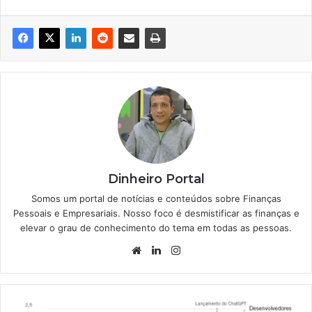
Dinheiro Portal
Somos um portal de notícias e conteúdos sobre Finanças
Pessoais e Empresariais. Nosso foco é desmistificar as finanças e
elevar o grau de conhecimento do tema em todas as pessoas.
Website
Linkedin
Instagram