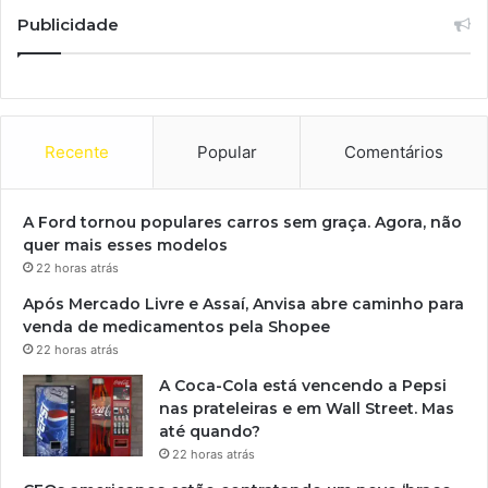
Publicidade
Recente
Popular
Comentários
A Ford tornou populares carros sem graça. Agora, não
quer mais esses modelos
22 horas atrás
Após Mercado Livre e Assaí, Anvisa abre caminho para
venda de medicamentos pela Shopee
22 horas atrás
A Coca-Cola está vencendo a Pepsi
nas prateleiras e em Wall Street. Mas
até quando?
22 horas atrás