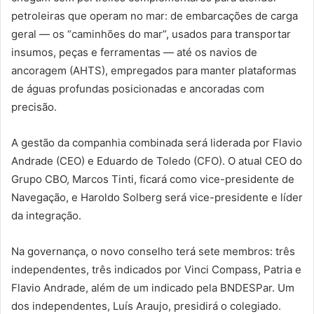
petroleiras que operam no mar: de embarcações de carga
geral — os “caminhões do mar”, usados para transportar
insumos, peças e ferramentas — até os navios de
ancoragem (AHTS), empregados para manter plataformas
de águas profundas posicionadas e ancoradas com
precisão.
A gestão da companhia combinada será liderada por Flavio
Andrade (CEO) e Eduardo de Toledo (CFO). O atual CEO do
Grupo CBO, Marcos Tinti, ficará como vice-presidente de
Navegação, e Haroldo Solberg será vice-presidente e líder
da integração.
Na governança, o novo conselho terá sete membros: três
independentes, três indicados por Vinci Compass, Patria e
Flavio Andrade, além de um indicado pela BNDESPar. Um
dos independentes, Luís Araujo, presidirá o colegiado.