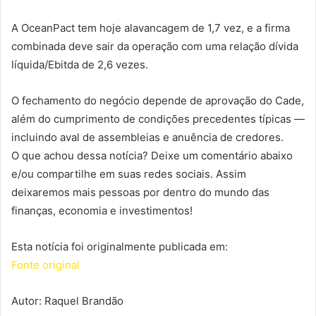
A OceanPact tem hoje alavancagem de 1,7 vez, e a firma
combinada deve sair da operação com uma relação dívida
líquida/Ebitda de 2,6 vezes.
O fechamento do negócio depende de aprovação do Cade,
além do cumprimento de condições precedentes típicas —
incluindo aval de assembleias e anuência de credores.
O que achou dessa notícia? Deixe um comentário abaixo
e/ou compartilhe em suas redes sociais. Assim
deixaremos mais pessoas por dentro do mundo das
finanças, economia e investimentos!
Esta notícia foi originalmente publicada em:
Fonte original
Autor: Raquel Brandão