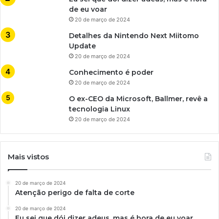
de eu voar
20 de março de 2024
Detalhes da Nintendo Next Miitomo
Update
20 de março de 2024
Conhecimento é poder
20 de março de 2024
O ex-CEO da Microsoft, Ballmer, revê a
tecnologia Linux
20 de março de 2024
Mais vistos
20 de março de 2024
Atenção perigo de falta de corte
20 de março de 2024
Eu sei que dói dizer adeus, mas é hora de eu voar