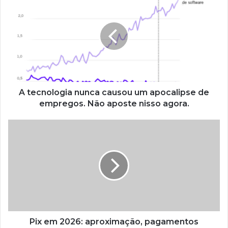
A tecnologia nunca causou um apocalipse de
empregos. Não aposte nisso agora.
Pix em 2026: aproximação, pagamentos