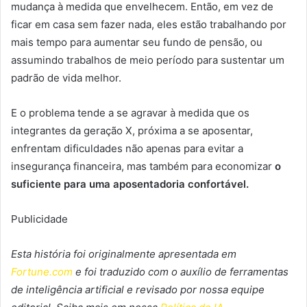
mudança à medida que envelhecem. Então, em vez de
ficar em casa sem fazer nada, eles estão trabalhando por
mais tempo para aumentar seu fundo de pensão, ou
assumindo trabalhos de meio período para sustentar um
padrão de vida melhor.
E o problema tende a se agravar à medida que os
integrantes da geração X, próxima a se aposentar,
enfrentam dificuldades não apenas para evitar a
insegurança financeira, mas também para economizar
o
suficiente para uma aposentadoria confortável.
Publicidade
Esta história foi originalmente apresentada em
Fortune.com
e foi traduzido com o auxílio de ferramentas
de inteligência artificial e revisado por nossa equipe