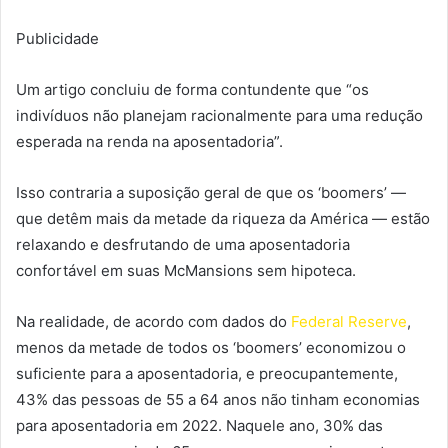
Publicidade
Um artigo concluiu de forma contundente que “os
indivíduos não planejam racionalmente para uma redução
esperada na renda na aposentadoria”.
Isso contraria a suposição geral de que os ‘boomers’ —
que detêm mais da metade da riqueza da América — estão
relaxando e desfrutando de uma aposentadoria
confortável em suas McMansions sem hipoteca.
Na realidade, de acordo com dados do
Federal Reserve
,
menos da metade de todos os ‘boomers’ economizou o
suficiente para a aposentadoria, e preocupantemente,
43% das pessoas de 55 a 64 anos não tinham economias
para aposentadoria em 2022. Naquele ano, 30% das