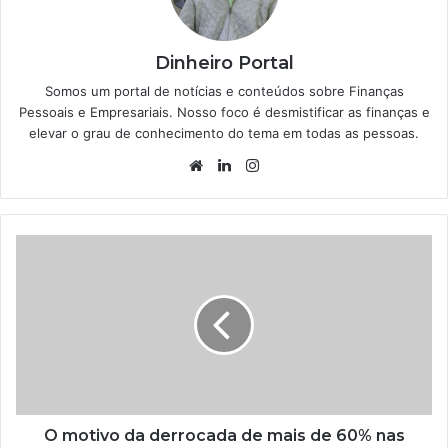
Dinheiro Portal
Somos um portal de notícias e conteúdos sobre Finanças
Pessoais e Empresariais. Nosso foco é desmistificar as finanças e
elevar o grau de conhecimento do tema em todas as pessoas.
Website
Linkedin
Instagram
O motivo da derrocada de mais de 60% nas