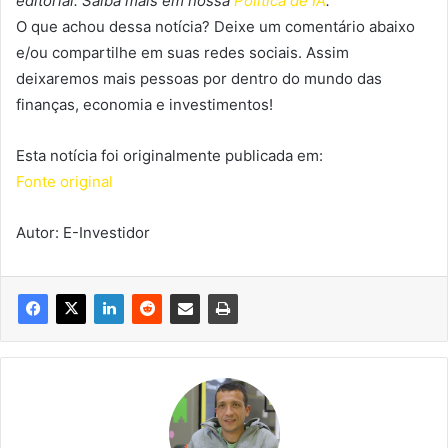
editorial. Saiba mais em nossa
Política de IA
.
O que achou dessa notícia? Deixe um comentário abaixo
e/ou compartilhe em suas redes sociais. Assim
deixaremos mais pessoas por dentro do mundo das
finanças, economia e investimentos!
Esta notícia foi originalmente publicada em:
Fonte original
Autor: E-Investidor