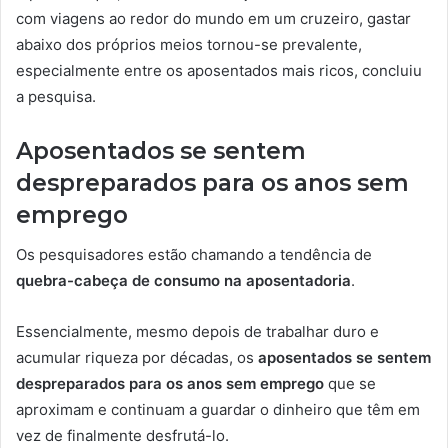
com viagens ao redor do mundo em um cruzeiro, gastar
abaixo dos próprios meios tornou-se prevalente,
especialmente entre os aposentados mais ricos, concluiu
a pesquisa.
Aposentados se sentem
despreparados para os anos sem
emprego
Os pesquisadores estão chamando a tendência de
quebra-cabeça de consumo na aposentadoria
.
Essencialmente, mesmo depois de trabalhar duro e
acumular riqueza por décadas, os
aposentados se sentem
despreparados para os anos sem emprego
que se
aproximam e continuam a guardar o dinheiro que têm em
vez de finalmente desfrutá-lo.