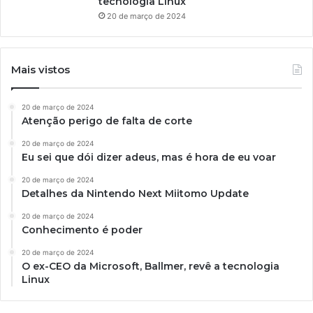
tecnologia Linux
20 de março de 2024
Mais vistos
20 de março de 2024
Atenção perigo de falta de corte
20 de março de 2024
Eu sei que dói dizer adeus, mas é hora de eu voar
20 de março de 2024
Detalhes da Nintendo Next Miitomo Update
20 de março de 2024
Conhecimento é poder
20 de março de 2024
O ex-CEO da Microsoft, Ballmer, revê a tecnologia
Linux