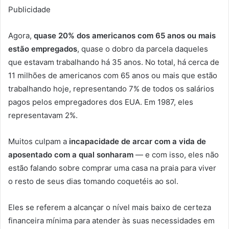
Publicidade
Agora,
quase 20% dos americanos com 65 anos ou mais
estão empregados
, quase o dobro da parcela daqueles
que estavam trabalhando há 35 anos. No total, há cerca de
11 milhões de americanos com 65 anos ou mais que estão
trabalhando hoje, representando 7% de todos os salários
pagos pelos empregadores dos EUA. Em 1987, eles
representavam 2%.
Muitos culpam a
incapacidade de arcar com a vida de
aposentado com a qual sonharam
— e com isso, eles não
estão falando sobre comprar uma casa na praia para viver
o resto de seus dias tomando coquetéis ao sol.
Eles se referem a alcançar o nível mais baixo de certeza
financeira mínima para atender às suas necessidades em