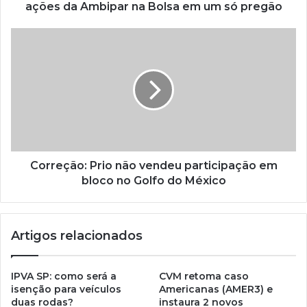
ações da Ambipar na Bolsa em um só pregão
Correção: Prio não vendeu participação em
bloco no Golfo do México
Artigos relacionados
IPVA SP: como será a
CVM retoma caso
isenção para veículos
Americanas (AMER3) e
duas rodas?
instaura 2 novos