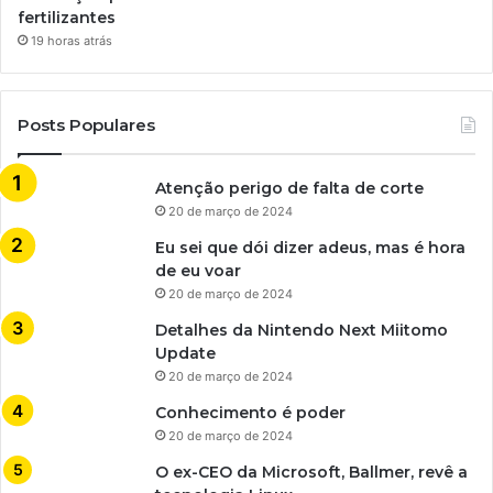
fertilizantes
19 horas atrás
Posts Populares
Atenção perigo de falta de corte
20 de março de 2024
Eu sei que dói dizer adeus, mas é hora
de eu voar
20 de março de 2024
Detalhes da Nintendo Next Miitomo
Update
20 de março de 2024
Conhecimento é poder
20 de março de 2024
O ex-CEO da Microsoft, Ballmer, revê a