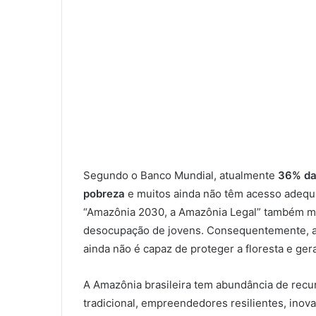
Segundo o Banco Mundial, atualmente
36% da
pobreza
e muitos ainda não têm acesso adeq
“Amazônia 2030, a Amazônia Legal” também mo
desocupação de jovens. Consequentemente, 
ainda não é capaz de proteger a floresta e ger
A Amazônia brasileira tem abundância de recu
tradicional, empreendedores resilientes, inov