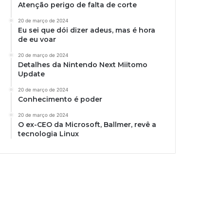
Atenção perigo de falta de corte
20 de março de 2024
Eu sei que dói dizer adeus, mas é hora
de eu voar
20 de março de 2024
Detalhes da Nintendo Next Miitomo
Update
20 de março de 2024
Conhecimento é poder
20 de março de 2024
O ex-CEO da Microsoft, Ballmer, revê a
tecnologia Linux