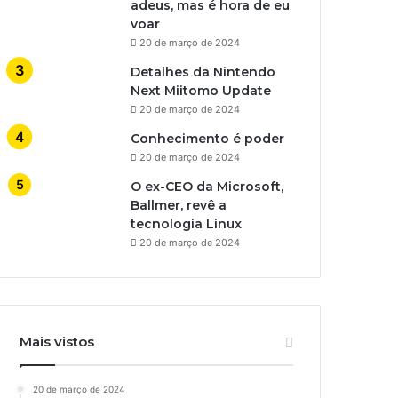
adeus, mas é hora de eu
voar
20 de março de 2024
Detalhes da Nintendo
Next Miitomo Update
20 de março de 2024
Conhecimento é poder
20 de março de 2024
O ex-CEO da Microsoft,
Ballmer, revê a
tecnologia Linux
20 de março de 2024
Mais vistos
20 de março de 2024