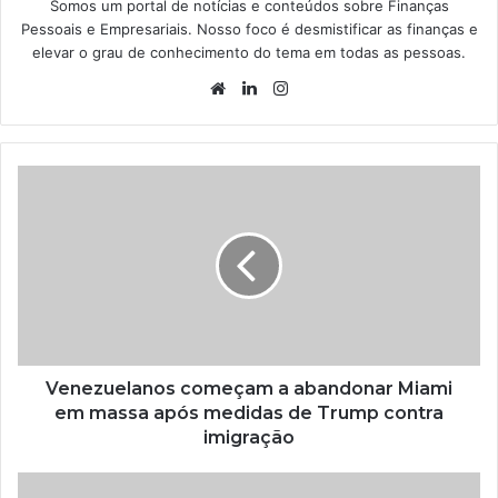
Somos um portal de notícias e conteúdos sobre Finanças
Pessoais e Empresariais. Nosso foco é desmistificar as finanças e
elevar o grau de conhecimento do tema em todas as pessoas.
Website
Linkedin
Instagram
Venezuelanos começam a abandonar Miami
em massa após medidas de Trump contra
imigração