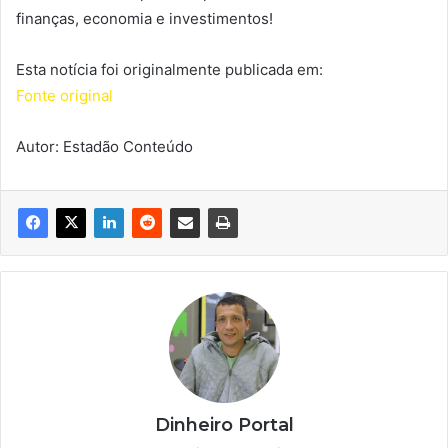
finanças, economia e investimentos!
Esta notícia foi originalmente publicada em:
Fonte original
Autor: Estadão Conteúdo
Dinheiro Portal