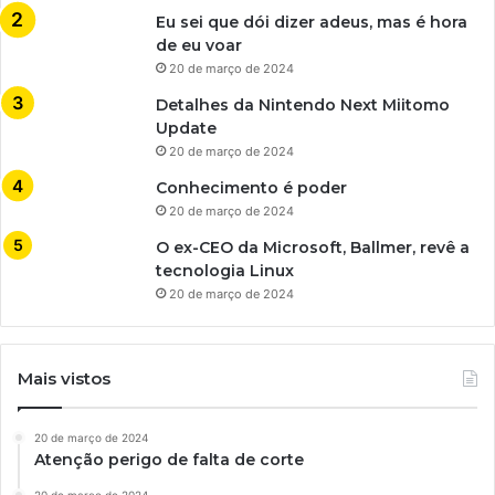
Eu sei que dói dizer adeus, mas é hora
de eu voar
20 de março de 2024
Detalhes da Nintendo Next Miitomo
Update
20 de março de 2024
Conhecimento é poder
20 de março de 2024
O ex-CEO da Microsoft, Ballmer, revê a
tecnologia Linux
20 de março de 2024
Mais vistos
20 de março de 2024
Atenção perigo de falta de corte
20 de março de 2024