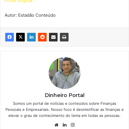
Fonte original
Autor: Estadão Conteúdo
Dinheiro Portal
Somos um portal de notícias e conteúdos sobre Finanças
Pessoais e Empresariais. Nosso foco é desmistificar as finanças e
elevar o grau de conhecimento do tema em todas as pessoas.
Website
Linkedin
Instagram