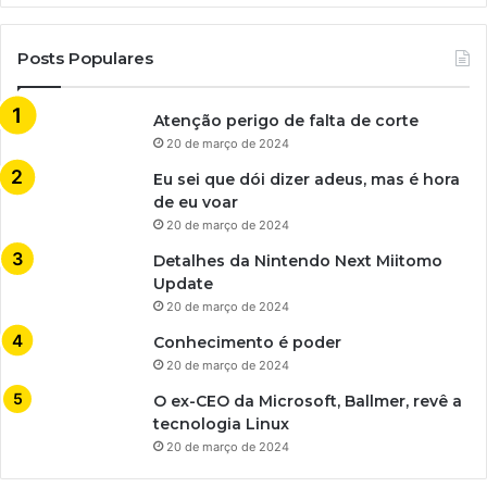
Posts Populares
Atenção perigo de falta de corte
20 de março de 2024
Eu sei que dói dizer adeus, mas é hora
de eu voar
20 de março de 2024
Detalhes da Nintendo Next Miitomo
Update
20 de março de 2024
Conhecimento é poder
20 de março de 2024
O ex-CEO da Microsoft, Ballmer, revê a
tecnologia Linux
20 de março de 2024