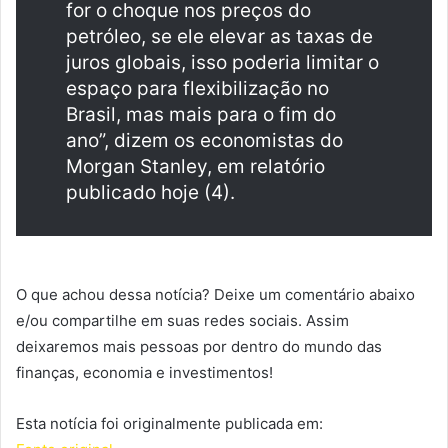
for o choque nos preços do
petróleo, se ele elevar as taxas de
juros globais, isso poderia limitar o
espaço para flexibilização no
Brasil, mas mais para o fim do
ano”, dizem os economistas do
Morgan Stanley, em relatório
publicado hoje (4).
O que achou dessa notícia? Deixe um comentário abaixo
e/ou compartilhe em suas redes sociais. Assim
deixaremos mais pessoas por dentro do mundo das
finanças, economia e investimentos!
Esta notícia foi originalmente publicada em: