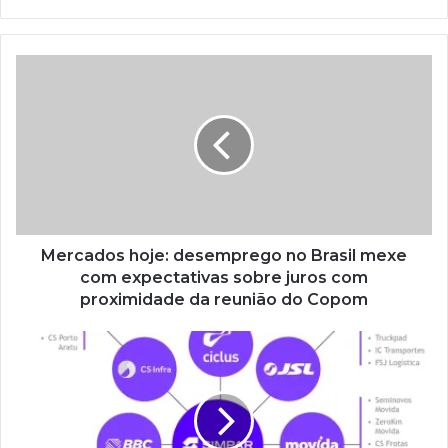
Mercados hoje: desemprego no Brasil mexe
com expectativas sobre juros com
proximidade da reunião do Copom