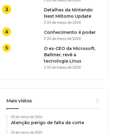
Detalhes da Nintendo
Next Miitomo Update
20 de março de 2024
Conhecimento é poder
20 de março de 2024
O ex-CEO da Microsoft,
Ballmer, revê a
tecnologia Linux
20 de março de 2024
Mais vistos
20 de março de 2024
Atenção perigo de falta de corte
20 de março de 2024