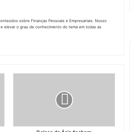
conteúdos sobre Finanças Pessoais e Empresariais. Nosso
as e elevar o grau de conhecimento do tema em todas as