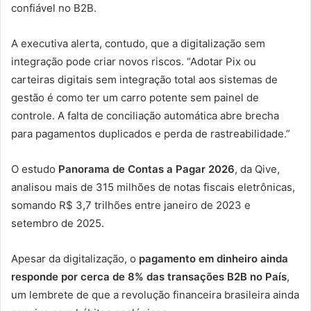
confiável no B2B.
A executiva alerta, contudo, que a digitalização sem
integração pode criar novos riscos. “Adotar Pix ou
carteiras digitais sem integração total aos sistemas de
gestão é como ter um carro potente sem painel de
controle. A falta de conciliação automática abre brecha
para pagamentos duplicados e perda de rastreabilidade.”
O estudo
Panorama de Contas a Pagar 2026
, da Qive,
analisou mais de 315 milhões de notas fiscais eletrônicas,
somando R$ 3,7 trilhões entre janeiro de 2023 e
setembro de 2025.
Apesar da digitalização, o
pagamento em dinheiro ainda
responde por cerca de 8% das transações B2B no País
,
um lembrete de que a revolução financeira brasileira ainda