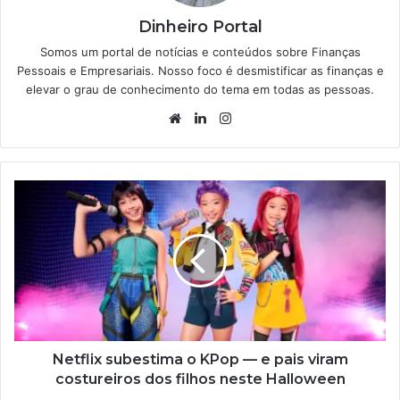
Dinheiro Portal
Somos um portal de notícias e conteúdos sobre Finanças
Pessoais e Empresariais. Nosso foco é desmistificar as finanças e
elevar o grau de conhecimento do tema em todas as pessoas.
Website
Linkedin
Instagram
Netflix subestima o KPop — e pais viram
costureiros dos filhos neste Halloween