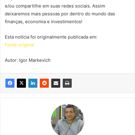
e/ou compartilhe em suas redes sociais. Assim
deixaremos mais pessoas por dentro do mundo das
finanças, economia e investimentos!
Esta notícia foi originalmente publicada em:
Fonte original
Autor: Igor Markevich