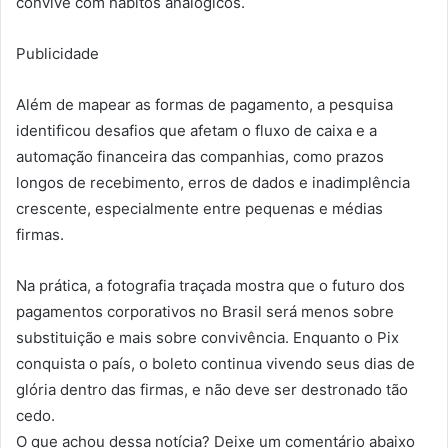
convive com hábitos analógicos.
Publicidade
Além de mapear as formas de pagamento, a pesquisa
identificou desafios que afetam o fluxo de caixa e a
automação financeira das companhias, como prazos
longos de recebimento, erros de dados e inadimplência
crescente, especialmente entre pequenas e médias
firmas.
Na prática, a fotografia traçada mostra que o futuro dos
pagamentos corporativos no Brasil será menos sobre
substituição e mais sobre convivência. Enquanto o Pix
conquista o país, o boleto continua vivendo seus dias de
glória dentro das firmas, e não deve ser destronado tão
cedo.
O que achou dessa notícia? Deixe um comentário abaixo