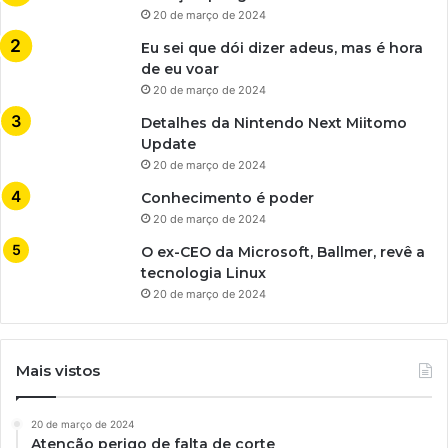
20 de março de 2024
Eu sei que dói dizer adeus, mas é hora
de eu voar
20 de março de 2024
Detalhes da Nintendo Next Miitomo
Update
20 de março de 2024
Conhecimento é poder
20 de março de 2024
O ex-CEO da Microsoft, Ballmer, revê a
tecnologia Linux
20 de março de 2024
Mais vistos
20 de março de 2024
Atenção perigo de falta de corte