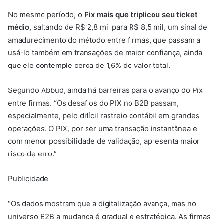
No mesmo período, o
Pix mais que triplicou seu ticket
médio
, saltando de R$ 2,8 mil para R$ 8,5 mil, um sinal de
amadurecimento do método entre firmas, que passam a
usá-lo também em transações de maior confiança, ainda
que ele contemple cerca de 1,6% do valor total.
Segundo Abbud, ainda há barreiras para o avanço do Pix
entre firmas. “Os desafios do PIX no B2B passam,
especialmente, pelo difícil rastreio contábil em grandes
operações. O PIX, por ser uma transação instantânea e
com menor possibilidade de validação, apresenta maior
risco de erro.”
Publicidade
“Os dados mostram que a digitalização avança, mas no
universo B2B a mudança é gradual e estratégica. As firmas