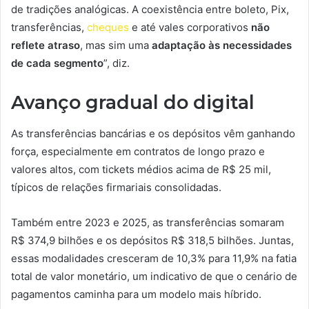
de tradições analógicas. A coexistência entre boleto, Pix,
transferências,
cheques
e até vales corporativos
não
reflete atraso
, mas sim uma
adaptação às necessidades
de cada segmento
”, diz.
Avanço gradual do digital
As transferências bancárias e os depósitos vêm ganhando
força, especialmente em contratos de longo prazo e
valores altos, com tickets médios acima de R$ 25 mil,
típicos de relações firmariais consolidadas.
Também entre 2023 e 2025, as transferências somaram
R$ 374,9 bilhões e os depósitos R$ 318,5 bilhões. Juntas,
essas modalidades cresceram de 10,3% para 11,9% na fatia
total de valor monetário, um indicativo de que o cenário de
pagamentos caminha para um modelo mais híbrido.