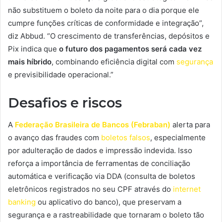
não substituem o boleto da noite para o dia porque ele
cumpre funções críticas de conformidade e integração”,
diz Abbud. “O crescimento de transferências, depósitos e
Pix indica que
o futuro dos pagamentos será cada vez
mais híbrido
, combinando eficiência digital com
segurança
e previsibilidade operacional.”
Desafios e riscos
A
Federação Brasileira de Bancos (Febraban)
alerta para
o avanço das fraudes com
boletos falsos
, especialmente
por adulteração de dados e impressão indevida. Isso
reforça a importância de ferramentas de conciliação
automática e verificação via DDA (consulta de boletos
eletrônicos registrados no seu CPF através do
internet
banking
ou aplicativo do banco), que preservam a
segurança e a rastreabilidade que tornaram o boleto tão