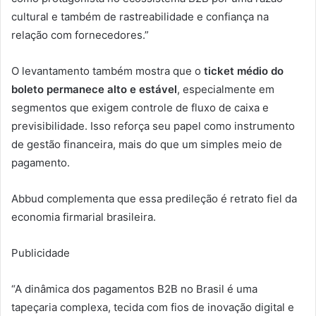
cultural e também de rastreabilidade e confiança na
relação com fornecedores.”
O levantamento também mostra que o
ticket médio do
boleto permanece alto e estável
, especialmente em
segmentos que exigem controle de fluxo de caixa e
previsibilidade. Isso reforça seu papel como instrumento
de gestão financeira, mais do que um simples meio de
pagamento.
Abbud complementa que essa predileção é retrato fiel da
economia firmarial brasileira.
Publicidade
“A dinâmica dos pagamentos B2B no Brasil é uma
tapeçaria complexa, tecida com fios de inovação digital e