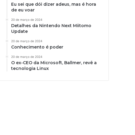
Eu sei que dói dizer adeus, mas é hora
de eu voar
20 de março de 2024
Detalhes da Nintendo Next Miitomo
Update
20 de março de 2024
Conhecimento é poder
20 de março de 2024
O ex-CEO da Microsoft, Ballmer, revê a
tecnologia Linux