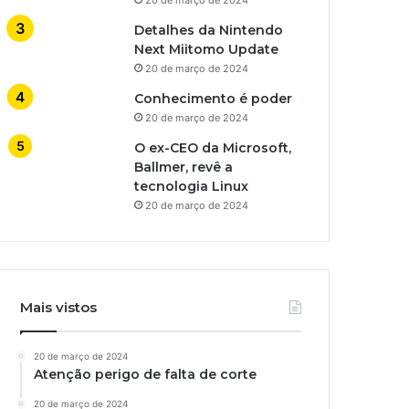
Detalhes da Nintendo
Next Miitomo Update
20 de março de 2024
Conhecimento é poder
20 de março de 2024
O ex-CEO da Microsoft,
Ballmer, revê a
tecnologia Linux
20 de março de 2024
Mais vistos
20 de março de 2024
Atenção perigo de falta de corte
20 de março de 2024