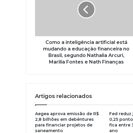
Como a inteligência artificial está
mudando a educação financeira no
Brasil, segundo Nathalia Arcuri,
Marilia Fontes e Nath Finanças
Artigos relacionados
Aegea aprova emissão de R$
Fed reduz 
2,8 bilhões em debêntures
0,25 ponto
para financiar projetos de
fica entre
saneamento
ano