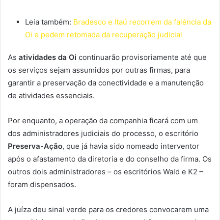
Leia também:
Bradesco e Itaú recorrem da falência da
Oi e pedem retomada da recuperação judicial
As
atividades da Oi
continuarão provisoriamente até que
os serviços sejam assumidos por outras firmas, para
garantir a preservação da conectividade e a manutenção
de atividades essenciais.
Por enquanto, a operação da companhia ficará com um
dos administradores judiciais do processo, o escritório
Preserva-Ação
, que já havia sido nomeado interventor
após o afastamento da diretoria e do conselho da firma. Os
outros dois administradores – os escritórios Wald e K2 –
foram dispensados.
A juíza deu sinal verde para os credores convocarem uma