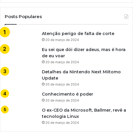
Posts Populares
Atenção perigo de falta de corte
20 de março de 2024
Eu sei que dói dizer adeus, mas é hora
de eu voar
20 de março de 2024
Detalhes da Nintendo Next Miitomo
Update
20 de março de 2024
Conhecimento é poder
20 de março de 2024
O ex-CEO da Microsoft, Ballmer, revê a
tecnologia Linux
20 de março de 2024