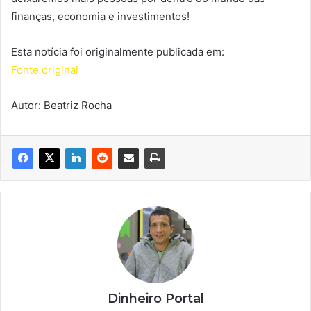
finanças, economia e investimentos!
Esta notícia foi originalmente publicada em:
Fonte original
Autor: Beatriz Rocha
Dinheiro Portal