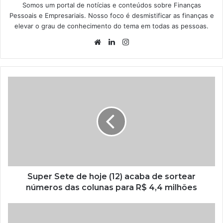
Somos um portal de notícias e conteúdos sobre Finanças
Pessoais e Empresariais. Nosso foco é desmistificar as finanças e
elevar o grau de conhecimento do tema em todas as pessoas.
Website
Linkedin
Instagram
Super Sete de hoje (12) acaba de sortear
números das colunas para R$ 4,4 milhões