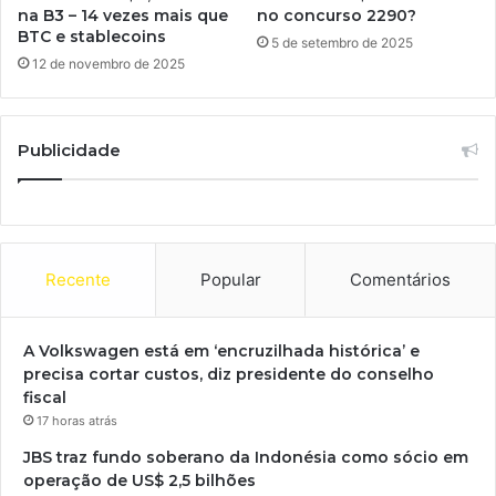
na B3 – 14 vezes mais que
no concurso 2290?
BTC e stablecoins
5 de setembro de 2025
12 de novembro de 2025
Publicidade
Recente
Popular
Comentários
A Volkswagen está em ‘encruzilhada histórica’ e
precisa cortar custos, diz presidente do conselho
fiscal
17 horas atrás
JBS traz fundo soberano da Indonésia como sócio em
operação de US$ 2,5 bilhões